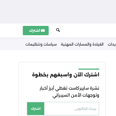
اشترك
يدات
القيادة والمسارات المهنية
سياسات وتنظيمات
اشترك الآن واسبقهم بخطوة
نشرة سايبركاست تغطي أبرز أخبار
وتوجهات الأمن السيبراني
اشترك