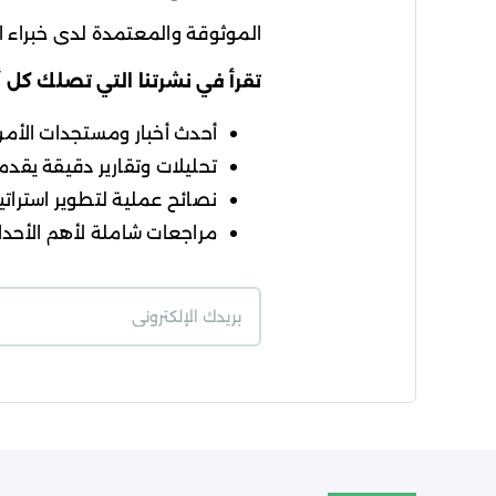
الموثوقة والمعتمدة لدى خبراء ال
تقرأ في نشرتنا التي تصلك كل 
أحدث أخبار ومستجدات الأمن ا
تحليلات وتقارير دقيقة يقدمه
نصائح عملية لتطوير استراتيج
مراجعات شاملة لأهم الأحداث
شروط الاستخدام
سي