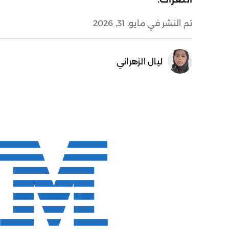
تم النشر في مايو. 31, 2026
ليال الزهراني