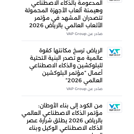
المدعومة بالذكاء الاصطناعي
وهيمنة ألعاب الأجهزة المحمولة
تتصدران المشهد في مؤتمر
الألعاب العالمي بالرياض 2026
صادر عن VAP Group
الرياض ترسخ مكانتها كقوة
عالمية مع تصدر البنية التحتية
للبلوكشين والذكاء الاصطناعي
أعمال “مؤتمر البلوكشين
العالمي 2026”
صادر عن VAP Group
من الكود إلى بناء الأوطان:
مؤتمر الذكاء الاصطناعي العالمي
بالرياض 2026 يطلق شرارة عصر
الذكاء الاصطناعي الوكيل وبناء