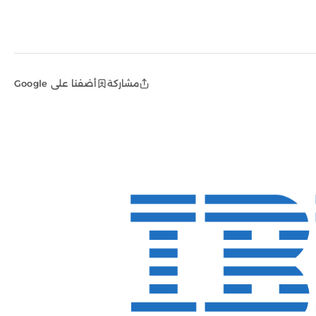
مشاركة
أضفنا على Google