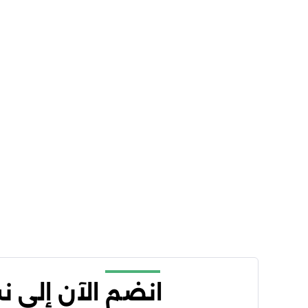
انضم الآن إلى 