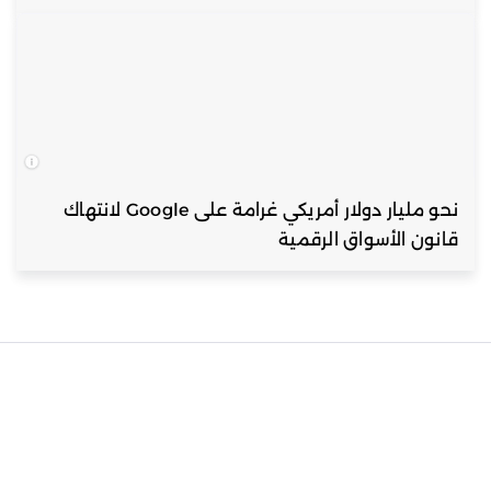
نحو مليار دولار أمريكي غرامة على Google لانتهاك
قانون الأسواق الرقمية