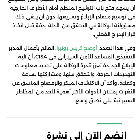
أن يسهم فتح باب الترشيح المنظم أمام الأطراف الخارجية
في توسيع مصادر الإبلاغ وتسريعها، دون أن يلغي ذلك
مسؤوليّة الوكالة في التحقق من الأدلة بدقة قبل اتخاذ
قرار الإدراج الفعلي.
وفي هذا الصدد،
أوضح كريس بوتيرا
، القائم بأعمال المدير
التنفيذي المساعد للأمن السيبراني في CISA، أن آلية
الإبلاغ الجديدة تعزز قدرة الوكالة على تحديد معلومات
التهديدات الحرجة، والتحقق منها، ومشاركتها بسرعة
وكفاءة. وأكد أن الاكتشاف المبكر والإفصاح المنسق عن
الثغرات يمثلان الأدوات الأكثر أهمية للحد من المخاطر
السيبرانية على نطاق واسع.
انضم الآن إلى نشرة