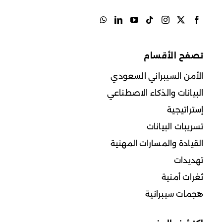
تصفح الأقسام
الأمن السيبراني السعودي
البيانات والذكاء الاصطناعي
إستراتيجية
تسريبات البيانات
القيادة والمسارات المهنية
تهديدات
ثغرات أمنية
هجمات سيبرانية