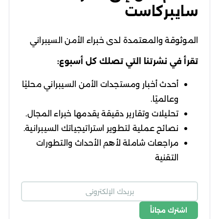
سايبركاست
الموثوقة والمعتمدة لدى خبراء الأمن السيبراني
تقرأ في نشرتنا التي تصلك كل أسبوع:
أحدث أخبار ومستجدات الأمن السيبراني محليًا
وعالميًا.
تحليلات وتقارير دقيقة يقدمها خبراء المجال.
نصائح عملية لتطوير استراتيجياتك السيبرانية.
مراجعات شاملة لأهم الأحداث والتطورات
التقنية
اشترك مجاناً