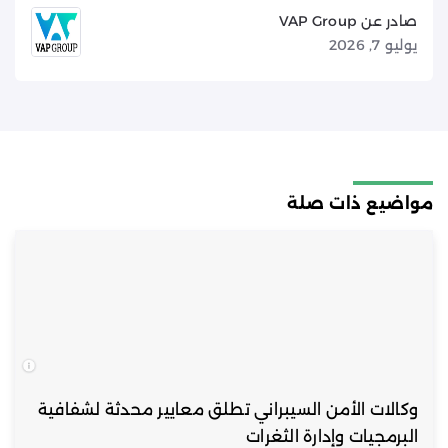
صادر عن VAP Group
يوليو 7, 2026
مواضيع ذات صلة
وكالات الأمن السيبراني تطلق معايير محدثة لشفافية
البرمجيات وإدارة الثغرات