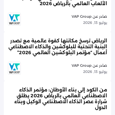
الألعاب العالمي بالرياض 2026
صادر عن VAP Group
يوليو 13, 2026
الرياض ترسخ مكانتها كقوة عالمية مع تصدر
البنية التحتية للبلوكشين والذكاء الاصطناعي
أعمال “مؤتمر البلوكشين العالمي 2026”
صادر عن VAP Group
يوليو 13, 2026
من الكود إلى بناء الأوطان: مؤتمر الذكاء
الاصطناعي العالمي بالرياض 2026 يطلق
شرارة عصر الذكاء الاصطناعي الوكيل وبناء
الدول