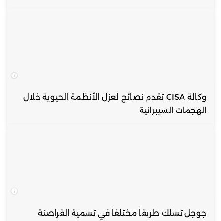
وكالة CISA تقدم نصائح لعزل الأنظمة الحيوية خلال
الهجمات السيبرانية
جوجل تسلك طريقاً مختلفاً في تسمية القراصنة