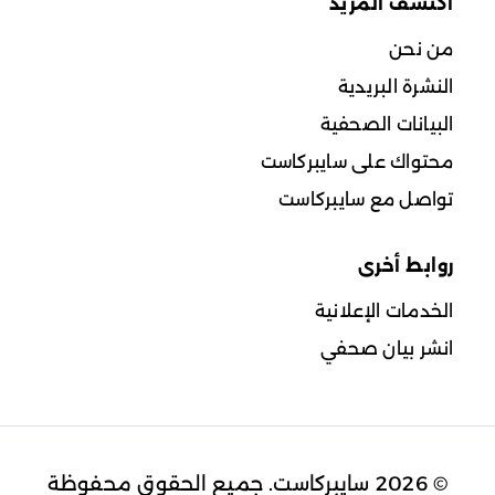
اكتشف المزيد
من نحن
النشرة البريدية
البيانات الصحفية
محتواك على سايبركاست
تواصل مع سايبركاست
روابط أخرى
الخدمات الإعلانية
انشر بيان صحفي
© 2026 سايبركاست. جميع الحقوق محفوظة