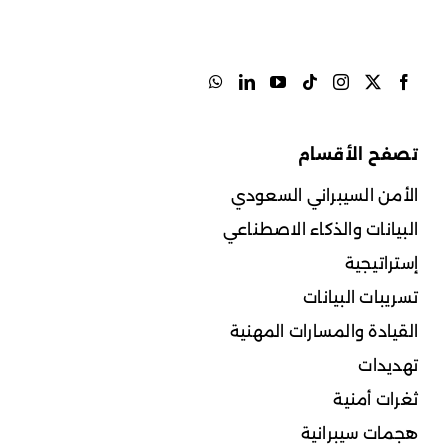
تصفح الأقسام
الأمن السيبراني السعودي
البيانات والذكاء الاصطناعي
إستراتيجية
تسريبات البيانات
القيادة والمسارات المهنية
تهديدات
ثغرات أمنية
هجمات سيبرانية