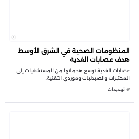
المنظومات الصحية في الشرق الأوسط
هدف عصابات الفدية
عصابات الفدية توسع هجماتها من المستشفيات إلى
المختبرات والصيدليات وموردي التقنية.
تهديدات