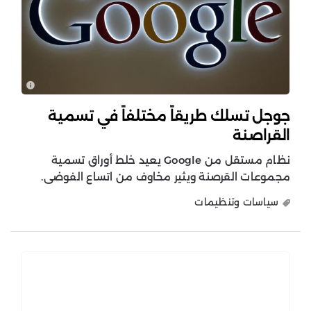
جوجل تسلك طريقاً مختلفاً في تسمية
القراصنة
نظام مستقل من Google يعيد خلط أوراق تسمية
مجموعات القرصنة ويثير مخاوف من اتساع الفوضى.
سياسات وتنظيمات