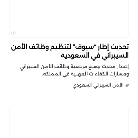
تحديث إطار “سيوف” لتنظيم وظائف الأمن
السيبراني في السعودية
إصدار محدث يوسع مرجعية وظائف الأمن السيبراني
ومسارات الكفاءات المهنية في المملكة.
الأمن السيبراني السعودي