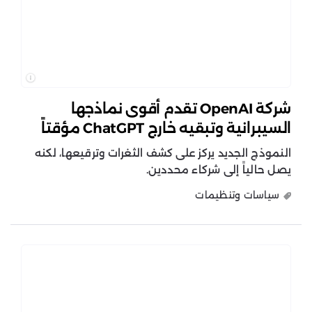
شركة OpenAI تقدم أقوى نماذجها
السيبرانية وتبقيه خارج ChatGPT مؤقتاً
النموذج الجديد يركز على كشف الثغرات وترقيعها، لكنه
يصل حالياً إلى شركاء محددين.
سياسات وتنظيمات