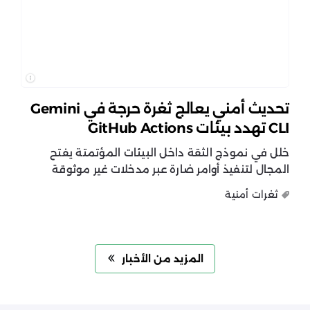
تحديث أمني يعالج ثغرة حرجة في Gemini
CLI تهدد بيئات GitHub Actions
خلل في نموذج الثقة داخل البيئات المؤتمتة يفتح
المجال لتنفيذ أوامر ضارة عبر مدخلات غير موثوقة
ثغرات أمنية
المزيد من الأخبار