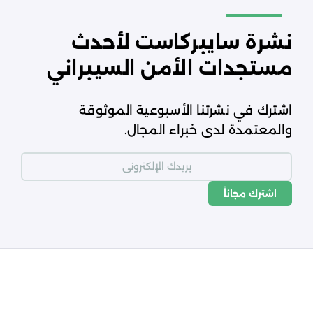
نشرة سايبركاست لأحدث
مستجدات الأمن السيبراني
اشترك في نشرتنا الأسبوعية الموثوقة
والمعتمدة لدى خبراء المجال.
اشترك مجاناً
شروط الاستخدام
سياسة الخصوصية