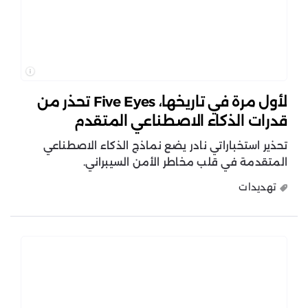
لأول مرة في تاريخها، Five Eyes تحذر من
قدرات الذكاء الاصطناعي المتقدم
تحذير استخباراتي نادر يضع نماذج الذكاء الاصطناعي
المتقدمة في قلب مخاطر الأمن السيبراني.
تهديدات