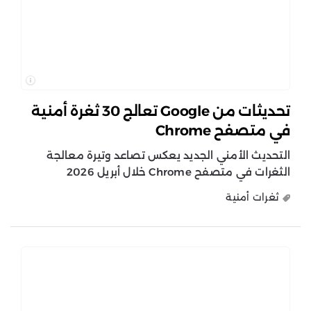
تحديثات من Google تعالج 30 ثغرة أمنية
في متصفح Chrome
التحديث الأمني الجديد يعكس تصاعد وتيرة معالجة
الثغرات في متصفح Chrome خلال أبريل 2026
ثغرات أمنية