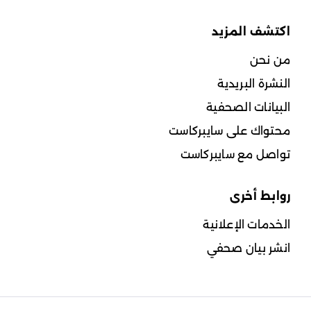
اكتشف المزيد
من نحن
النشرة البريدية
البيانات الصحفية
محتواك على سايبركاست
تواصل مع سايبركاست
روابط أخرى
الخدمات الإعلانية
انشر بيان صحفي