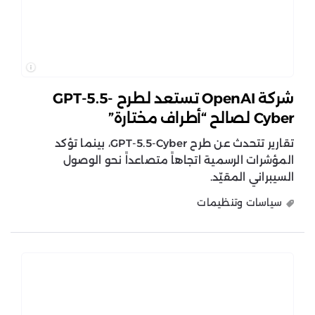
شركة OpenAI تستعد لطرح GPT-5.5-
Cyber لصالح “أطراف مختارة”
تقارير تتحدث عن طرح GPT-5.5-Cyber، بينما تؤكد
المؤشرات الرسمية اتجاهاً متصاعداً نحو الوصول
السيبراني المقيّد.
سياسات وتنظيمات