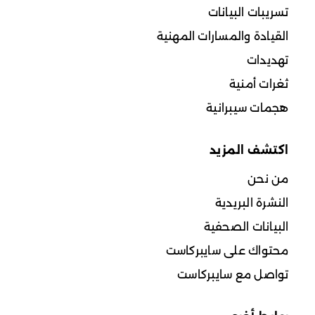
تسريبات البيانات
القيادة والمسارات المهنية
تهديدات
ثغرات أمنية
هجمات سيبرانية
اكتشف المزيد
من نحن
النشرة البريدية
البيانات الصحفية
محتواك على سايبركاست
تواصل مع سايبركاست