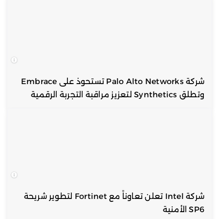
شركة Palo Alto Networks تستحوذ على Embrace
وتطلق Synthetics لتعزيز مراقبة التجربة الرقمية
شركة Intel تعلن تعاوناً مع Fortinet لتطوير شريحة
SP6 الأمنية