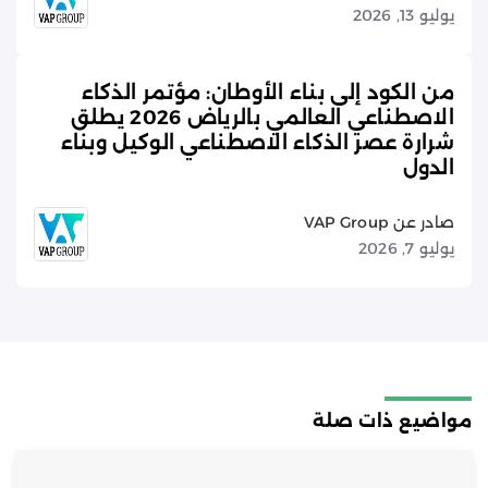
يوليو 13, 2026
من الكود إلى بناء الأوطان: مؤتمر الذكاء
الاصطناعي العالمي بالرياض 2026 يطلق
شرارة عصر الذكاء الاصطناعي الوكيل وبناء
الدول
صادر عن VAP Group
يوليو 7, 2026
مواضيع ذات صلة