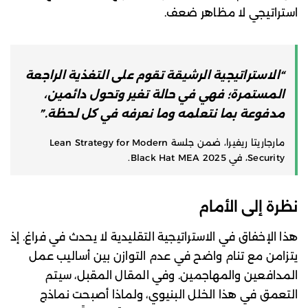
استراتيجي لا مظاهر ضعف.
“الاستراتيجية الرشيقة تقوم على التغذية الراجعة
المستمرة؛ فهي في حالة تغير وتحول دائمين،
مدفوعة بما نتعلمه وما نعرفه في كل لحظة.”
مارجاريتا ريفيرا، ضمن جلسة Lean Strategy for Modern
Security، في Black Hat MEA 2025.
نظرة إلى الأمام
هذا الإخفاق في الاستراتيجية التقليدية لا يحدث في فراغ. إذ
يتزامن مع تنام واضح في عدم التوازن بين أساليب عمل
المدافعين والمهاجمين. وفي المقال المقبل، سيتم
التعمق في هذا الخلل البنيوي، ولماذا أصبحت نماذج