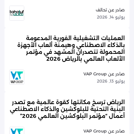
صادر عن تحالف
يوليو 14, 2026
العمليات التشغيلية الفورية المدعومة
بالذكاء الاصطناعي وهيمنة ألعاب الأجهزة
المحمولة تتصدران المشهد في مؤتمر
الألعاب العالمي بالرياض 2026
صادر عن VAP Group
يوليو 13, 2026
الرياض ترسخ مكانتها كقوة عالمية مع تصدر
البنية التحتية للبلوكشين والذكاء الاصطناعي
أعمال “مؤتمر البلوكشين العالمي 2026”
صادر عن VAP Group