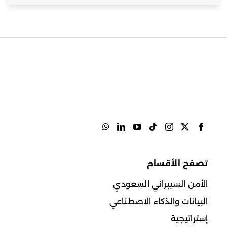
تصفح الأقسام
الأمن السيبراني السعودي
البيانات والذكاء الاصطناعي
إستراتيجية