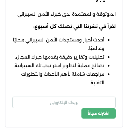
الموثوقة والمعتمدة لدى خبراء الأمن السيبراني
تقرأ في نشرتنا التي تصلك كل أسبوع:
أحدث أخبار ومستجدات الأمن السيبراني محليًا
وعالميًا.
تحليلات وتقارير دقيقة يقدمها خبراء المجال.
نصائح عملية لتطوير استراتيجياتك السيبرانية.
مراجعات شاملة لأهم الأحداث والتطورات
التقنية
اشترك مجاناً
شروط الاستخدام
سياسة الخصوصية