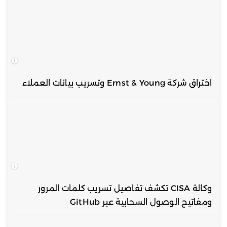
اختراق شركة Ernst & Young وتسريب بيانات العملاء
وكالة CISA تكشف تفاصيل تسريب كلمات المرور
ومفاتيح الوصول السحابية عبر GitHub