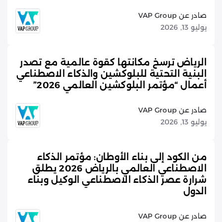
صادر عن VAP Group
يوليو 13, 2026
الرياض ترسخ مكانتها كقوة عالمية مع تصدر
البنية التحتية للبلوكشين والذكاء الاصطناعي
أعمال “مؤتمر البلوكشين العالمي 2026”
صادر عن VAP Group
يوليو 13, 2026
من الكود إلى بناء الأوطان: مؤتمر الذكاء
الاصطناعي العالمي بالرياض 2026 يطلق
شرارة عصر الذكاء الاصطناعي الوكيل وبناء
الدول
صادر عن VAP Group