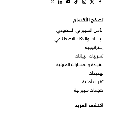
تصفح الأقسام
الأمن السيبراني السعودي
البيانات والذكاء الاصطناعي
إستراتيجية
تسريبات البيانات
القيادة والمسارات المهنية
تهديدات
ثغرات أمنية
هجمات سيبرانية
اكتشف المزيد