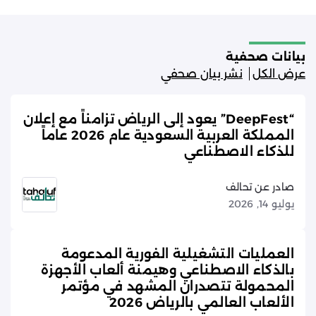
بيانات صحفية
عرض الكل
نشر بيان صحفي
“DeepFest” يعود إلى الرياض تزامناً مع إعلان
المملكة العربية السعودية عام 2026 عاماً
للذكاء الاصطناعي
صادر عن تحالف
يوليو 14, 2026
العمليات التشغيلية الفورية المدعومة
بالذكاء الاصطناعي وهيمنة ألعاب الأجهزة
المحمولة تتصدران المشهد في مؤتمر
الألعاب العالمي بالرياض 2026