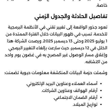
خاصة.
تفاصيل الحادثة والجدول الزمني
تعود جذور الواقعة إلى تغيير تقني في الأنظمة البرمجية
للخدمة، تسبب في ظهور البيانات خلال الفترة الممتدة من
1 يوليو 2025 وحتى 13 ديسمبر 2025. ورصدت الشركة هذا
الخلل في 12 ديسمبر، حيث سارعت بإلغاء التغيير البرمجي
وإغلاق مسار الوصول غير المصرح به في غضون يوم واحد
من اكتشافه.
وشملت حزمة البيانات المنكشفة معلومات حيوية تضمنت:
أسماء العملاء وعناوين البريد الإلكتروني.
أرقام الهواتف وعناوين الشركات.
أرقام الضمان الاجتماعي.
توارِيخ الميلاد.