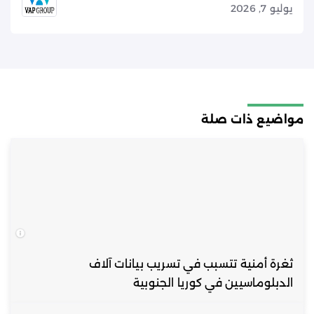
يوليو 7, 2026
مواضيع ذات صلة
ثغرة أمنية تتسبب في تسريب بيانات آلاف
الدبلوماسيين في كوريا الجنوبية