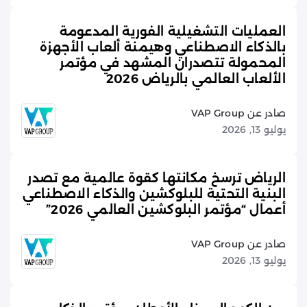
العمليات التشغيلية الفورية المدعومة
بالذكاء الاصطناعي وهيمنة ألعاب الأجهزة
المحمولة تتصدران المشهد في مؤتمر
الألعاب العالمي بالرياض 2026
صادر عن VAP Group
يوليو 13, 2026
الرياض ترسخ مكانتها كقوة عالمية مع تصدر
البنية التحتية للبلوكشين والذكاء الاصطناعي
أعمال “مؤتمر البلوكشين العالمي 2026”
صادر عن VAP Group
يوليو 13, 2026