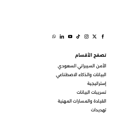
تصفح الأقسام
الأمن السيبراني السعودي
البيانات والذكاء الاصطناعي
إستراتيجية
تسريبات البيانات
القيادة والمسارات المهنية
تهديدات