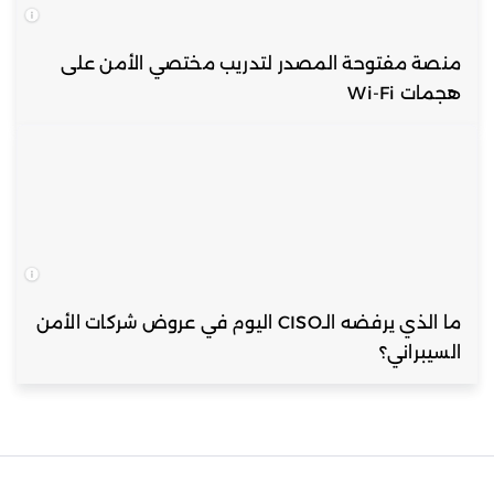
منصة مفتوحة المصدر لتدريب مختصي الأمن على
هجمات Wi-Fi
ما الذي يرفضه الـCISO اليوم في عروض شركات الأمن
السيبراني؟