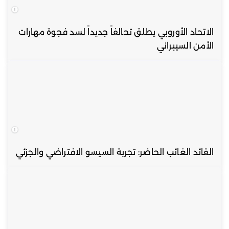
الاتحاد الأوروبي يطلق تحالفاً جديداً لسد فجوة مهارات
الأمن السيبراني
القائد الغائب الحاضر: تجربة السيسو الافتراضي والجزئي