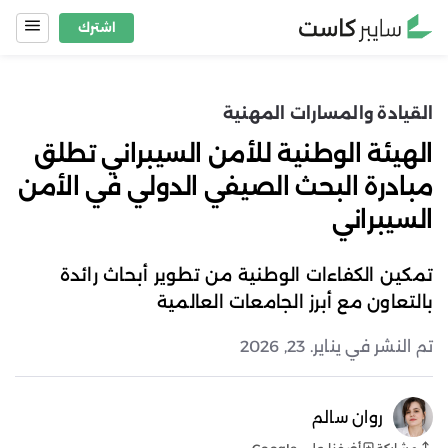
Ski
اشترك
t
conten
القيادة والمسارات المهنية
الهيئة الوطنية للأمن السيبراني تطلق
مبادرة البحث الصيفي الدولي في الأمن
السيبراني
تمكين الكفاءات الوطنية من تطوير أبحاث رائدة
بالتعاون مع أبرز الجامعات العالمية
تم النشر في يناير. 23, 2026
روان سالم