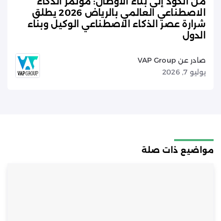
من الكود إلى بناء الأوطان: مؤتمر الذكاء
الاصطناعي العالمي بالرياض 2026 يطلق
شرارة عصر الذكاء الاصطناعي الوكيل وبناء
الدول
صادر عن VAP Group
يوليو 7, 2026
مواضيع ذات صلة