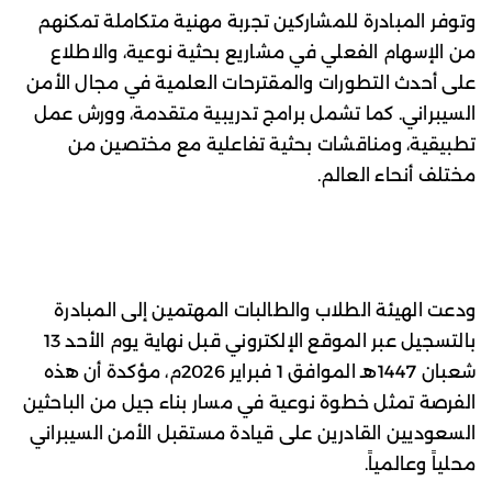
وتوفر المبادرة للمشاركين تجربة مهنية متكاملة تمكنهم
من الإسهام الفعلي في مشاريع بحثية نوعية، والاطلاع
على أحدث التطورات والمقترحات العلمية في مجال الأمن
السيبراني. كما تشمل برامج تدريبية متقدمة، وورش عمل
تطبيقية، ومناقشات بحثية تفاعلية مع مختصين من
مختلف أنحاء العالم.
ودعت الهيئة الطلاب والطالبات المهتمين إلى المبادرة
بالتسجيل عبر الموقع الإلكتروني قبل نهاية يوم الأحد 13
شعبان 1447هـ الموافق 1 فبراير 2026م، مؤكدة أن هذه
الفرصة تمثل خطوة نوعية في مسار بناء جيل من الباحثين
السعوديين القادرين على قيادة مستقبل الأمن السيبراني
محلياً وعالمياً.