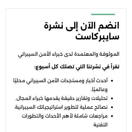
انضم الآن إلى نشرة
سايبركاست
الموثوقة والمعتمدة لدى خبراء الأمن السيبراني
تقرأ في نشرتنا التي تصلك كل أسبوع:
أحدث أخبار ومستجدات الأمن السيبراني محليًا
وعالميًا.
تحليلات وتقارير دقيقة يقدمها خبراء المجال.
نصائح عملية لتطوير استراتيجياتك السيبرانية.
مراجعات شاملة لأهم الأحداث والتطورات
التقنية