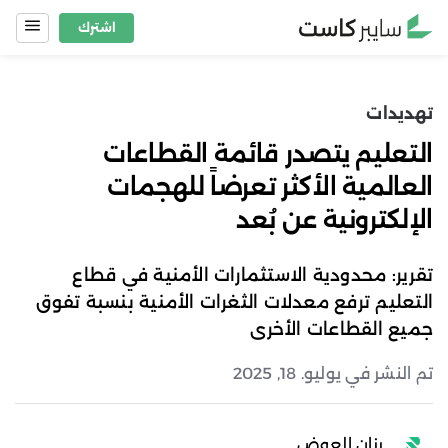
Ski
اشترك
t
conten
تهديدات
التعليم يتصدر قائمة القطاعات
العالمية الأكثر تعرضاً للهجمات
الإلكترونية عن بُعد
تقرير: محدودية الاستثمارات الأمنية في قطاع
التعليم ترفع معدلات الثغرات الأمنية بنسبة تفوق
جميع القطاعات الأخرى
تم النشر في يوليو. 18, 2025
رزان العوض