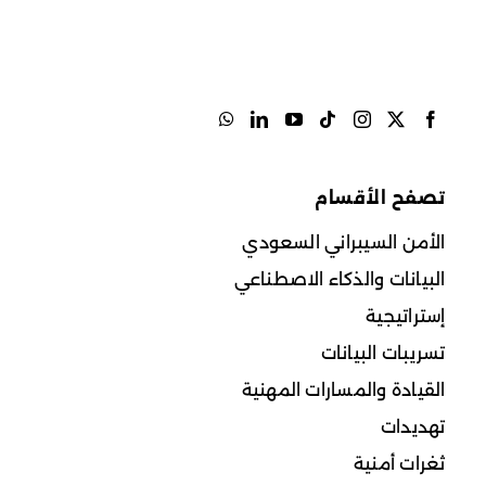
تصفح الأقسام
الأمن السيبراني السعودي
البيانات والذكاء الاصطناعي
إستراتيجية
تسريبات البيانات
القيادة والمسارات المهنية
تهديدات
ثغرات أمنية