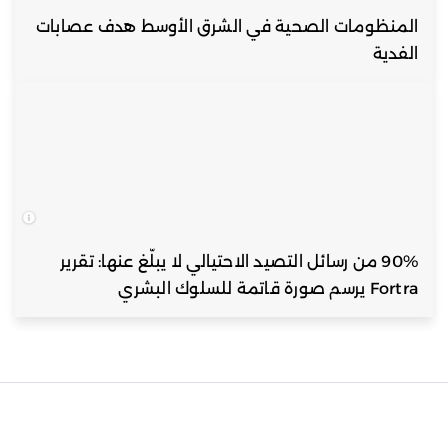
المنظومات الصحية في الشرق الأوسط هدف عصابات
الفدية
90% من رسائل التصيد الاحتيالي لا يبلّغ عنها: تقرير
Fortra يرسم صورة قاتمة للسلوك البشري