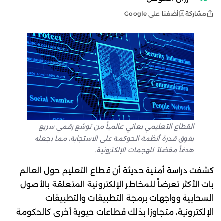
أضفنا على Google
مشاركة
القطاع التعليمي يعاني عالمياً من توسّع رقمي سريع
يفوق قدرة أنظمة الحوكمة على الاستجابة، مما يجعله
هدفاً مفضلاً للهجمات الإلكترونية.
كشفت دراسة أمنية حديثة أن قطاع التعليم حول العالم
بات الأكثر تعرضاً للمخاطر الإلكترونية المتعلقة بالأصول
السحابية وواجهات برمجة التطبيقات والتطبيقات
الإلكترونية، متجاوزاً بذلك قطاعات حيوية أخرى كالحكومة