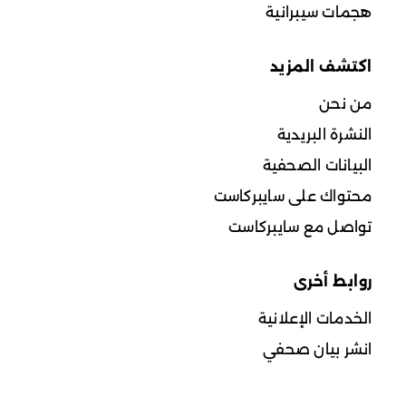
هجمات سيبرانية
اكتشف المزيد
من نحن
النشرة البريدية
البيانات الصحفية
محتواك على سايبركاست
تواصل مع سايبركاست
روابط أخرى
الخدمات الإعلانية
انشر بيان صحفي