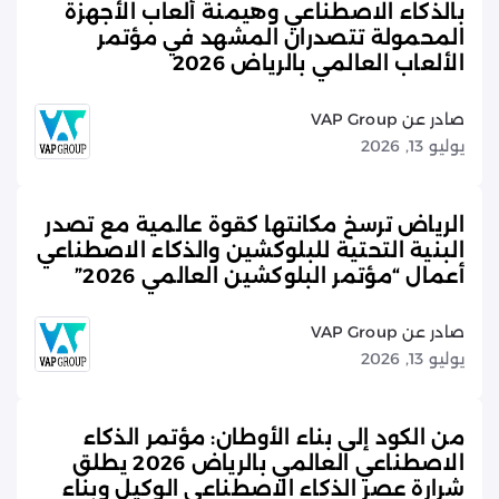
بالذكاء الاصطناعي وهيمنة ألعاب الأجهزة
المحمولة تتصدران المشهد في مؤتمر
الألعاب العالمي بالرياض 2026
صادر عن VAP Group
يوليو 13, 2026
الرياض ترسخ مكانتها كقوة عالمية مع تصدر
البنية التحتية للبلوكشين والذكاء الاصطناعي
أعمال “مؤتمر البلوكشين العالمي 2026”
صادر عن VAP Group
يوليو 13, 2026
من الكود إلى بناء الأوطان: مؤتمر الذكاء
الاصطناعي العالمي بالرياض 2026 يطلق
شرارة عصر الذكاء الاصطناعي الوكيل وبناء