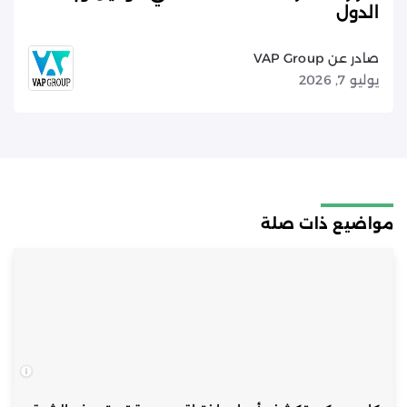
الدول
صادر عن VAP Group
يوليو 7, 2026
مواضيع ذات صلة