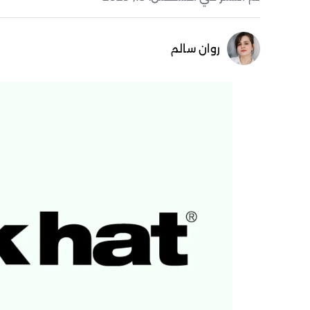
روان سالم