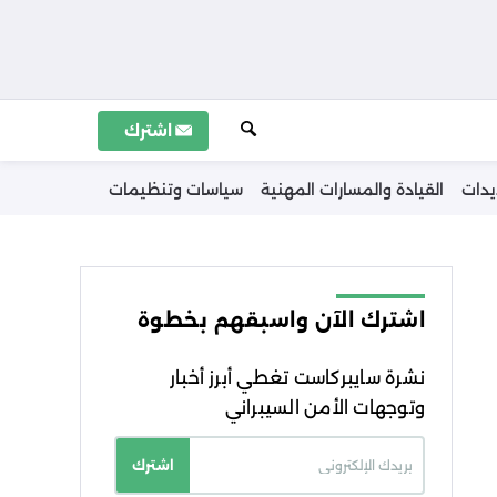
اشترك
يدات
القيادة والمسارات المهنية
سياسات وتنظيمات
اشترك الآن واسبقهم بخطوة
نشرة سايبركاست تغطي أبرز أخبار
وتوجهات الأمن السيبراني
اشترك