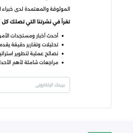
الموثوقة والمعتمدة لدى خبراء ال
تقرأ في نشرتنا التي تصلك كل 
أحدث أخبار ومستجدات الأمن ا
تحليلات وتقارير دقيقة يقدمه
نصائح عملية لتطوير استراتيج
مراجعات شاملة لأهم الأحداث
شروط الاستخدام
سي