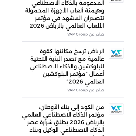
المدعومة بالذكاء الاصطناعي
وهيمنة ألعاب الأجهزة المحمولة
تتصدران المشهد في مؤتمر
الألعاب العالمي بالرياض 2026
صادر عن VAP Group
الرياض ترسخ مكانتها كقوة
عالمية مع تصدر البنية التحتية
للبلوكشين والذكاء الاصطناعي
أعمال “مؤتمر البلوكشين
العالمي 2026”
صادر عن VAP Group
من الكود إلى بناء الأوطان:
مؤتمر الذكاء الاصطناعي العالمي
بالرياض 2026 يطلق شرارة عصر
الذكاء الاصطناعي الوكيل وبناء