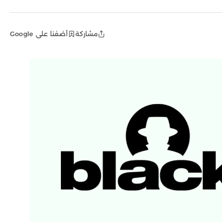
مشاركة
أضفنا على Google