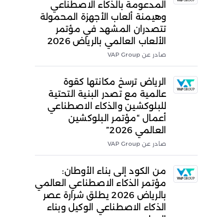
المدعومة بالذكاء الاصطناعي
وهيمنة ألعاب الأجهزة المحمولة
تتصدران المشهد في مؤتمر
الألعاب العالمي بالرياض 2026
صادر عن VAP Group
الرياض ترسخ مكانتها كقوة
عالمية مع تصدر البنية التحتية
للبلوكشين والذكاء الاصطناعي
أعمال “مؤتمر البلوكشين
العالمي 2026”
صادر عن VAP Group
من الكود إلى بناء الأوطان:
مؤتمر الذكاء الاصطناعي العالمي
بالرياض 2026 يطلق شرارة عصر
الذكاء الاصطناعي الوكيل وبناء