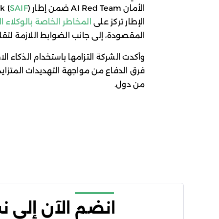
الأمان AI Red Team ضمن إطار Secure AI Framework (
SAIF
الإطار تركز على
المخاطر الخاصة بالوكلاء ا
المقصودة، إلى جانب الضوابط اللازمة لتقل
وأكدت الشركة التزامها باستخدام الذكاء ال
فرق الدفاع من مواجهة التهديدات المتزاي
من دول.
انضم الآن إلى 