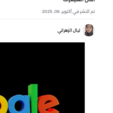
تم النشر في أكتوبر. 08, 2025
ليال الزهراني