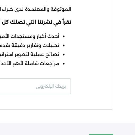
الموثوقة والمعتمدة لدى خبراء ال
تقرأ في نشرتنا التي تصلك كل 
أحدث أخبار ومستجدات الأمن ا
تحليلات وتقارير دقيقة يقدمه
نصائح عملية لتطوير استراتيج
مراجعات شاملة لأهم الأحداث
شروط الاستخدام
سي