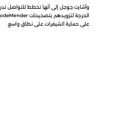
وأشارت جوجل إلى أنها تخطط للتواصل تدر
على حماية الشيفرات على نطاق واسع.