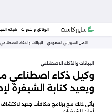
Ski
الوثائق والأدوات
شبكة الخبر
t
conten
الأمن السيبراني السعودي
البيانات والذكاء الاصطناعي
البيانات والذكاء الاصطناعي
وكيل ذكاء اصطناعي م
ويعيد كتابة الشيفرة لإ
يأتي ذلك مع برنامج مكافآت جديد لاكتشاف 
أمان الشيفرات