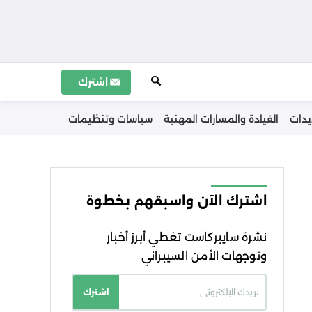
اشترك
يدات
القيادة والمسارات المهنية
سياسات وتنظيمات
اشترك الآن واسبقهم بخطوة
نشرة سايبركاست تغطي أبرز أخبار
وتوجهات الأمن السيبراني
اشترك