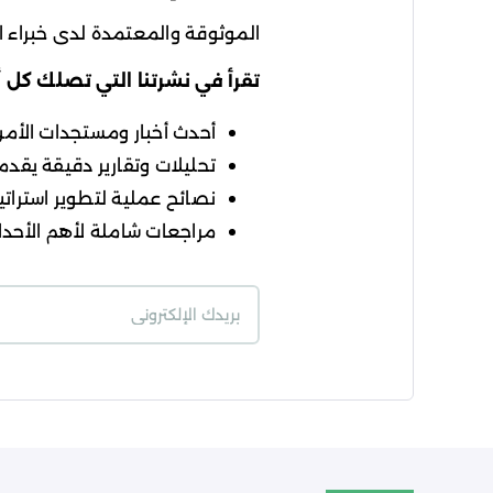
الموثوقة والمعتمدة لدى خبراء ال
تقرأ في نشرتنا التي تصلك كل 
أحدث أخبار ومستجدات الأمن ا
تحليلات وتقارير دقيقة يقدمه
نصائح عملية لتطوير استراتيج
مراجعات شاملة لأهم الأحداث
شروط الاستخدام
سي