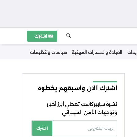
اشترك
يدات
القيادة والمسارات المهنية
سياسات وتنظيمات
اشترك الآن واسبقهم بخطوة
نشرة سايبركاست تغطي أبرز أخبار
وتوجهات الأمن السيبراني
اشترك