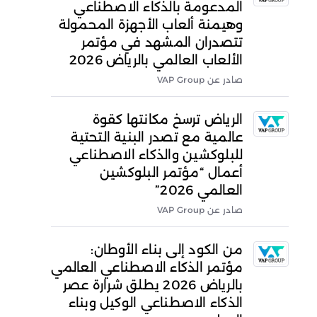
المدعومة بالذكاء الاصطناعي
وهيمنة ألعاب الأجهزة المحمولة
تتصدران المشهد في مؤتمر
الألعاب العالمي بالرياض 2026
صادر عن VAP Group
الرياض ترسخ مكانتها كقوة
عالمية مع تصدر البنية التحتية
للبلوكشين والذكاء الاصطناعي
أعمال “مؤتمر البلوكشين
العالمي 2026”
صادر عن VAP Group
من الكود إلى بناء الأوطان:
مؤتمر الذكاء الاصطناعي العالمي
بالرياض 2026 يطلق شرارة عصر
الذكاء الاصطناعي الوكيل وبناء