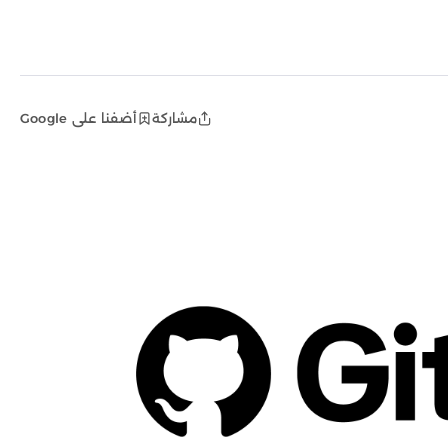
مشاركة
أضفنا على Google