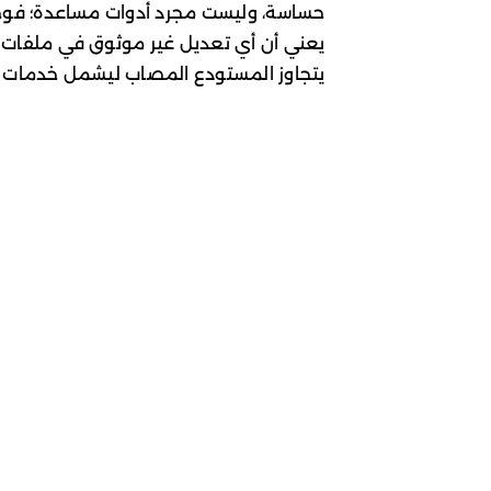
حساسة، وليست مجرد أدوات مساعدة؛ فوجود
يعني أن أي تعديل غير موثوق في ملفات ا
يتجاوز المستودع المصاب ليشمل خدمات وب