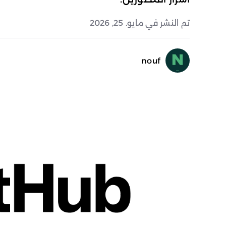
تم النشر في مايو. 25, 2026
nouf