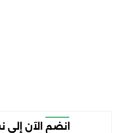
انضم الآن إلى 