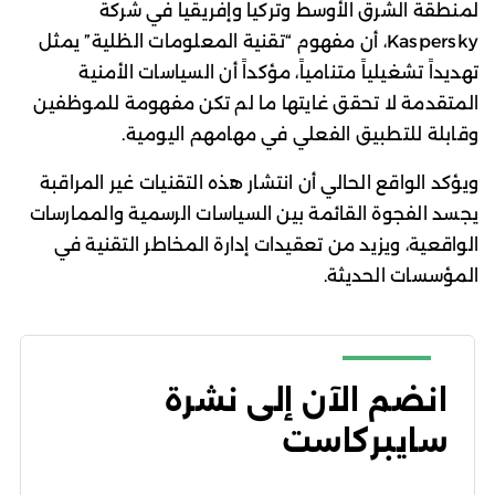
لمنطقة الشرق الأوسط وتركيا وإفريقيا في شركة
Kaspersky، أن مفهوم “تقنية المعلومات الظلية” يمثل
تهديداً تشغيلياً متنامياً، مؤكداً أن السياسات الأمنية
المتقدمة لا تحقق غايتها ما لم تكن مفهومة للموظفين
وقابلة للتطبيق الفعلي في مهامهم اليومية.
ويؤكد الواقع الحالي أن انتشار هذه التقنيات غير المراقبة
يجسد الفجوة القائمة بين السياسات الرسمية والممارسات
الواقعية، ويزيد من تعقيدات إدارة المخاطر التقنية في
المؤسسات الحديثة.
انضم الآن إلى نشرة
سايبركاست