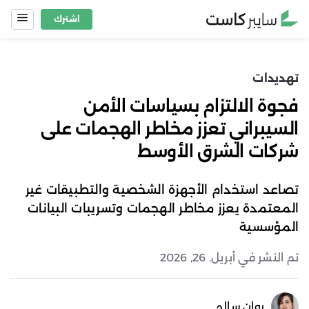
Ski
اشترك
t
conten
تهديدات
فجوة الالتزام بسياسات الأمن
السيبراني تعزز مخاطر الهجمات على
شركات الشرق الأوسط
تصاعد استخدام الأجهزة الشخصية والتطبيقات غير
المعتمدة يعزز مخاطر الهجمات وتسريبات البيانات
المؤسسية
تم النشر في أبريل. 26, 2026
روان سالم