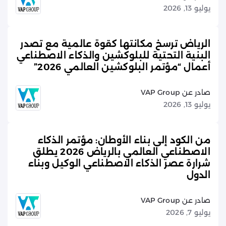
يوليو 13, 2026
الرياض ترسخ مكانتها كقوة عالمية مع تصدر
البنية التحتية للبلوكشين والذكاء الاصطناعي
أعمال “مؤتمر البلوكشين العالمي 2026”
صادر عن VAP Group
يوليو 13, 2026
من الكود إلى بناء الأوطان: مؤتمر الذكاء
الاصطناعي العالمي بالرياض 2026 يطلق
شرارة عصر الذكاء الاصطناعي الوكيل وبناء
الدول
صادر عن VAP Group
يوليو 7, 2026