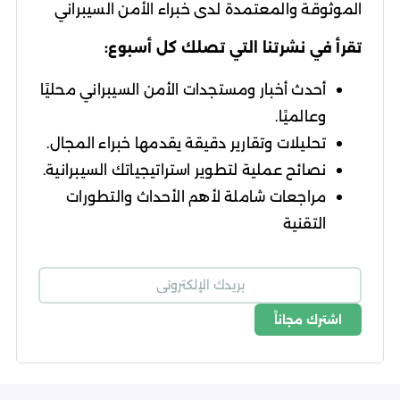
الموثوقة والمعتمدة لدى خبراء الأمن السيبراني
تقرأ في نشرتنا التي تصلك كل أسبوع:
أحدث أخبار ومستجدات الأمن السيبراني محليًا
وعالميًا.
تحليلات وتقارير دقيقة يقدمها خبراء المجال.
نصائح عملية لتطوير استراتيجياتك السيبرانية.
مراجعات شاملة لأهم الأحداث والتطورات
التقنية
اشترك مجاناً
شروط الاستخدام
سياسة الخصوصية