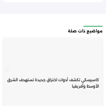
مواضيع ذات صلة
كاسبرسكي تكشف أدوات اختراق جديدة تستهدف الشرق
الأوسط وأفريقيا