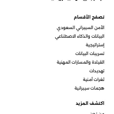
تصفح الأقسام
الأمن السيبراني السعودي
البيانات والذكاء الاصطناعي
إستراتيجية
تسريبات البيانات
القيادة والمسارات المهنية
تهديدات
ثغرات أمنية
هجمات سيبرانية
اكتشف المزيد
من نحن