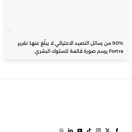
90% من رسائل التصيد الاحتيالي لا يبلّغ عنها: تقرير
Fortra يرسم صورة قاتمة للسلوك البشري