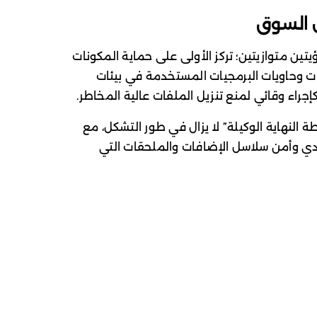
 السوق
ين متوازيتين؛ تركز الأولى على حماية المكونات
فرات وحاويات البرمجيات المستخدمة في بيئات
كإجراء وقائي لمنع تنزيل الملفات عالية المخاطر.
 النهاية الوكيلة” لا يزال في طور التشكل، مع
يدي وأمن سلاسل الإضافات والملحقات التي