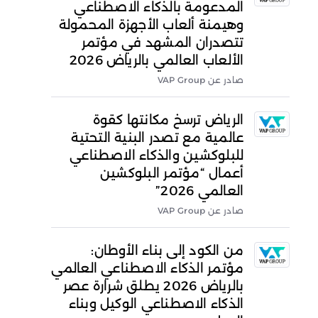
المدعومة بالذكاء الاصطناعي
وهيمنة ألعاب الأجهزة المحمولة
تتصدران المشهد في مؤتمر
الألعاب العالمي بالرياض 2026
صادر عن VAP Group
الرياض ترسخ مكانتها كقوة
عالمية مع تصدر البنية التحتية
للبلوكشين والذكاء الاصطناعي
أعمال “مؤتمر البلوكشين
العالمي 2026”
صادر عن VAP Group
من الكود إلى بناء الأوطان:
مؤتمر الذكاء الاصطناعي العالمي
بالرياض 2026 يطلق شرارة عصر
الذكاء الاصطناعي الوكيل وبناء