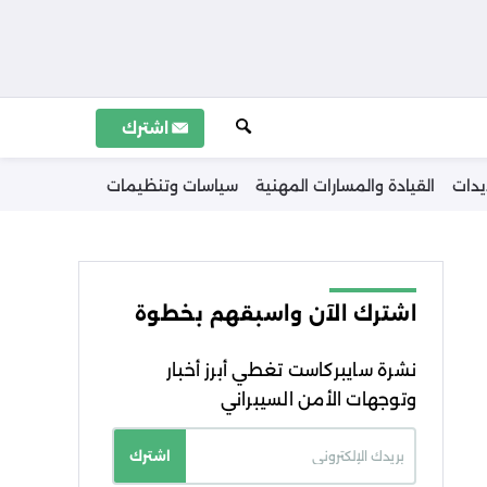
اشترك
يدات
القيادة والمسارات المهنية
سياسات وتنظيمات
اشترك الآن واسبقهم بخطوة
نشرة سايبركاست تغطي أبرز أخبار
وتوجهات الأمن السيبراني
اشترك