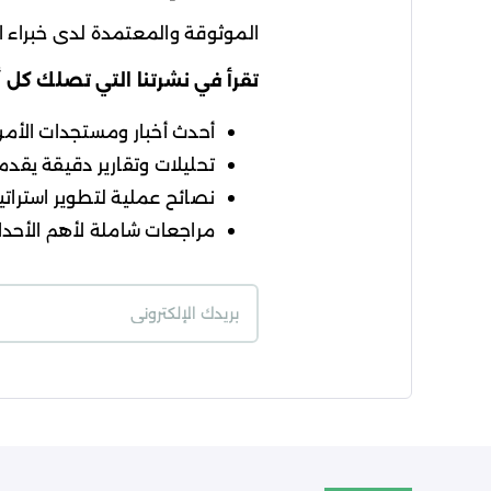
الموثوقة والمعتمدة لدى خبراء ال
تقرأ في نشرتنا التي تصلك كل 
أحدث أخبار ومستجدات الأمن ا
تحليلات وتقارير دقيقة يقدمه
نصائح عملية لتطوير استراتيج
مراجعات شاملة لأهم الأحداث
شروط الاستخدام
سي