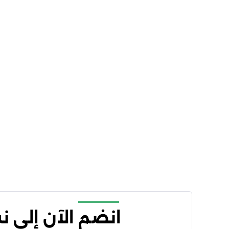
انضم الآن إلى 