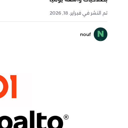
تم النشر في فبراير. 18, 2026
nouf