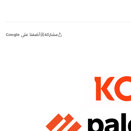
مشاركة
أضفنا على Google