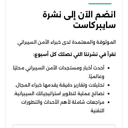
انضم الآن إلى نشرة
سايبركاست
الموثوقة والمعتمدة لدى خبراء الأمن السيبراني
تقرأ في نشرتنا التي تصلك كل أسبوع:
أحدث أخبار ومستجدات الأمن السيبراني محليًا
وعالميًا.
تحليلات وتقارير دقيقة يقدمها خبراء المجال.
نصائح عملية لتطوير استراتيجياتك السيبرانية.
مراجعات شاملة لأهم الأحداث والتطورات
التقنية