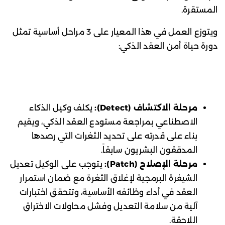
المستقرة.
ويتوزع العمل في هذا المعيار على 3 مراحل أساسية تمثل
دورة حياة أمن العقد الذكي:
مرحلة الاكتشاف (Detect):
يكلف وكيل الذكاء
الاصطناعي بمراجعة مستودع العقد الذكي، ويقيم
بناء على قدرته على تحديد الثغرات التي رصدها
المدققون البشريون سابقاً.
مرحلة الإصلاح (Patch):
يتوجب على الوكيل تعديل
الشيفرة البرمجية لإغلاق الثغرة مع ضمان استمرار
العقد في أداء وظائفه الأساسية، وتتحقق اختبارات
آلية من سلامة التعديل وفشل محاولات الاختراق
اللاحقة.