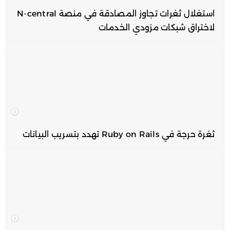
استغلال ثغرات تجاوز المصادقة في منصة N-central
لاختراق شبكات مزودي الخدمات
ثغرة حرجة في Ruby on Rails تهدد بتسريب البيانات