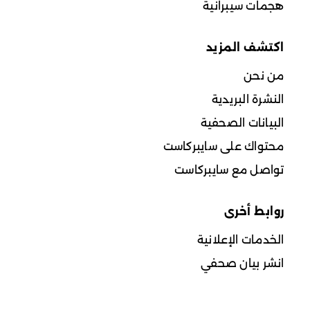
هجمات سيبرانية
اكتشف المزيد
من نحن
النشرة البريدية
البيانات الصحفية
محتواك على سايبركاست
تواصل مع سايبركاست
روابط أخرى
الخدمات الإعلانية
انشر بيان صحفي