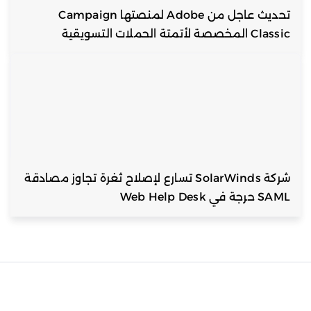
تحديث عاجل من Adobe لمنصتها Campaign
Classic المخصصة لأتمتة الحملات التسويقية
شركة SolarWinds تسارع لإصلاح ثغرة تجاوز مصادقة
SAML حرجة في Web Help Desk