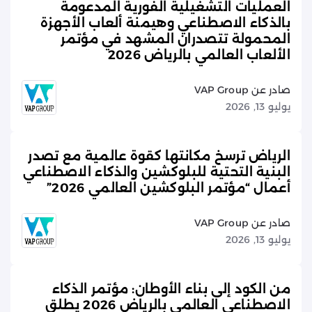
العمليات التشغيلية الفورية المدعومة
بالذكاء الاصطناعي وهيمنة ألعاب الأجهزة
المحمولة تتصدران المشهد في مؤتمر
الألعاب العالمي بالرياض 2026
صادر عن VAP Group
يوليو 13, 2026
الرياض ترسخ مكانتها كقوة عالمية مع تصدر
البنية التحتية للبلوكشين والذكاء الاصطناعي
أعمال “مؤتمر البلوكشين العالمي 2026”
صادر عن VAP Group
يوليو 13, 2026
من الكود إلى بناء الأوطان: مؤتمر الذكاء
الاصطناعي العالمي بالرياض 2026 يطلق