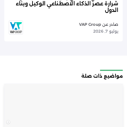
شرارة عصر الذكاء الاصطناعي الوكيل وبناء
الدول
صادر عن VAP Group
يوليو 7, 2026
مواضيع ذات صلة