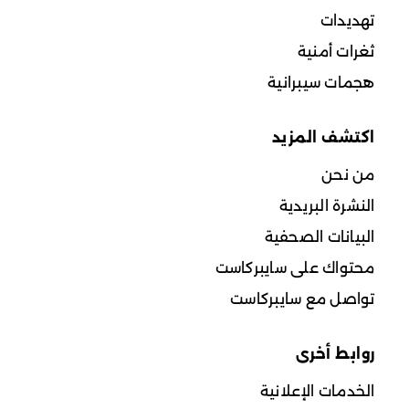
تهديدات
ثغرات أمنية
هجمات سيبرانية
اكتشف المزيد
من نحن
النشرة البريدية
البيانات الصحفية
محتواك على سايبركاست
تواصل مع سايبركاست
روابط أخرى
الخدمات الإعلانية