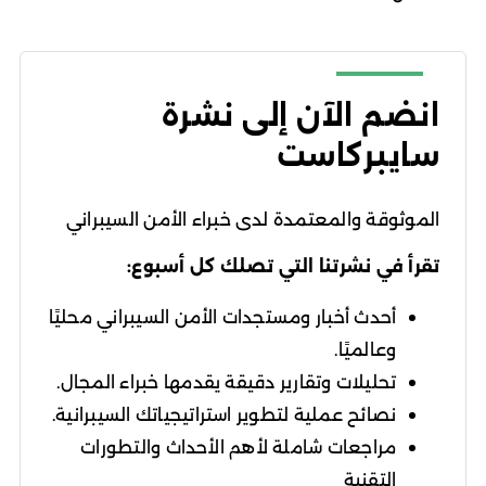
انضم الآن إلى نشرة
سايبركاست
الموثوقة والمعتمدة لدى خبراء الأمن السيبراني
تقرأ في نشرتنا التي تصلك كل أسبوع:
أحدث أخبار ومستجدات الأمن السيبراني محليًا
وعالميًا.
تحليلات وتقارير دقيقة يقدمها خبراء المجال.
نصائح عملية لتطوير استراتيجياتك السيبرانية.
مراجعات شاملة لأهم الأحداث والتطورات
التقنية