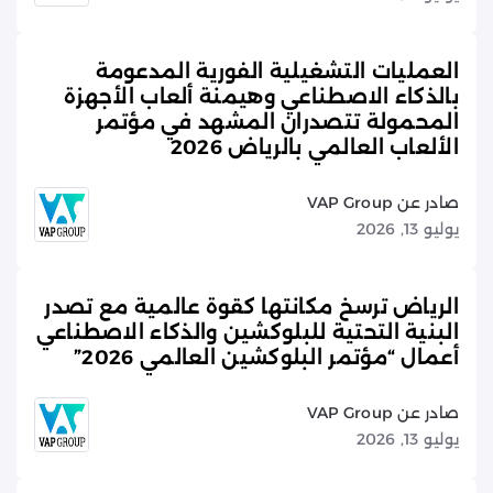
العمليات التشغيلية الفورية المدعومة
بالذكاء الاصطناعي وهيمنة ألعاب الأجهزة
المحمولة تتصدران المشهد في مؤتمر
الألعاب العالمي بالرياض 2026
صادر عن VAP Group
يوليو 13, 2026
الرياض ترسخ مكانتها كقوة عالمية مع تصدر
البنية التحتية للبلوكشين والذكاء الاصطناعي
أعمال “مؤتمر البلوكشين العالمي 2026”
صادر عن VAP Group
يوليو 13, 2026