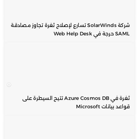
شركة SolarWinds تسارع لإصلاح ثغرة تجاوز مصادقة
SAML حرجة في Web Help Desk
ثغرة في Azure Cosmos DB تتيح السيطرة على
قواعد بيانات Microsoft