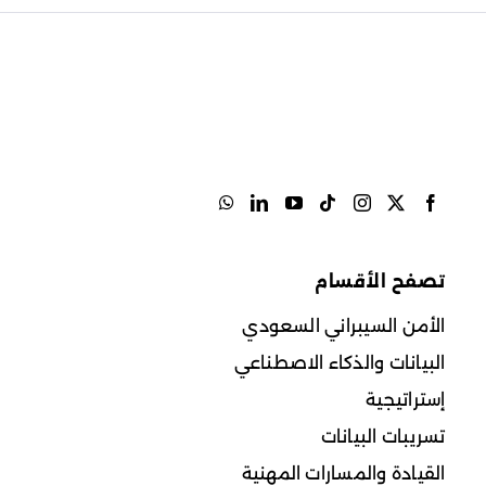
تصفح الأقسام
الأمن السيبراني السعودي
البيانات والذكاء الاصطناعي
إستراتيجية
تسريبات البيانات
القيادة والمسارات المهنية