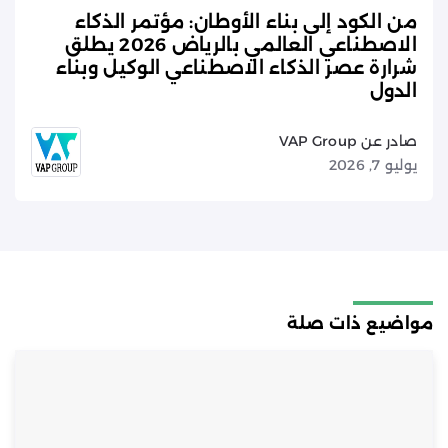
من الكود إلى بناء الأوطان: مؤتمر الذكاء
الاصطناعي العالمي بالرياض 2026 يطلق
شرارة عصر الذكاء الاصطناعي الوكيل وبناء
الدول
صادر عن VAP Group
يوليو 7, 2026
مواضيع ذات صلة