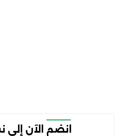
انضم الآن إلى 