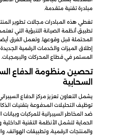
مبادرة تقنية متقدمة.
تغطي هذه المبادرات مجالات تطوير المنتج
تطبيق أنظمة الصيانة التنبؤية التي تعتمد
المحتملة قبل وقوعها. وتعمل الفرق أيضاً
إطلاق الميزات والخدمات الرقمية الجديدة، ما
المستمر في قطاع المحركات والبرمجيات.
تحصين منظومة الدفاع السيبر
السحابية
توظيف التحليلات المدفوعة بتقنيات الذكا
ضد المخاطر السيبرانية للمركبات وبيانات 
الحماية لتشمل الأنظمة التقنية الداخلية 
والمنتجات الرقمية، وتطبيقات الهواتف، و