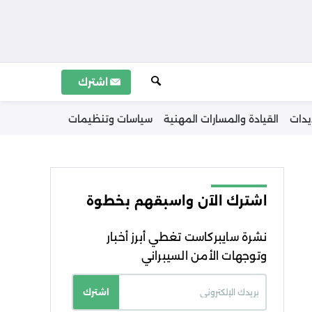
اشترك
يدات
القيادة والمسارات المهنية
سياسات وتنظيمات
اشترك الآن واسبقهم بخطوة
نشرة سايبركاست تغطي أبرز أخبار
وتوجهات الأمن السيبراني
اشترك