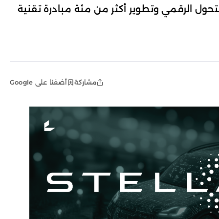
حول الرقمي وتطوير أكثر من مئة مبادرة تقنية
مشاركة
أضفنا على Google