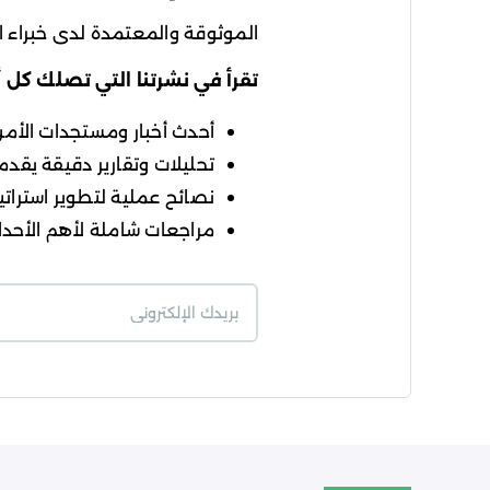
الموثوقة والمعتمدة لدى خبراء ال
تقرأ في نشرتنا التي تصلك كل 
أحدث أخبار ومستجدات الأمن ا
تحليلات وتقارير دقيقة يقدمه
نصائح عملية لتطوير استراتيج
مراجعات شاملة لأهم الأحداث
شروط الاستخدام
سي