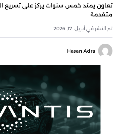
تعاون يمتد خمس سنوات يركز على تسريع الت
متقدمة
تم النشر في أبريل. 17, 2026
Hasan Adra