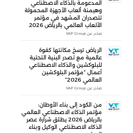
المدعومة بالذكاء الاصطناعي
وهيمنة ألعاب الأجهزة المحمولة
تتصدران المشهد في مؤتمر
الألعاب العالمي بالرياض 2026
صادر عن VAP Group
الرياض ترسخ مكانتها كقوة
عالمية مع تصدر البنية التحتية
للبلوكشين والذكاء الاصطناعي
أعمال “مؤتمر البلوكشين
العالمي 2026”
صادر عن VAP Group
من الكود إلى بناء الأوطان:
مؤتمر الذكاء الاصطناعي العالمي
بالرياض 2026 يطلق شرارة عصر
الذكاء الاصطناعي الوكيل وبناء