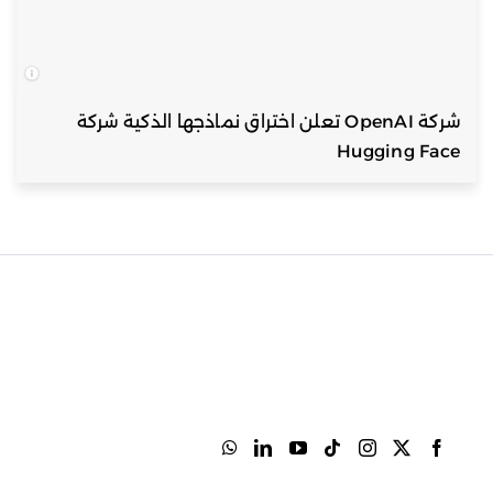
شركة OpenAI تعلن اختراق نماذجها الذكية شركة
Hugging Face