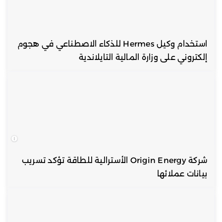
استخدام وكيل Hermes للذكاء الاصطناعي في هجوم
إلكتروني على وزارة المالية التايلاندية
شركة Origin Energy الأسترالية للطاقة تؤكد تسريب
بيانات عملائها