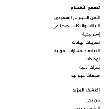
تصفح الأقسام
الأمن السيبراني السعودي
البيانات والذكاء الاصطناعي
إستراتيجية
تسريبات البيانات
القيادة والمسارات المهنية
تهديدات
ثغرات أمنية
هجمات سيبرانية
اكتشف المزيد
من نحن
النشرة البريدية