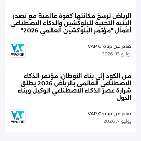
الرياض ترسخ مكانتها كقوة عالمية مع تصدر
البنية التحتية للبلوكشين والذكاء الاصطناعي
أعمال “مؤتمر البلوكشين العالمي 2026”
صادر عن VAP Group
يوليو 13, 2026
من الكود إلى بناء الأوطان: مؤتمر الذكاء
الاصطناعي العالمي بالرياض 2026 يطلق
شرارة عصر الذكاء الاصطناعي الوكيل وبناء
الدول
صادر عن VAP Group
يوليو 7, 2026