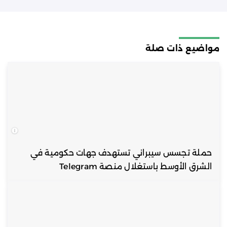
مواضيع ذات صلة
حملة تجسس سيبراني تستهدف جهات حكومية في
الشرق الأوسط باستغلال منصة Telegram