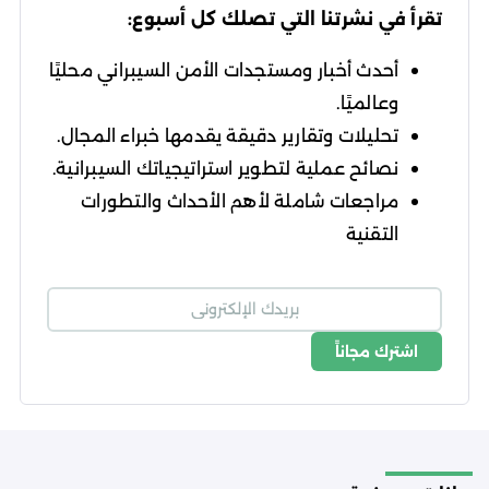
تقرأ في نشرتنا التي تصلك كل أسبوع:
أحدث أخبار ومستجدات الأمن السيبراني محليًا
وعالميًا.
تحليلات وتقارير دقيقة يقدمها خبراء المجال.
نصائح عملية لتطوير استراتيجياتك السيبرانية.
مراجعات شاملة لأهم الأحداث والتطورات
التقنية
اشترك مجاناً
شروط الاستخدام
سياسة الخصوصية