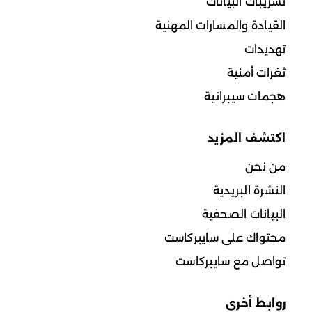
تسريبات البيانات
القيادة والمسارات المهنية
تهديدات
ثغرات أمنية
هجمات سيبرانية
اكتشف المزيد
من نحن
النشرة البريدية
البيانات الصحفية
محتواك على سايبركاست
تواصل مع سايبركاست
روابط أخرى