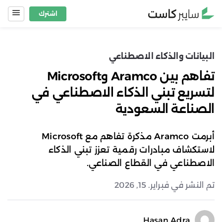
Ski
اشترك
t
conten
البيانات والذكاء الاصطناعي
تفاهم بين Aramco وMicrosoft
لتسريع تبني الذكاء الاصطناعي في
الصناعة السعودية
أبرمت Aramco مذكرة تفاهم مع Microsoft
لاستكشاف مبادرات رقمية تعزز تبني الذكاء
الاصطناعي في القطاع الصناعي.
تم النشر في فبراير. 15, 2026
Hasan Adra