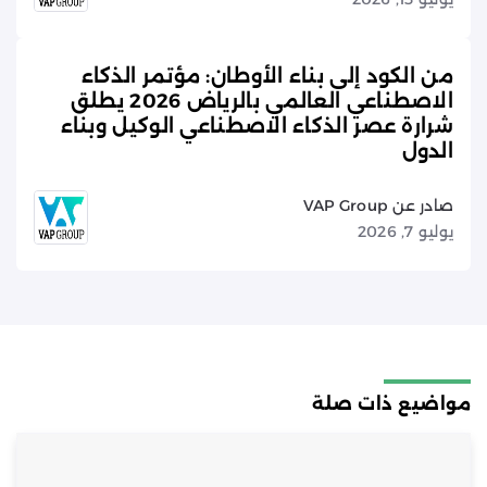
من الكود إلى بناء الأوطان: مؤتمر الذكاء
الاصطناعي العالمي بالرياض 2026 يطلق
شرارة عصر الذكاء الاصطناعي الوكيل وبناء
الدول
صادر عن VAP Group
يوليو 7, 2026
مواضيع ذات صلة