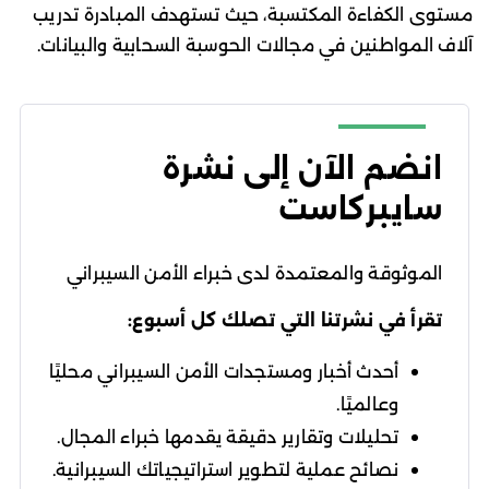
مستوى الكفاءة المكتسبة، حيث تستهدف المبادرة تدريب
آلاف المواطنين في مجالات الحوسبة السحابية والبيانات.
انضم الآن إلى نشرة
سايبركاست
الموثوقة والمعتمدة لدى خبراء الأمن السيبراني
تقرأ في نشرتنا التي تصلك كل أسبوع:
أحدث أخبار ومستجدات الأمن السيبراني محليًا
وعالميًا.
تحليلات وتقارير دقيقة يقدمها خبراء المجال.
نصائح عملية لتطوير استراتيجياتك السيبرانية.