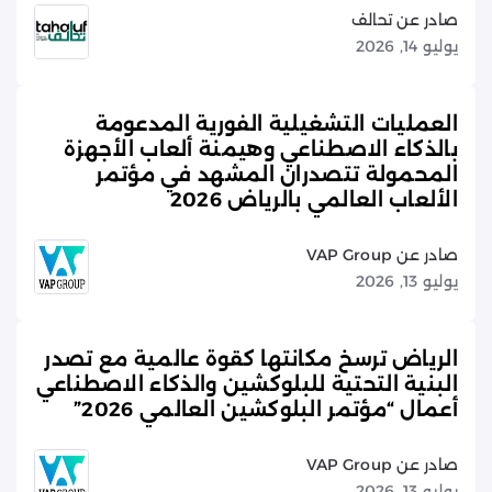
صادر عن تحالف
يوليو 14, 2026
العمليات التشغيلية الفورية المدعومة
بالذكاء الاصطناعي وهيمنة ألعاب الأجهزة
المحمولة تتصدران المشهد في مؤتمر
الألعاب العالمي بالرياض 2026
صادر عن VAP Group
يوليو 13, 2026
الرياض ترسخ مكانتها كقوة عالمية مع تصدر
البنية التحتية للبلوكشين والذكاء الاصطناعي
أعمال “مؤتمر البلوكشين العالمي 2026”
صادر عن VAP Group
يوليو 13, 2026