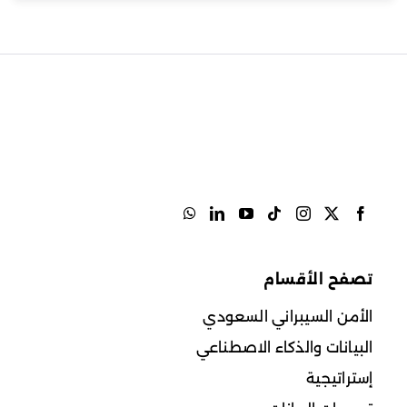
تصفح الأقسام
الأمن السيبراني السعودي
البيانات والذكاء الاصطناعي
إستراتيجية