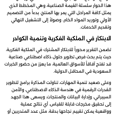
هذا الحوار سلسلة القيمة الصناعية، وهي المخطط الذي
يمثل كافة المراحل التي يمر بها المنتج، بدءاً من التصميم
الأولي وتوريد المواد الخام، وصولاً إلى التشغيل النهائي
وتقديم الخدمات.
الابتكار في الملكية الفكرية وتنمية الكوادر
تضمن التقرير محوراً للابتكار المشترك في الملكية الفكرية،
حيث يتم بحث فرص تطوير حلول ذكاء اصطناعي صناعية
قد تفتح آفاقاً للأسواق العالمية، ما يعزز من حضور الخبرات
السعودية في المحافل الدولية.
وعلى صعيد تنمية المهارات، تناولت المذكرة برامج لتطوير
القدرات الرقمية في هندسة الذكاء الاصطناعي، والأمن
السيبراني، وإدارة البيانات والمنتجات. ويسعى هذا الجهد
إلى تحقيق مخرجات قابلة للقياس، أي نتائج عملية
وواقعية يمكن تقييم نجاحها بدقة، مثل عدد المتدربين أو