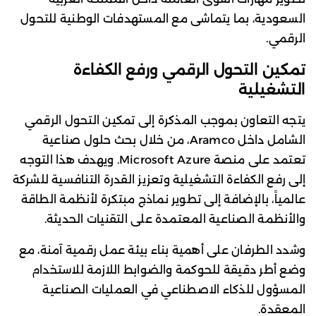
السعودية، بما يتماشى مع المستهدفات الوطنية للتحول
الرقمي.
تمكين التحول الرقمي ورفع الكفاءة
التشغيلية
يتجه التعاون بموجب المذكرة إلى تمكين التحول الرقمي
الشامل داخل Aramco، من خلال بحث حلول صناعية
تعتمد على منصة Microsoft Azure. ويهدف هذا التوجه
إلى رفع الكفاءة التشغيلية وتعزيز القدرة التنافسية للشركة
عالمياً، بالإضافة إلى تطوير نماذج مبتكرة لأنظمة الطاقة
والأنظمة الصناعية المعتمدة على التقنيات الحديثة.
وشدد الطرفان على أهمية بناء بيئة عمل رقمية آمنة، مع
وضع أطر دقيقة للحوكمة والضوابط اللازمة للاستخدام
المسؤول للذكاء الاصطناعي في العمليات الصناعية
المعقدة.