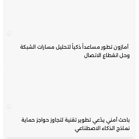
أمازون تطور مساعداً ذكياً لتحليل مسارات الشبكة
وحل انقطاع الاتصال
باحث أمني يدّعي تطوير تقنية لتجاوز حواجز حماية
نماذج الذكاء الاصطناعي