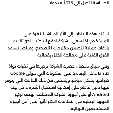
الحساسة لتصل إلى 375 ألف دولار.
تستند هذه الزيادات إلى الأثر المباشر للثغرة على
المستخدم؛ إذ تسعى الشركة لدفع الباحثين نحو تقديم
بلاغات عملية تتضمن مقترحات للتصحيح، وعناصر تساعد
الفرق الفنية على معالجة الخلل بفعالية.
وفي سياق متصل، حصرت الشركة تركيزها في ثغرات نواة
Linux داخل البرنامج على المكونات التي تتولى Google
صيانتها بشكل مباشر. ويستثنى من ذلك الحالات التي يتوفر
فيها دليل قاطع على إمكانية استغلال الثغرة داخل بيئة
Android أو على أجهزة الشركة المختلفة، بهدف تركيز
الجهود البحثية في النطاقات الأكثر تأثيراً على أمن أجهزة
المستخدمين النهائية.