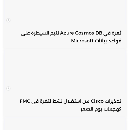
ثغرة في Azure Cosmos DB تتيح السيطرة على
قواعد بيانات Microsoft
تحذيرات Cisco من استغلال نشط لثغرة في FMC
كهجمات يوم الصفر