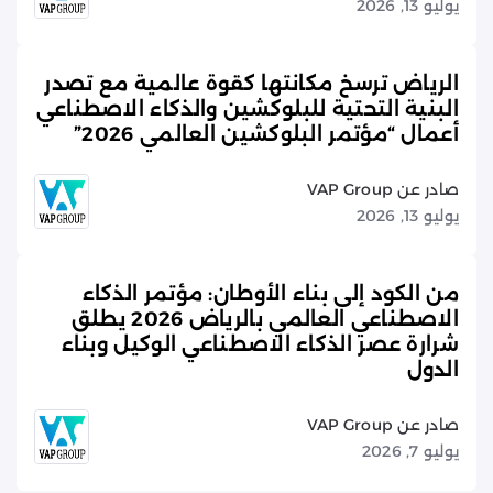
يوليو 13, 2026
الرياض ترسخ مكانتها كقوة عالمية مع تصدر
البنية التحتية للبلوكشين والذكاء الاصطناعي
أعمال “مؤتمر البلوكشين العالمي 2026”
صادر عن VAP Group
يوليو 13, 2026
من الكود إلى بناء الأوطان: مؤتمر الذكاء
الاصطناعي العالمي بالرياض 2026 يطلق
شرارة عصر الذكاء الاصطناعي الوكيل وبناء
الدول
صادر عن VAP Group
يوليو 7, 2026