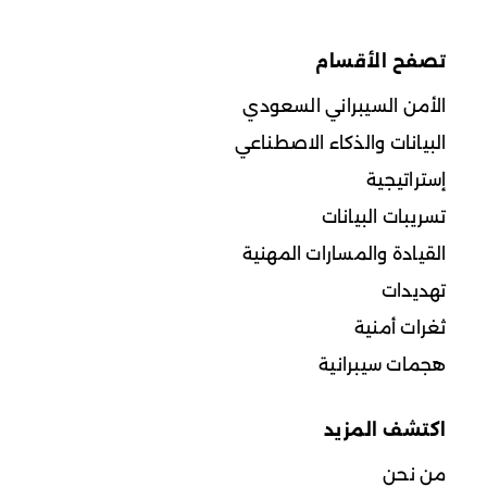
تصفح الأقسام
الأمن السيبراني السعودي
البيانات والذكاء الاصطناعي
إستراتيجية
تسريبات البيانات
القيادة والمسارات المهنية
تهديدات
ثغرات أمنية
هجمات سيبرانية
اكتشف المزيد
من نحن