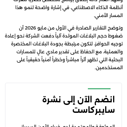
أنظمة الذكاء الاصطناعي، في إشارة واضحة لنمو هذا
المسار الأمني.
وتوضح التقارير الصادرة في الأول من مايو 2026 أن
ضغوط حجم البلاغات المولدة آلياً دفعت الشركة نحو إعادة
توجيه الحوافز، لتكون مرتبطة بجودة البلاغات المختصرة
والعملية، مع الحفاظ على تقدير مادي عالٍ للمسارات
البحثية التي تظهر أثراً مباشراً وخطراً أمنياً حقيقياً على
المستخدمين.
انضم الآن إلى نشرة
سايبركاست
الموثوقة والمعتمدة لدى خبراء الأمن السيبراني