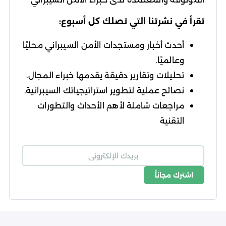
تقرأ في نشرتنا التي تصلك كل أسبوع:
أحدث أخبار ومستجدات الأمن السيبراني محليًا
وعالميًا.
تحليلات وتقارير دقيقة يقدمها خبراء المجال.
نصائح عملية لتطوير استراتيجياتك السيبرانية.
مراجعات شاملة لأهم الأحداث والتطورات
التقنية
اشترك مجاناً
شروط الاستخدام
سياسة الخصوصية