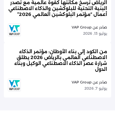
الرياض ترسخ مكانتها كقوة عالمية مع تصدر
البنية التحتية للبلوكشين والذكاء الاصطناعي
أعمال “مؤتمر البلوكشين العالمي 2026”
صادر عن VAP Group
يوليو 13, 2026
من الكود إلى بناء الأوطان: مؤتمر الذكاء
الاصطناعي العالمي بالرياض 2026 يطلق
شرارة عصر الذكاء الاصطناعي الوكيل وبناء
الدول
صادر عن VAP Group
يوليو 7, 2026