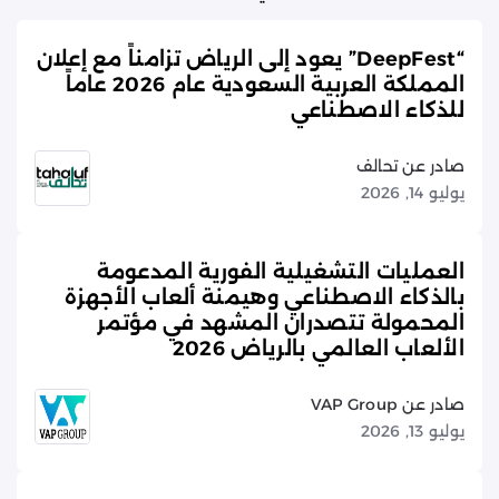
“DeepFest” يعود إلى الرياض تزامناً مع إعلان
المملكة العربية السعودية عام 2026 عاماً
للذكاء الاصطناعي
صادر عن تحالف
يوليو 14, 2026
العمليات التشغيلية الفورية المدعومة
بالذكاء الاصطناعي وهيمنة ألعاب الأجهزة
المحمولة تتصدران المشهد في مؤتمر
الألعاب العالمي بالرياض 2026
صادر عن VAP Group
يوليو 13, 2026