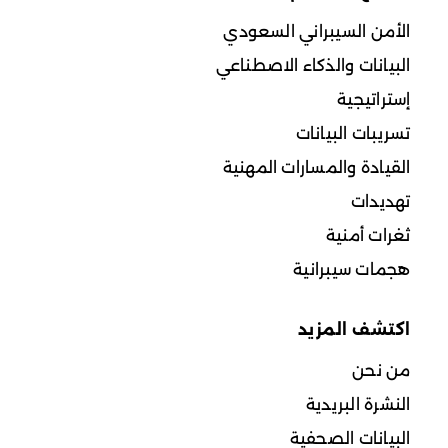
الأمن السيبراني السعودي
البيانات والذكاء الاصطناعي
إستراتيجية
تسريبات البيانات
القيادة والمسارات المهنية
تهديدات
ثغرات أمنية
هجمات سيبرانية
اكتشف المزيد
من نحن
النشرة البريدية
البيانات الصحفية