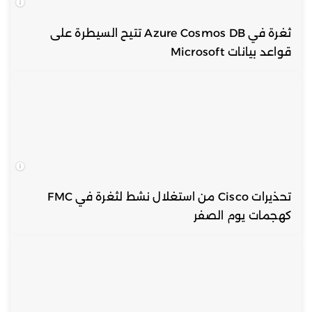
ثغرة في Azure Cosmos DB تتيح السيطرة على
قواعد بيانات Microsoft
تحذيرات Cisco من استغلال نشط لثغرة في FMC
كهجمات يوم الصفر