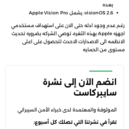
بعده
visionOS 2.6: يشمل Apple Vision Pro
رغم عدم وجود ادله حتى الان على استهداف مستخدمي
اجهزه Apple بهذه الثغره، توصي الشركه بضروره تحديث
الانظمه الى الاصدارات الاحدث للحصول على اعلى
مستوى من الحمايه
انضم الآن إلى نشرة
سايبركاست
الموثوقة والمعتمدة لدى خبراء الأمن السيبراني
تقرأ في نشرتنا التي تصلك كل أسبوع: