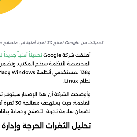
تحديثات من Google تعالج 30 ثغرة أمنية في متصفح Chrome
أطلقت شركة Google
تحديثاً أمنياً جديداً لمت
نظام Linux.
وأوضحت الشركة أن هذا الإصدار سيتوفر تدر
القادمة؛ حي
لضمان سلامة تجربة التصفح وحماية بيانا
تحليل الثغرات الحرجة وإدارة ا