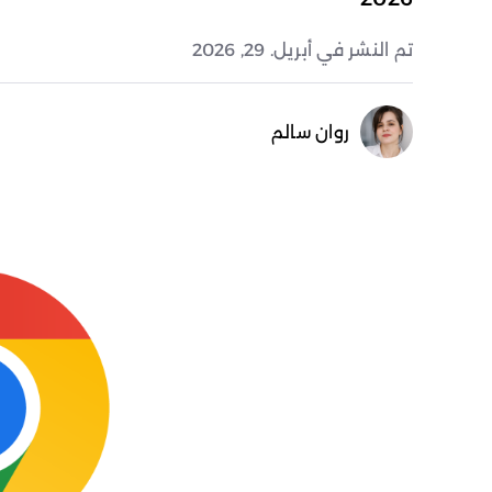
تم النشر في أبريل. 29, 2026
روان سالم