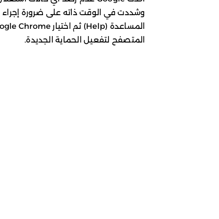
وشددت في الوقت ذاته على ضرورة إجراء الت
المتصفح لتفعيل الحماية الجديدة.