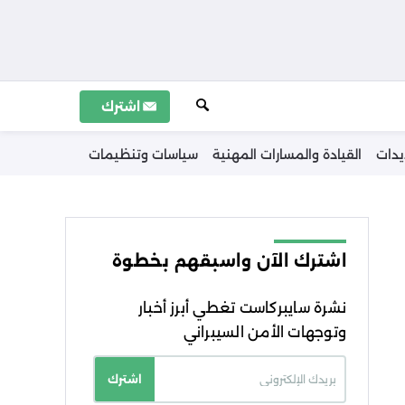
اشترك
يدات
القيادة والمسارات المهنية
سياسات وتنظيمات
اشترك الآن واسبقهم بخطوة
نشرة سايبركاست تغطي أبرز أخبار
وتوجهات الأمن السيبراني
اشترك