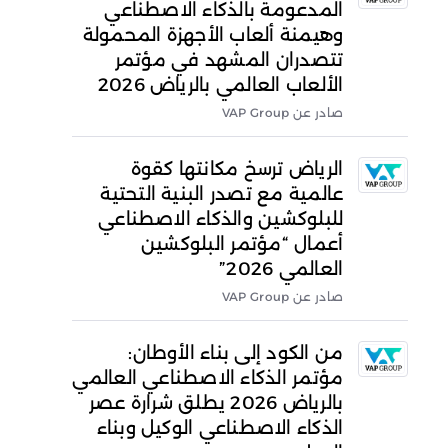
المدعومة بالذكاء الاصطناعي
وهيمنة ألعاب الأجهزة المحمولة
تتصدران المشهد في مؤتمر
الألعاب العالمي بالرياض 2026
صادر عن VAP Group
الرياض ترسخ مكانتها كقوة
عالمية مع تصدر البنية التحتية
للبلوكشين والذكاء الاصطناعي
أعمال “مؤتمر البلوكشين
العالمي 2026”
صادر عن VAP Group
من الكود إلى بناء الأوطان:
مؤتمر الذكاء الاصطناعي العالمي
بالرياض 2026 يطلق شرارة عصر
الذكاء الاصطناعي الوكيل وبناء