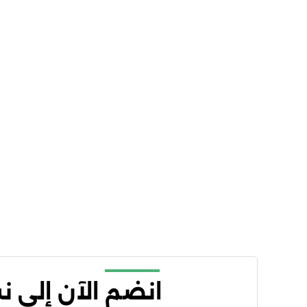
انضم الآن إلى 