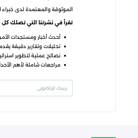
الموثوقة والمعتمدة لدى خبراء ال
تقرأ في نشرتنا التي تصلك كل 
أحدث أخبار ومستجدات الأمن ا
تحليلات وتقارير دقيقة يقدمه
نصائح عملية لتطوير استراتيج
مراجعات شاملة لأهم الأحداث
شروط الاستخدام
سي