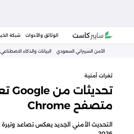
Ski
الوثائق والأدوات
شبكة الخبر
t
conten
الأمن السيبراني السعودي
البيانات والذكاء الاصطناعي
ثغرات أمنية
متصفح Chrome
2026