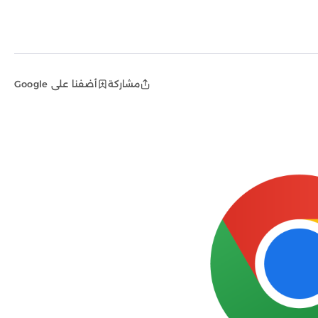
مشاركة
أضفنا على Google