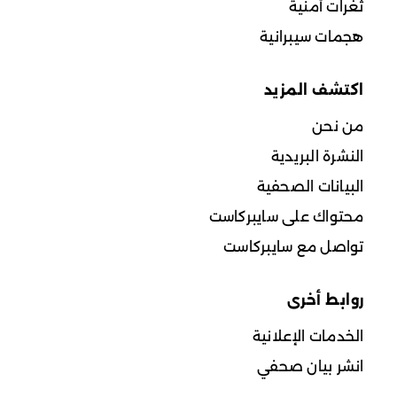
ثغرات أمنية
هجمات سيبرانية
اكتشف المزيد
من نحن
النشرة البريدية
البيانات الصحفية
محتواك على سايبركاست
تواصل مع سايبركاست
روابط أخرى
الخدمات الإعلانية
انشر بيان صحفي