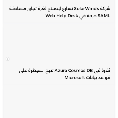
شركة SolarWinds تسارع لإصلاح ثغرة تجاوز مصادقة
SAML حرجة في Web Help Desk
ثغرة في Azure Cosmos DB تتيح السيطرة على
قواعد بيانات Microsoft