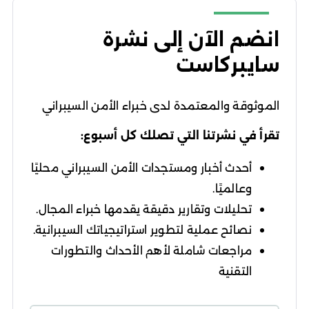
انضم الآن إلى نشرة
سايبركاست
الموثوقة والمعتمدة لدى خبراء الأمن السيبراني
تقرأ في نشرتنا التي تصلك كل أسبوع:
أحدث أخبار ومستجدات الأمن السيبراني محليًا
وعالميًا.
تحليلات وتقارير دقيقة يقدمها خبراء المجال.
نصائح عملية لتطوير استراتيجياتك السيبرانية.
مراجعات شاملة لأهم الأحداث والتطورات
التقنية