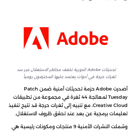
تحديثات Adobe الدورية تخفف مخاطر الاستغلال عبر سد
ثغرات حرجة في أدوات يعتمد عليها المحترفون يومياً
أصدرت Adobe حزمة تحديثات أمنية ضمن Patch
Tuesday لمعالجة 44 ثغرة في مجموعة من تطبيقات
Creative Cloud، مع تنبيه إلى ثغرات حرجة قد تتيح تنفيذ
تعليمات برمجية عن بعد عند تحقق ظروف الاستغلال.
وشملت النشرات الأمنية 9 منتجات ومكونات رئيسية هي