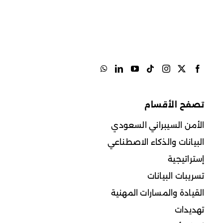
تصفح الأقسام
الأمن السيبراني السعودي
البيانات والذكاء الاصطناعي
إستراتيجية
تسريبات البيانات
القيادة والمسارات المهنية
تهديدات