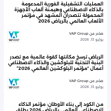
العمليات التشغيلية الفورية المدعومة
بالذكاء الاصطناعي وهيمنة ألعاب الأجهزة
المحمولة تتصدران المشهد في مؤتمر
الألعاب العالمي بالرياض 2026
صادر عن VAP Group
يوليو 13, 2026
الرياض ترسخ مكانتها كقوة عالمية مع تصدر
البنية التحتية للبلوكشين والذكاء الاصطناعي
أعمال “مؤتمر البلوكشين العالمي 2026”
صادر عن VAP Group
يوليو 13, 2026
من الكود إلى بناء الأوطان: مؤتمر الذكاء
الاصطناعي العالمي بالرياض 2026 يطلق