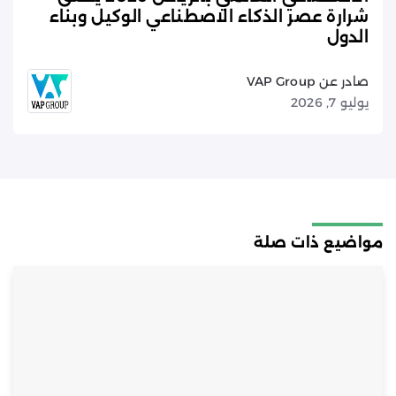
شرارة عصر الذكاء الاصطناعي الوكيل وبناء
الدول
صادر عن VAP Group
يوليو 7, 2026
مواضيع ذات صلة