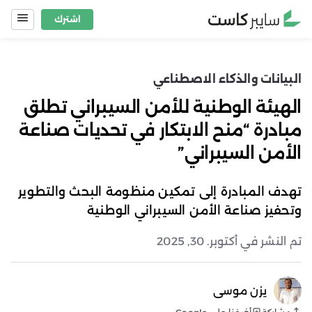
Ski
اشترك
t
conten
البيانات والذكاء الاصطناعي
الهيئة الوطنية للأمن السيبراني تطلق
مبادرة “منح الابتكار في تحديات صناعة
الأمن السيبراني”
تهدف المبادرة إلى تمكين منظومة البحث والتطوير
وتحفيز صناعة الأمن السيبراني الوطنية
تم النشر في أكتوبر. 30, 2025
يزن موسى