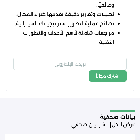
وعالميًا.
تحليلات وتقارير دقيقة يقدمها خبراء المجال.
نصائح عملية لتطوير استراتيجياتك السيبرانية.
مراجعات شاملة لأهم الأحداث والتطورات
التقنية
اشترك مجاناً
شروط الاستخدام
سياسة الخصوصية
بيانات صحفية
عرض الكل
نشر بيان صحفي