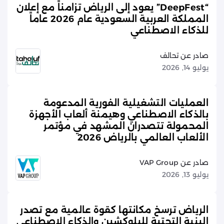
“DeepFest” يعود إلى الرياض تزامناً مع إعلان
المملكة العربية السعودية عام 2026 عاماً
للذكاء الاصطناعي
صادر عن تحالف
يوليو 14, 2026
العمليات التشغيلية الفورية المدعومة
بالذكاء الاصطناعي وهيمنة ألعاب الأجهزة
المحمولة تتصدران المشهد في مؤتمر
الألعاب العالمي بالرياض 2026
صادر عن VAP Group
يوليو 13, 2026
الرياض ترسخ مكانتها كقوة عالمية مع تصدر
البنية التحتية للبلوكشين والذكاء الاصطناعي