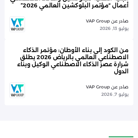
أعمال “مؤتمر البلوكشين العالمي 2026”
صادر عن VAP Group
يوليو 13, 2026
من الكود إلى بناء الأوطان: مؤتمر الذكاء
الاصطناعي العالمي بالرياض 2026 يطلق
شرارة عصر الذكاء الاصطناعي الوكيل وبناء
الدول
صادر عن VAP Group
يوليو 7, 2026