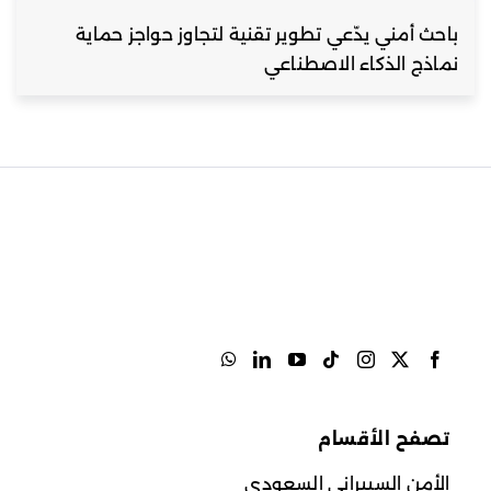
باحث أمني يدّعي تطوير تقنية لتجاوز حواجز حماية
نماذج الذكاء الاصطناعي
تصفح الأقسام
الأمن السيبراني السعودي