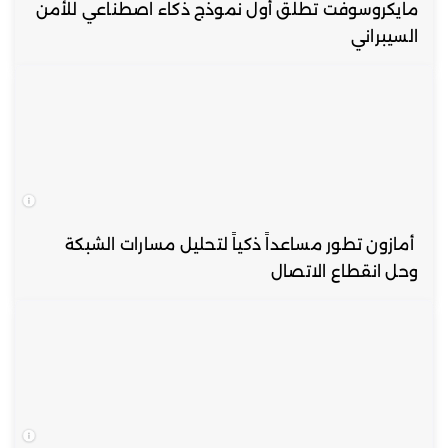
مايكروسوفت تطلق أول نموذج ذكاء اصطناعي للأمن
السيبراني
أمازون تطور مساعداً ذكياً لتحليل مسارات الشبكة
وحل انقطاع الاتصال