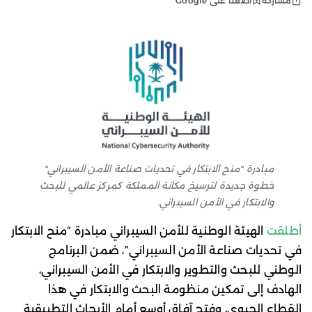
أضفنا على Google
مشاركة
مبادرة "منح الابتكار في تحديات صناعة الأمن السيبراني"
خطوة جديدة لترسيخ مكانة المملكة كمركز عالمي للبحث
والابتكار في الأمن السيبراني.
أطلقت
الهيئة الوطنية للأمن السيبراني مبادرة “منح الابتكار
في تحديات صناعة الأمن السيبراني”، ضمن البرنامج
الوطني للبحث والتطوير والابتكار في الأمن السيبراني،
الهادف إلى تمكين منظومة البحث والابتكار في هذا
القطاع الحيوي، وفتح آفاق أوسع أمام الأبحاث التطبيقية