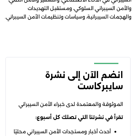
والأمن السيبراني السلوكي، ومستقبل التهديدات
والهجمات السيبرانية، وسياسات وتنظيمات الأمن السيبراني.
انضم الآن إلى نشرة
سايبركاست
الموثوقة والمعتمدة لدى خبراء الأمن السيبراني
تقرأ في نشرتنا التي تصلك كل أسبوع:
أحدث أخبار ومستجدات الأمن السيبراني محليًا