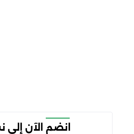
انضم الآن إلى 