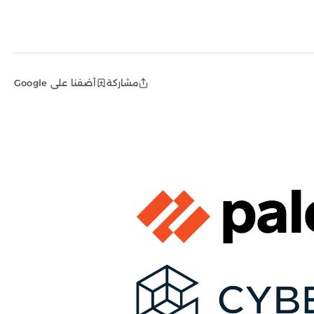
مشاركة
أضفنا على Google