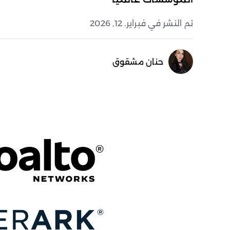
تم النشر في فبراير. 12, 2026
حنان مشقوق