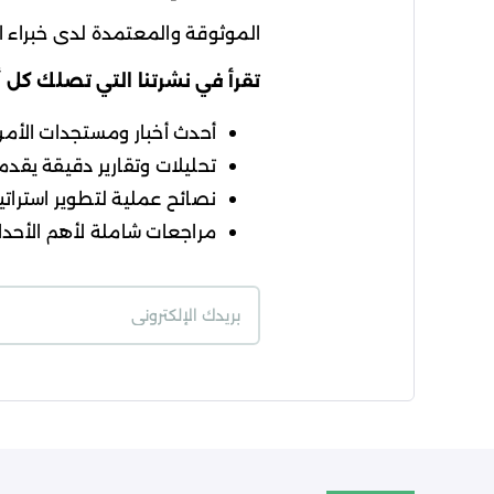
الموثوقة والمعتمدة لدى خبراء ال
تقرأ في نشرتنا التي تصلك كل 
أحدث أخبار ومستجدات الأمن ا
تحليلات وتقارير دقيقة يقدمه
نصائح عملية لتطوير استراتيج
مراجعات شاملة لأهم الأحداث
شروط الاستخدام
سي