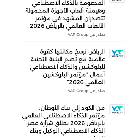
المدعومة بالذكاء الاصطناعي
وهيمنة ألعاب الأجهزة المحمولة
تتصدران المشهد في مؤتمر
الألعاب العالمي بالرياض 2026
صادر عن VAP Group
الرياض ترسخ مكانتها كقوة
عالمية مع تصدر البنية التحتية
للبلوكشين والذكاء الاصطناعي
أعمال “مؤتمر البلوكشين
العالمي 2026”
صادر عن VAP Group
من الكود إلى بناء الأوطان:
مؤتمر الذكاء الاصطناعي العالمي
بالرياض 2026 يطلق شرارة عصر
الذكاء الاصطناعي الوكيل وبناء