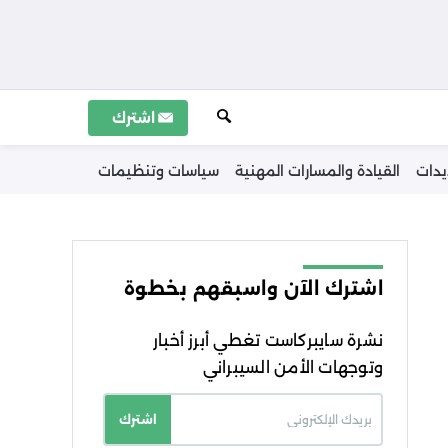
اشترك
يدات
القيادة والمسارات المهنية
سياسات وتنظيمات
اشترك الآن واسبقهم بخطوة
نشرة سايبركاست تغطي أبرز أخبار
وتوجهات الأمن السيبراني
اشترك