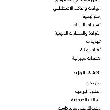
البيانات والذكاء الاصطناعي
إستراتيجية
تسريبات البيانات
القيادة والمسارات المهنية
تهديدات
ثغرات أمنية
هجمات سيبرانية
اكتشف المزيد
من نحن
النشرة البريدية
البيانات الصحفية
محتواك على سايبركاست