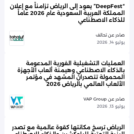
“DeepFest” يعود إلى الرياض تزامناً مع إعلان
المملكة العربية السعودية عام 2026 عاماً
للذكاء الاصطناعي
صادر عن تحالف
يوليو 14, 2026
العمليات التشغيلية الفورية المدعومة
بالذكاء الاصطناعي وهيمنة ألعاب الأجهزة
المحمولة تتصدران المشهد في مؤتمر
الألعاب العالمي بالرياض 2026
صادر عن VAP Group
يوليو 13, 2026
الرياض ترسخ مكانتها كقوة عالمية مع تصدر