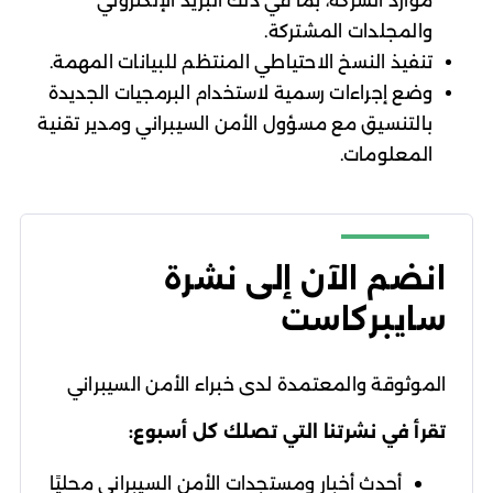
موارد الشركة، بما في ذلك البريد الإلكتروني
والمجلدات المشتركة.
تنفيذ النسخ الاحتياطي المنتظم للبيانات المهمة.
وضع إجراءات رسمية لاستخدام البرمجيات الجديدة
بالتنسيق مع مسؤول الأمن السيبراني ومدير تقنية
المعلومات.
انضم الآن إلى نشرة
سايبركاست
الموثوقة والمعتمدة لدى خبراء الأمن السيبراني
تقرأ في نشرتنا التي تصلك كل أسبوع:
أحدث أخبار ومستجدات الأمن السيبراني محليًا