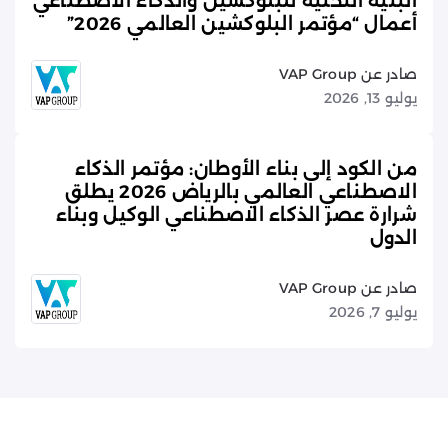
البنية التحتية للبلوكشين والذكاء الاصطناعي
أعمال “مؤتمر البلوكشين العالمي 2026”
صادر عن VAP Group
يوليو 13, 2026
من الكود إلى بناء الأوطان: مؤتمر الذكاء
الاصطناعي العالمي بالرياض 2026 يطلق
شرارة عصر الذكاء الاصطناعي الوكيل وبناء
الدول
صادر عن VAP Group
يوليو 7, 2026