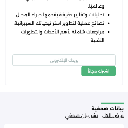
وعالميًا.
تحليلات وتقارير دقيقة يقدمها خبراء المجال.
نصائح عملية لتطوير استراتيجياتك السيبرانية.
مراجعات شاملة لأهم الأحداث والتطورات
التقنية
اشترك مجاناً
شروط الاستخدام
سياسة الخصوصية
بيانات صحفية
عرض الكل
نشر بيان صحفي