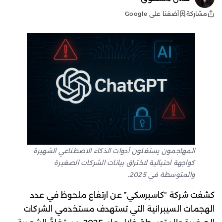
أضفنا على Google
مشاركة
المهاجمون يستغلون أدوات الذكاء الاصطناعي الشهيرة
كواجهة احتيالية لاختراق بيانات الشركات الصغيرة
والمتوسطة في 2025.
كشفت شركة “كاسبرسكي” عن ارتفاع ملحوظ في عدد
الهجمات السيبرانية التي تستهدف مستخدمي الشركات