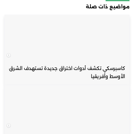
مواضيع ذات صلة
كاسبرسكي تكشف أدوات اختراق جديدة تستهدف الشرق
الأوسط وأفريقيا