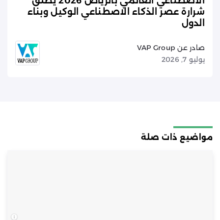
الاصطناعي العالمي بالرياض 2026 يطلق
شرارة عصر الذكاء الاصطناعي الوكيل وبناء
الدول
صادر عن VAP Group
يوليو 7, 2026
مواضيع ذات صلة