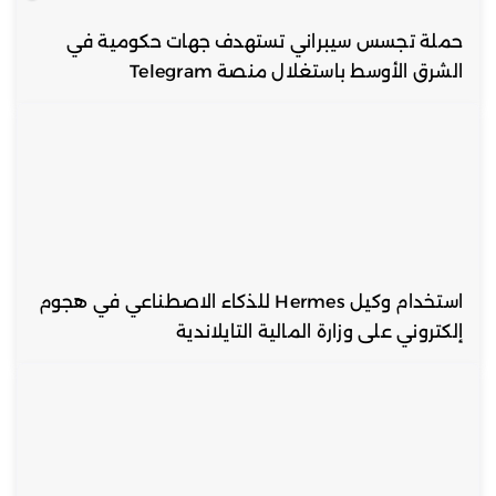
حملة تجسس سيبراني تستهدف جهات حكومية في
الشرق الأوسط باستغلال منصة Telegram
استخدام وكيل Hermes للذكاء الاصطناعي في هجوم
إلكتروني على وزارة المالية التايلاندية