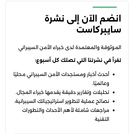
انضم الآن إلى نشرة
سايبركاست
الموثوقة والمعتمدة لدى خبراء الأمن السيبراني
تقرأ في نشرتنا التي تصلك كل أسبوع:
أحدث أخبار ومستجدات الأمن السيبراني محليًا
وعالميًا.
تحليلات وتقارير دقيقة يقدمها خبراء المجال.
نصائح عملية لتطوير استراتيجياتك السيبرانية.
مراجعات شاملة لأهم الأحداث والتطورات
التقنية