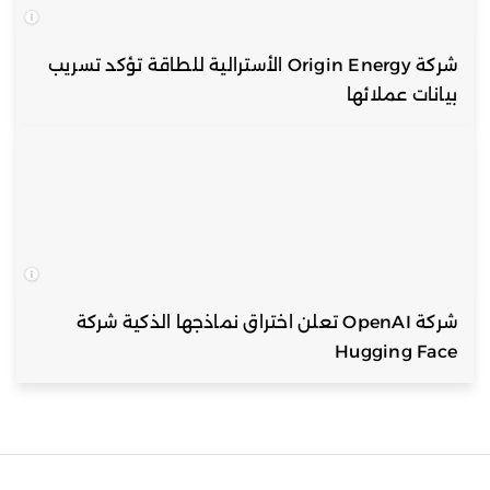
شركة Origin Energy الأسترالية للطاقة تؤكد تسريب
بيانات عملائها
شركة OpenAI تعلن اختراق نماذجها الذكية شركة
Hugging Face