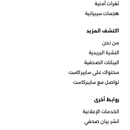
ثغرات أمنية
هجمات سيبرانية
اكتشف المزيد
من نحن
النشرة البريدية
البيانات الصحفية
محتواك على سايبركاست
تواصل مع سايبركاست
روابط أخرى
الخدمات الإعلانية
انشر بيان صحفي