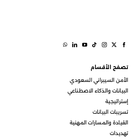
تصفح الأقسام
الأمن السيبراني السعودي
البيانات والذكاء الاصطناعي
إستراتيجية
تسريبات البيانات
القيادة والمسارات المهنية
تهديدات