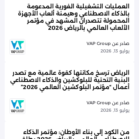
العمليات التشغيلية الفورية المدعومة
بالذكاء الاصطناعي وهيمنة ألعاب الأجهزة
المحمولة تتصدران المشهد في مؤتمر
الألعاب العالمي بالرياض 2026
صادر عن VAP Group
يوليو 13, 2026
الرياض ترسخ مكانتها كقوة عالمية مع تصدر
البنية التحتية للبلوكشين والذكاء الاصطناعي
أعمال “مؤتمر البلوكشين العالمي 2026”
صادر عن VAP Group
يوليو 13, 2026
من الكود إلى بناء الأوطان: مؤتمر الذكاء