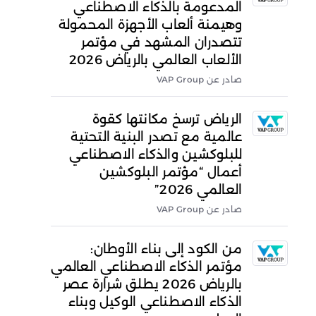
المدعومة بالذكاء الاصطناعي
وهيمنة ألعاب الأجهزة المحمولة
تتصدران المشهد في مؤتمر
الألعاب العالمي بالرياض 2026
صادر عن VAP Group
الرياض ترسخ مكانتها كقوة
عالمية مع تصدر البنية التحتية
للبلوكشين والذكاء الاصطناعي
أعمال “مؤتمر البلوكشين
العالمي 2026”
صادر عن VAP Group
من الكود إلى بناء الأوطان:
مؤتمر الذكاء الاصطناعي العالمي
بالرياض 2026 يطلق شرارة عصر
الذكاء الاصطناعي الوكيل وبناء