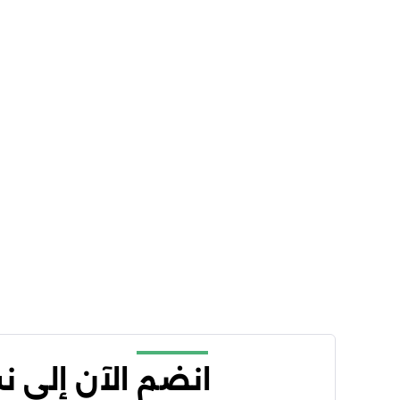
انضم الآن إلى 