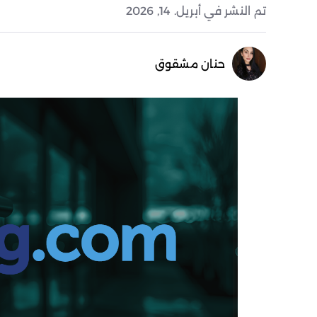
تم النشر في أبريل. 14, 2026
حنان مشقوق