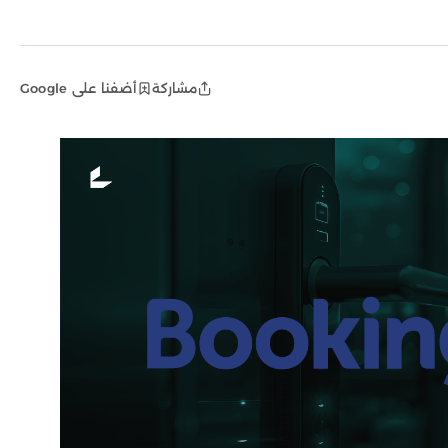
مشاركة
أضفنا على Google