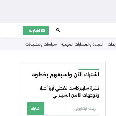
اشترك
يدات
القيادة والمسارات المهنية
سياسات وتنظيمات
اشترك الآن واسبقهم بخطوة
نشرة سايبركاست تغطي أبرز أخبار
وتوجهات الأمن السيبراني
اشترك