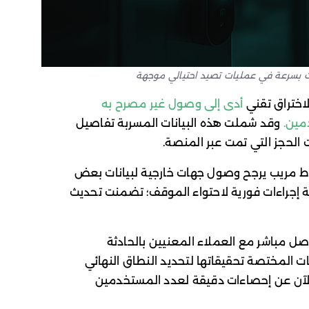
ات بسرعة في عمليات تصيد احتيالي موجهة
أدى إلى وصول غير مصرح به
مين.
وقد شملت هذه البيانات المسربة تفاصيل
لحجز التي تمت عبر المنصة.
ط مريب يرجح وصول جهات خارجية لبيانات بعض
شركة إجراءات فورية لاحتواء الموقف؛ تضمنت تحديث
صل مباشر مع العملاء المعنيين بالحادثة
ت المختصة تحقيقاتها لتحديد النطاق النهائي
 الآن عن إحصاءات دقيقة لعدد المستخدمين