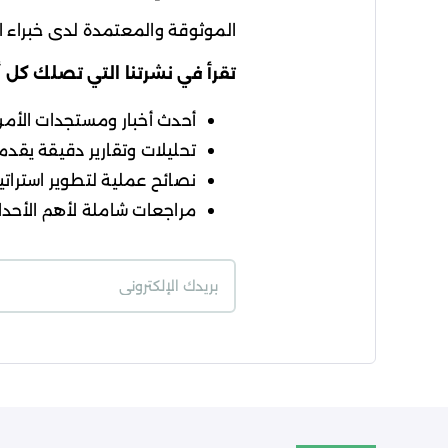
الموثوقة والمعتمدة لدى خبراء ال
تقرأ في نشرتنا التي تصلك كل 
أحدث أخبار ومستجدات الأمن ا
تحليلات وتقارير دقيقة يقدمه
نصائح عملية لتطوير استراتيج
مراجعات شاملة لأهم الأحداث
شروط الاستخدام
سي