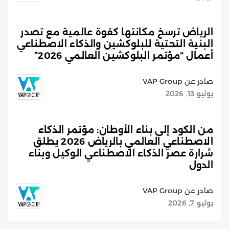
الرياض ترسخ مكانتها كقوة عالمية مع تصدر
البنية التحتية للبلوكشين والذكاء الاصطناعي
أعمال “مؤتمر البلوكشين العالمي 2026”
صادر عن VAP Group
يوليو 13, 2026
من الكود إلى بناء الأوطان: مؤتمر الذكاء
الاصطناعي العالمي بالرياض 2026 يطلق
شرارة عصر الذكاء الاصطناعي الوكيل وبناء
الدول
صادر عن VAP Group
يوليو 7, 2026