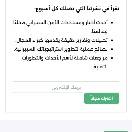
تقرأ في نشرتنا التي تصلك كل أسبوع:
أحدث أخبار ومستجدات الأمن السيبراني محليًا
وعالميًا.
تحليلات وتقارير دقيقة يقدمها خبراء المجال.
نصائح عملية لتطوير استراتيجياتك السيبرانية.
مراجعات شاملة لأهم الأحداث والتطورات
التقنية
اشترك مجاناً
شروط الاستخدام
سياسة الخصوصية