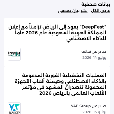
بيانات صحفية
عرض الكل
نشر بيان صحفي
“DeepFest” يعود إلى الرياض تزامناً مع إعلان
المملكة العربية السعودية عام 2026 عاماً
للذكاء الاصطناعي
صادر عن تحالف
يوليو 14, 2026
العمليات التشغيلية الفورية المدعومة
بالذكاء الاصطناعي وهيمنة ألعاب الأجهزة
المحمولة تتصدران المشهد في مؤتمر
الألعاب العالمي بالرياض 2026
صادر عن VAP Group
يوليو 13, 2026