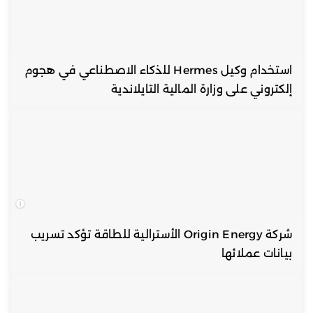
استخدام وكيل Hermes للذكاء الاصطناعي في هجوم
إلكتروني على وزارة المالية التايلاندية
شركة Origin Energy الأسترالية للطاقة تؤكد تسريب
بيانات عملائها