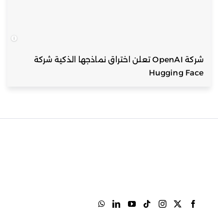
شركة OpenAI تعلن اختراق نماذجها الذكية شركة
Hugging Face