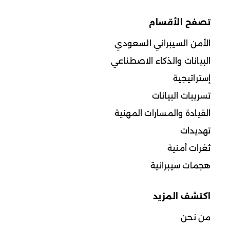
تصفح الأقسام
الأمن السيبراني السعودي
البيانات والذكاء الاصطناعي
إستراتيجية
تسريبات البيانات
القيادة والمسارات المهنية
تهديدات
ثغرات أمنية
هجمات سيبرانية
اكتشف المزيد
من نحن