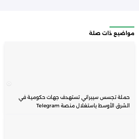
مواضيع ذات صلة
حملة تجسس سيبراني تستهدف جهات حكومية في
الشرق الأوسط باستغلال منصة Telegram