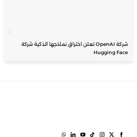
شركة OpenAI تعلن اختراق نماذجها الذكية شركة
Hugging Face