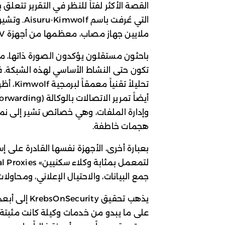
التي عُرفت 
ملايين جهاز مصاب، معظمها من أجهزة Android TV.
وإدارة الملفات، وهي خصائص تشير إلى نم
هجمات خاطفة.
بعبارة أخرى، الأجهزة نفسها القادرة على 
جمع البيانات، والاحتيال الإعلاني، ومحاولا
يذهب تحقيق y