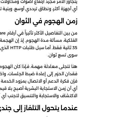
يتجاوز الأمر مجرد ارتفاع أصوات ومحاولات
أي أجهزة أكثر، ونطاق ترددي أوسع، وبنية ت
زمن الهجوم في الثوان
سوى تسع ثوان.
هنا تتجلى معادلة مهمة. فإذا كان الهجوم 
فقدان الحزم إلى إعادة ضبط الجلسات، واضط
فإن فكرة الدعم أو الاتصال بمزود الخدمة
أي أن زمن الاستجابة البشرية أصبح بلا قيم
الاكتشاف والاستجابة والتنسيق لتجنب أي أ
عندما يتحول التلفاز إلى جند