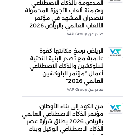
المدعومة بالذكاء الاصطناعي
وهيمنة ألعاب الأجهزة المحمولة
تتصدران المشهد في مؤتمر
الألعاب العالمي بالرياض 2026
صادر عن VAP Group
الرياض ترسخ مكانتها كقوة
عالمية مع تصدر البنية التحتية
للبلوكشين والذكاء الاصطناعي
أعمال “مؤتمر البلوكشين
العالمي 2026”
صادر عن VAP Group
من الكود إلى بناء الأوطان:
مؤتمر الذكاء الاصطناعي العالمي
بالرياض 2026 يطلق شرارة عصر
الذكاء الاصطناعي الوكيل وبناء