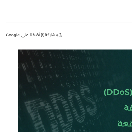
مشاركة
أضفنا على Google