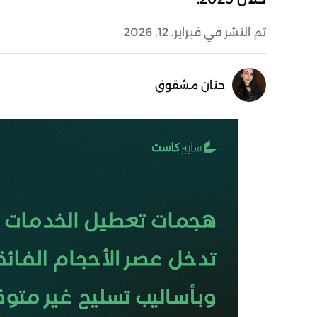
تم النشر في فبراير. 12, 2026
حنان مشقوق