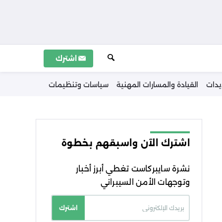
اشترك
يدات
القيادة والمسارات المهنية
سياسات وتنظيمات
اشترك الآن واسبقهم بخطوة
نشرة سايبركاست تغطي أبرز أخبار
وتوجهات الأمن السيبراني
اشترك