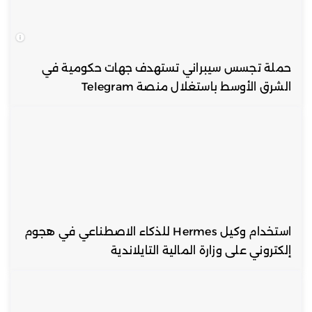
حملة تجسس سيبراني تستهدف جهات حكومية في
الشرق الأوسط باستغلال منصة Telegram
استخدام وكيل Hermes للذكاء الاصطناعي في هجوم
إلكتروني على وزارة المالية التايلاندية