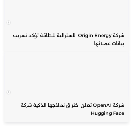
شركة Origin Energy الأسترالية للطاقة تؤكد تسريب
بيانات عملائها
شركة OpenAI تعلن اختراق نماذجها الذكية شركة
Hugging Face