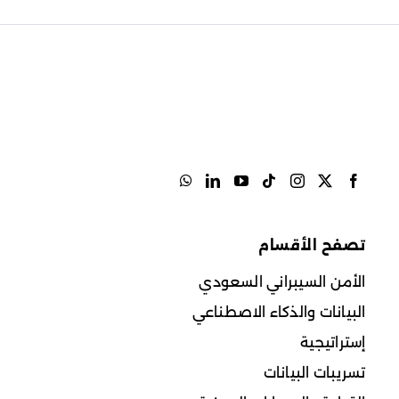
تصفح الأقسام
الأمن السيبراني السعودي
البيانات والذكاء الاصطناعي
إستراتيجية
تسريبات البيانات