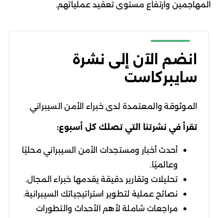
المهاجمين وارتفاع مستوى تعقيد عملياتهم.
انضم الآن إلى نشرة
سايبركاست
الموثوقة والمعتمدة لدى خبراء الأمن السيبراني
تقرأ في نشرتنا التي تصلك كل أسبوع:
أحدث أخبار ومستجدات الأمن السيبراني محليًا
وعالميًا.
تحليلات وتقارير دقيقة يقدمها خبراء المجال.
نصائح عملية لتطوير استراتيجياتك السيبرانية.
مراجعات شاملة لأهم الأحداث والتطورات