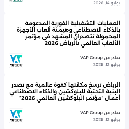
يوليو 14, 2026
العمليات التشغيلية الفورية المدعومة
بالذكاء الاصطناعي وهيمنة ألعاب الأجهزة
المحمولة تتصدران المشهد في مؤتمر
الألعاب العالمي بالرياض 2026
صادر عن VAP Group
يوليو 13, 2026
الرياض ترسخ مكانتها كقوة عالمية مع تصدر
البنية التحتية للبلوكشين والذكاء الاصطناعي
أعمال “مؤتمر البلوكشين العالمي 2026”
صادر عن VAP Group
يوليو 13, 2026