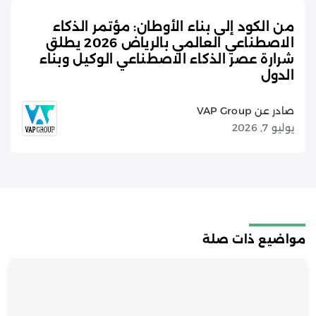
من الكود إلى بناء الأوطان: مؤتمر الذكاء
الاصطناعي العالمي بالرياض 2026 يطلق
شرارة عصر الذكاء الاصطناعي الوكيل وبناء
الدول
صادر عن VAP Group
يوليو 7, 2026
مواضيع ذات صلة