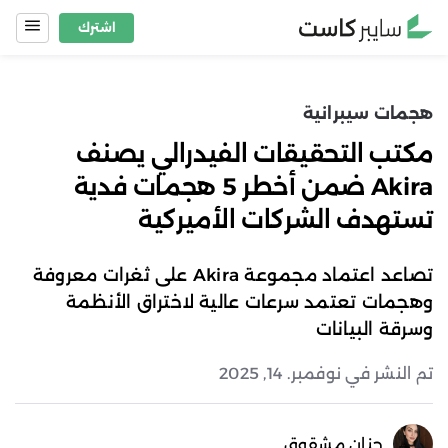
Ski
اشترك
t
conten
هجمات سيبرانية
مكتب التحقيقات الفيدرالي يصنف
Akira ضمن أخطر 5 هجمات فدية
تستهدف الشركات الأميركية
تصاعد اعتماد مجموعة Akira على ثغرات معروفة
وهجمات تعتمد سرعات عالية لاختراق الأنظمة
وسرقة البيانات
تم النشر في نوفمبر. 14, 2025
حنان مشقوق