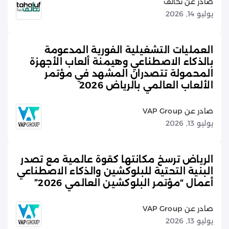
صادر عن تحالف
يوليو 14, 2026
العمليات التشغيلية الفورية المدعومة
بالذكاء الاصطناعي وهيمنة ألعاب الأجهزة
المحمولة تتصدران المشهد في مؤتمر
الألعاب العالمي بالرياض 2026
صادر عن VAP Group
يوليو 13, 2026
الرياض ترسخ مكانتها كقوة عالمية مع تصدر
البنية التحتية للبلوكشين والذكاء الاصطناعي
أعمال “مؤتمر البلوكشين العالمي 2026”
صادر عن VAP Group
يوليو 13, 2026