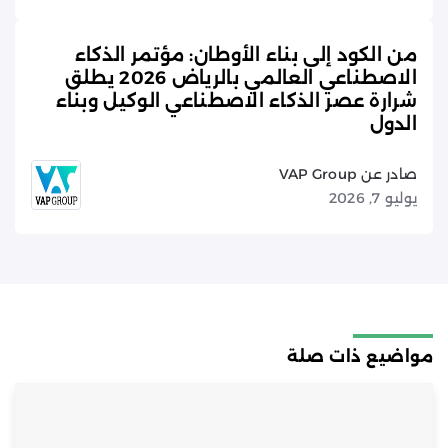
من الكود إلى بناء الأوطان: مؤتمر الذكاء
الاصطناعي العالمي بالرياض 2026 يطلق
شرارة عصر الذكاء الاصطناعي الوكيل وبناء
الدول
صادر عن VAP Group
يوليو 7, 2026
مواضيع ذات صلة