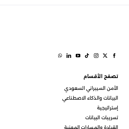
تصفح الأقسام
الأمن السيبراني السعودي
البيانات والذكاء الاصطناعي
إستراتيجية
تسريبات البيانات
القيادة والمسارات المهنية