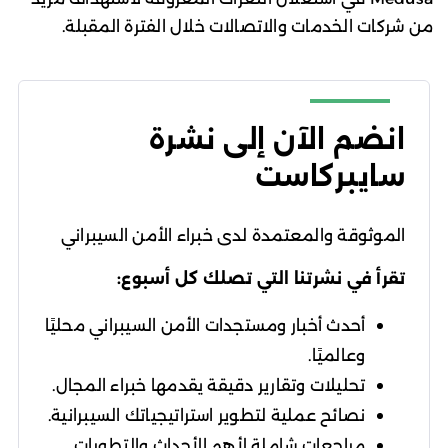
من شركات الخدمات والاتصالات خلال الفترة المقبلة.
انضم الآن إلى نشرة
سايبركاست
الموثوقة والمعتمدة لدى خبراء الأمن السيبراني
تقرأ في نشرتنا التي تصلك كل أسبوع:
أحدث أخبار ومستجدات الأمن السيبراني محليًا
وعالميًا.
تحليلات وتقارير دقيقة يقدمها خبراء المجال.
نصائح عملية لتطوير استراتيجياتك السيبرانية.
مراجعات شاملة لأهم الأحداث والتطورات