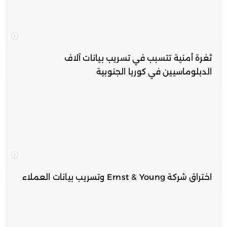
ثغرة أمنية تتسبب في تسريب بيانات آلاف
الدبلوماسيين في كوريا الجنوبية
اختراق شركة Ernst & Young وتسريب بيانات العملاء