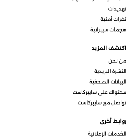
تهديدات
ثغرات أمنية
هجمات سيبرانية
اكتشف المزيد
من نحن
النشرة البريدية
البيانات الصحفية
محتواك على سايبركاست
تواصل مع سايبركاست
روابط أخرى
الخدمات الإعلانية