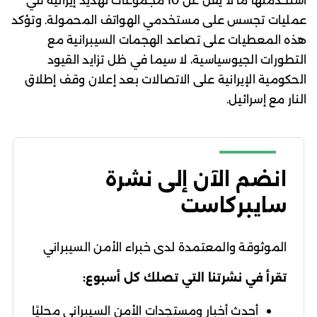
استخدمتها ما لا يقل عن 10 مجموعات تهديد إيرانية في
عمليات تجسس على مستخدمي الهواتف المحمولة. وتؤكد
هذه المعطيات على تصاعد الهجمات السيبرانية مع
التطورات الجيوسياسية، لا سيما في ظل تزايد القيود
الحكومية الإيرانية على الاتصالات بعد إعلان وقف إطلاق
النار مع إسرائيل.
انضم الآن إلى نشرة
سايبركاست
الموثوقة والمعتمدة لدى خبراء الأمن السيبراني
تقرأ في نشرتنا التي تصلك كل أسبوع:
أحدث أخبار ومستجدات الأمن السيبراني محليًا