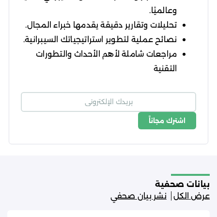
وعالميًا.
تحليلات وتقارير دقيقة يقدمها خبراء المجال.
نصائح عملية لتطوير استراتيجياتك السيبرانية.
مراجعات شاملة لأهم الأحداث والتطورات
التقنية
اشترك مجاناً
شروط الاستخدام
سياسة الخصوصية
بيانات صحفية
عرض الكل
نشر بيان صحفي