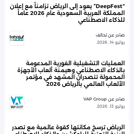
“DeepFest” يعود إلى الرياض تزامناً مع إعلان
المملكة العربية السعودية عام 2026 عاماً
للذكاء الاصطناعي
صادر عن تحالف
يوليو 14, 2026
العمليات التشغيلية الفورية المدعومة
بالذكاء الاصطناعي وهيمنة ألعاب الأجهزة
المحمولة تتصدران المشهد في مؤتمر
الألعاب العالمي بالرياض 2026
صادر عن VAP Group
يوليو 13, 2026
الرياض ترسخ مكانتها كقوة عالمية مع تصدر