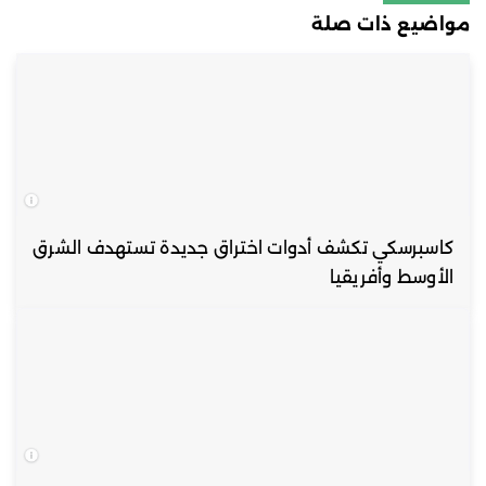
مواضيع ذات صلة
كاسبرسكي تكشف أدوات اختراق جديدة تستهدف الشرق
الأوسط وأفريقيا