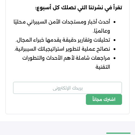
تقرأ في نشرتنا التي تصلك كل أسبوع:
أحدث أخبار ومستجدات الأمن السيبراني محليًا
وعالميًا.
تحليلات وتقارير دقيقة يقدمها خبراء المجال.
نصائح عملية لتطوير استراتيجياتك السيبرانية.
مراجعات شاملة لأهم الأحداث والتطورات
التقنية
اشترك مجاناً
شروط الاستخدام
سياسة الخصوصية