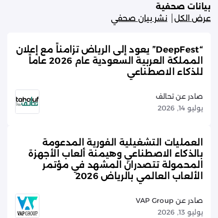
بيانات صحفية
عرض الكل
نشر بيان صحفي
“DeepFest” يعود إلى الرياض تزامناً مع إعلان
المملكة العربية السعودية عام 2026 عاماً
للذكاء الاصطناعي
صادر عن تحالف
يوليو 14, 2026
العمليات التشغيلية الفورية المدعومة
بالذكاء الاصطناعي وهيمنة ألعاب الأجهزة
المحمولة تتصدران المشهد في مؤتمر
الألعاب العالمي بالرياض 2026
صادر عن VAP Group
يوليو 13, 2026