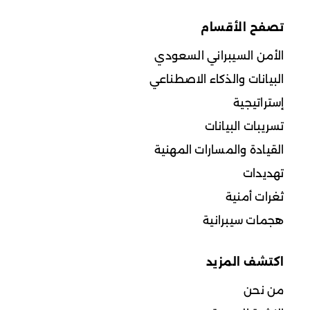
تصفح الأقسام
الأمن السيبراني السعودي
البيانات والذكاء الاصطناعي
إستراتيجية
تسريبات البيانات
القيادة والمسارات المهنية
تهديدات
ثغرات أمنية
هجمات سيبرانية
اكتشف المزيد
من نحن