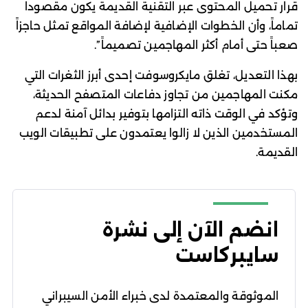
قرار تحميل المحتوى عبر التقنية القديمة يكون مقصوداً
تماماً، وأن الخطوات الإضافية لإضافة المواقع تمثل حاجزاً
صعباً حتى أمام أكثر المهاجمين تصميماً”.
بهذا التعديل، تغلق مايكروسوفت إحدى أبرز الثغرات التي
مكنت المهاجمين من تجاوز دفاعات المتصفح الحديثة،
وتؤكد في الوقت ذاته التزامها بتوفير بدائل آمنة لدعم
المستخدمين الذين لا زالوا يعتمدون على تطبيقات الويب
القديمة.
انضم الآن إلى نشرة
سايبركاست
الموثوقة والمعتمدة لدى خبراء الأمن السيبراني