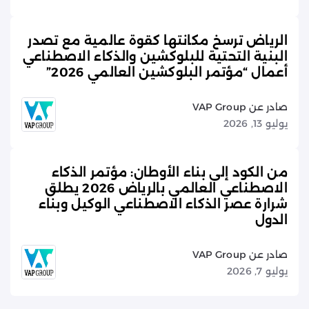
الرياض ترسخ مكانتها كقوة عالمية مع تصدر
البنية التحتية للبلوكشين والذكاء الاصطناعي
أعمال “مؤتمر البلوكشين العالمي 2026”
صادر عن VAP Group
يوليو 13, 2026
من الكود إلى بناء الأوطان: مؤتمر الذكاء
الاصطناعي العالمي بالرياض 2026 يطلق
شرارة عصر الذكاء الاصطناعي الوكيل وبناء
الدول
صادر عن VAP Group
يوليو 7, 2026