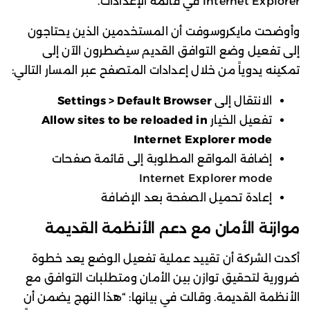
Internet Explorer في قائمة الإعدادات.
وأوضحت مايكروسوفت أن المستخدمين الذين يحتاجون
إلى تفعيل وضع التوافق القديم سيضطرون الآن إلى
تمكينه يدوياً من خلال إعدادات المتصفح عبر المسار التالي:
الانتقال إلى
Settings > Default Browser
تفعيل الخيار
Allow sites to be reloaded in
Internet Explorer mode
إضافة المواقع المطلوبة إلى قائمة صفحات
Internet Explorer mode
إعادة تحميل الصفحة بعد الإضافة
موازنة الأمان مع دعم الأنظمة القديمة
أكدت الشركة أن تقييد عملية تفعيل الوضع يعد خطوة
ضرورية لتحقيق توازن بين الأمان ومتطلبات التوافق مع
الأنظمة القديمة. وقالت في بيانها: “هذا النهج يضمن أن