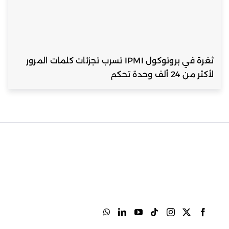
ثغرة في بروتوكول IPMI تسرب تجزئات كلمات المرور
لأكثر من 24 ألف وحدة تحكم