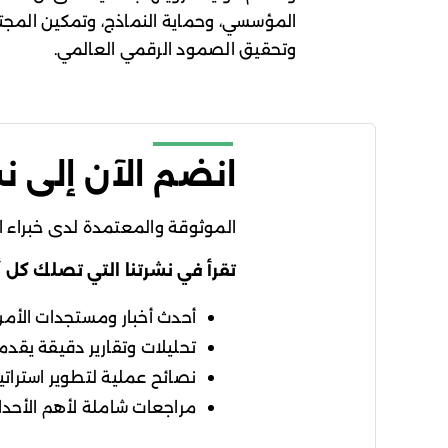
المؤسسي، وحماية النماذج، وتمكين المجتم
وتحقيق الصمود الرقمي العالمي.
انضم الآن إلى 
الموثوقة والمعتمدة لدى خبراء ال
تقرأ في نشرتنا التي تصلك كل 
أحدث أخبار ومستجدات الأمن ا
تحليلات وتقارير دقيقة يقدمه
نصائح عملية لتطوير استراتيج
مراجعات شاملة لأهم الأحداث