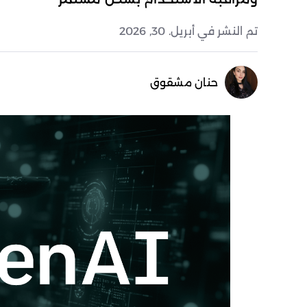
تم النشر في أبريل. 30, 2026
حنان مشقوق