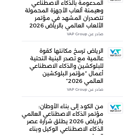
المدعومة بالذكاء الاصطناعي
وهيمنة ألعاب الأجهزة المحمولة
تتصدران المشهد في مؤتمر
الألعاب العالمي بالرياض 2026
صادر عن VAP Group
الرياض ترسخ مكانتها كقوة
عالمية مع تصدر البنية التحتية
للبلوكشين والذكاء الاصطناعي
أعمال “مؤتمر البلوكشين
العالمي 2026”
صادر عن VAP Group
من الكود إلى بناء الأوطان:
مؤتمر الذكاء الاصطناعي العالمي
بالرياض 2026 يطلق شرارة عصر
الذكاء الاصطناعي الوكيل وبناء