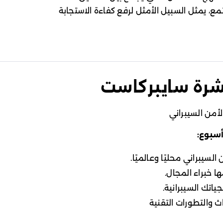
ع، يمثل السبيل الأمثل لرفع كفاءة الاستجابة
نشرة سايبركاست
أمن السيبراني
أسبوع:
لسيبراني محليًا وعالميًا.
ا خبراء المجال.
ياتك السيبرانية.
 والتطورات التقنية