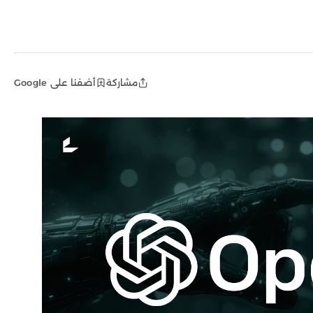
مشاركة
أضفنا على Google