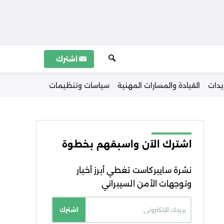
اشترك
يدات
القيادة والمسارات المهنية
سياسات وتنظيمات
اشترك الآن واسبقهم بخطوة
نشرة سايبركاست تغطي أبرز أخبار
وتوجهات الأمن السيبراني
اشترك