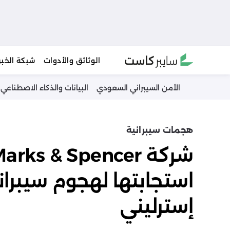
Ski
الوثائق والأدوات
شبكة الخبر
t
conten
الأمن السيبراني السعودي
البيانات والذكاء الاصطناعي
هجمات سيبرانية
إسترليني