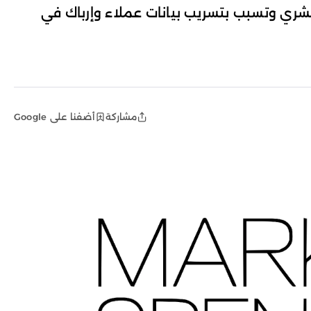
ري وتسبب بتسريب بيانات عملاء وإرباك في
مشاركة
أضفنا على Google