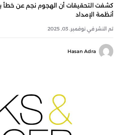
كشفت التحقيقات أن الهجوم نجم عن خطأ بش
أنظمة الإمداد
تم النشر في نوفمبر. 03, 2025
Hasan Adra