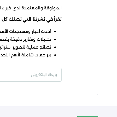
الموثوقة والمعتمدة لدى خبراء ال
تقرأ في نشرتنا التي تصلك كل 
أحدث أخبار ومستجدات الأمن ا
تحليلات وتقارير دقيقة يقدمه
نصائح عملية لتطوير استراتيج
مراجعات شاملة لأهم الأحداث
شروط الاستخدام
سي