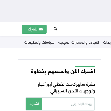
اشترك
يدات
القيادة والمسارات المهنية
سياسات وتنظيمات
اشترك الآن واسبقهم بخطوة
نشرة سايبركاست تغطي أبرز أخبار
وتوجهات الأمن السيبراني
اشترك