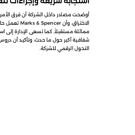
استجابة سريعة وإجراءات لتعز
أوضحت مصادر داخل الشركة أن فرق الأمن 
الاختراق، وأن 
مماثلة مستقبلاً. كما تسعى الإدارة إلى ا
شفافية أكبر حول ما حدث، وتأكيد أن دروس
التحول الرقمي للشركة.