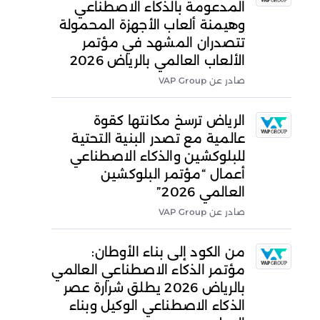
المدعومة بالذكاء الاصطناعي
وهيمنة ألعاب الأجهزة المحمولة
تتصدران المشهد في مؤتمر
الألعاب العالمي بالرياض 2026
صادر عن VAP Group
الرياض ترسخ مكانتها كقوة
عالمية مع تصدر البنية التحتية
للبلوكشين والذكاء الاصطناعي
أعمال “مؤتمر البلوكشين
العالمي 2026”
صادر عن VAP Group
من الكود إلى بناء الأوطان:
مؤتمر الذكاء الاصطناعي العالمي
بالرياض 2026 يطلق شرارة عصر
الذكاء الاصطناعي الوكيل وبناء