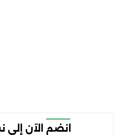
انضم الآن إلى 