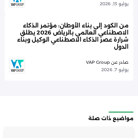
يوليو 13, 2026
من الكود إلى بناء الأوطان: مؤتمر الذكاء
الاصطناعي العالمي بالرياض 2026 يطلق
شرارة عصر الذكاء الاصطناعي الوكيل وبناء
الدول
صادر عن VAP Group
يوليو 7, 2026
مواضيع ذات صلة