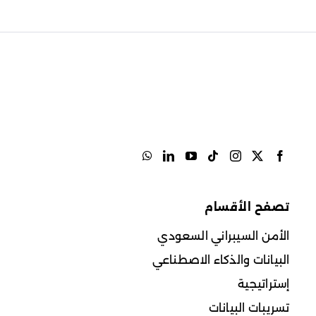
تصفح الأقسام
الأمن السيبراني السعودي
البيانات والذكاء الاصطناعي
إستراتيجية
تسريبات البيانات