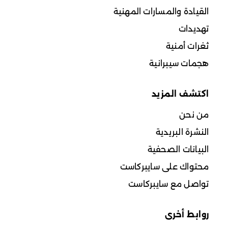
القيادة والمسارات المهنية
تهديدات
ثغرات أمنية
هجمات سيبرانية
اكتشف المزيد
من نحن
النشرة البريدية
البيانات الصحفية
محتواك على سايبركاست
تواصل مع سايبركاست
روابط أخرى