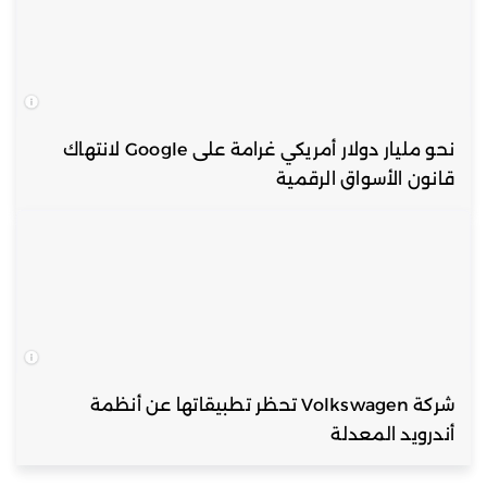
نحو مليار دولار أمريكي غرامة على Google لانتهاك
قانون الأسواق الرقمية
شركة Volkswagen تحظر تطبيقاتها عن أنظمة
أندرويد المعدلة