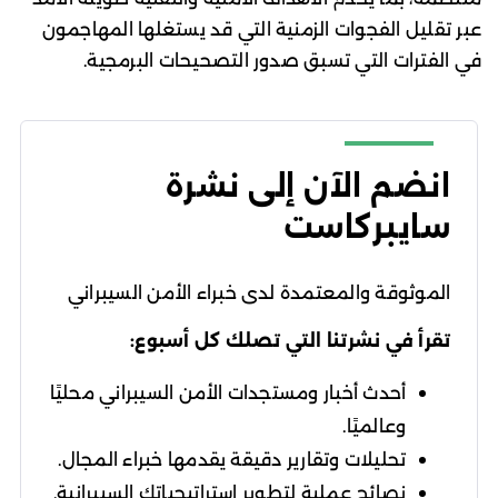
عبر تقليل الفجوات الزمنية التي قد يستغلها المهاجمون
في الفترات التي تسبق صدور التصحيحات البرمجية.
انضم الآن إلى نشرة
سايبركاست
الموثوقة والمعتمدة لدى خبراء الأمن السيبراني
تقرأ في نشرتنا التي تصلك كل أسبوع:
أحدث أخبار ومستجدات الأمن السيبراني محليًا
وعالميًا.
تحليلات وتقارير دقيقة يقدمها خبراء المجال.
نصائح عملية لتطوير استراتيجياتك السيبرانية.