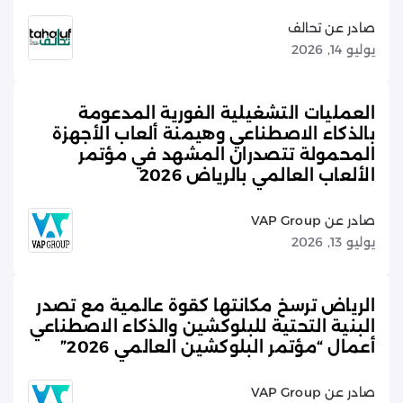
صادر عن تحالف
يوليو 14, 2026
العمليات التشغيلية الفورية المدعومة
بالذكاء الاصطناعي وهيمنة ألعاب الأجهزة
المحمولة تتصدران المشهد في مؤتمر
الألعاب العالمي بالرياض 2026
صادر عن VAP Group
يوليو 13, 2026
الرياض ترسخ مكانتها كقوة عالمية مع تصدر
البنية التحتية للبلوكشين والذكاء الاصطناعي
أعمال “مؤتمر البلوكشين العالمي 2026”
صادر عن VAP Group