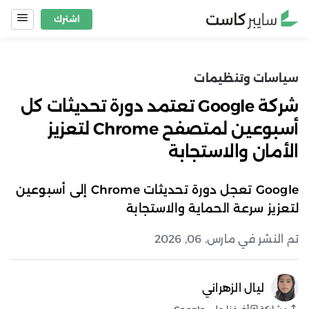
Ski
اشترك
t
conten
سياسات وتنظيمات
شركة Google تعتمد دورة تحديثات كل
أسبوعين لمتصفح Chrome لتعزيز
الأمان والاستجابة
Google تعجل دورة تحديثات Chrome إلى أسبوعين
لتعزيز سرعة الحماية والاستجابة
تم النشر في مارس. 06, 2026
ليال الزهراني