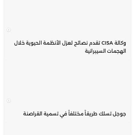
وكالة CISA تقدم نصائح لعزل الأنظمة الحيوية خلال
الهجمات السيبرانية
جوجل تسلك طريقاً مختلفاً في تسمية القراصنة