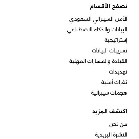
تصفح الأقسام
الأمن السيبراني السعودي
البيانات والذكاء الاصطناعي
إستراتيجية
تسريبات البيانات
القيادة والمسارات المهنية
تهديدات
ثغرات أمنية
هجمات سيبرانية
اكتشف المزيد
من نحن
النشرة البريدية