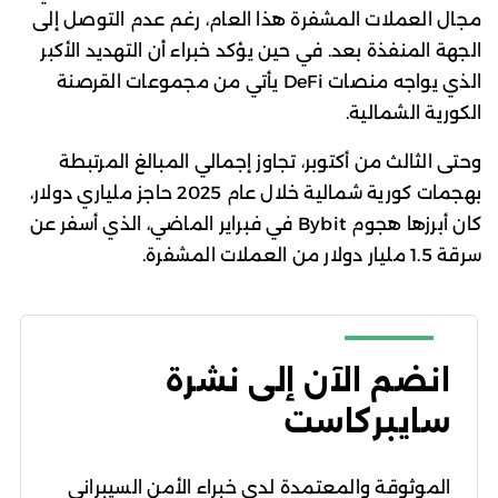
مجال العملات المشفرة هذا العام، رغم عدم التوصل إلى
الجهة المنفذة بعد. في حين يؤكد خبراء أن التهديد الأكبر
الذي يواجه منصات DeFi يأتي من مجموعات القرصنة
الكورية الشمالية.
وحتى الثالث من أكتوبر، تجاوز إجمالي المبالغ المرتبطة
بهجمات كورية شمالية خلال عام 2025 حاجز ملياري دولار،
كان أبرزها هجوم Bybit في فبراير الماضي، الذي أسفر عن
سرقة 1.5 مليار دولار من العملات المشفرة.
انضم الآن إلى نشرة
سايبركاست
الموثوقة والمعتمدة لدى خبراء الأمن السيبراني