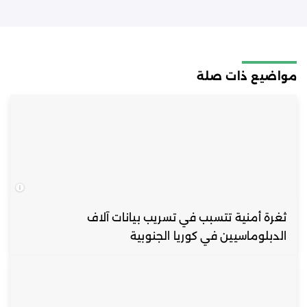
مواضيع ذات صلة
ثغرة أمنية تتسبب في تسريب بيانات آلاف
الدبلوماسيين في كوريا الجنوبية