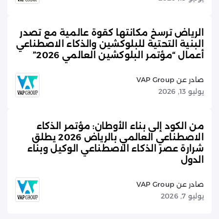
الرياض ترسخ مكانتها كقوة عالمية مع تصدر
البنية التحتية للبلوكشين والذكاء الاصطناعي
أعمال “مؤتمر البلوكشين العالمي 2026”
صادر عن VAP Group
يوليو 13, 2026
من الكود إلى بناء الأوطان: مؤتمر الذكاء
الاصطناعي العالمي بالرياض 2026 يطلق
شرارة عصر الذكاء الاصطناعي الوكيل وبناء
الدول
صادر عن VAP Group
يوليو 7, 2026