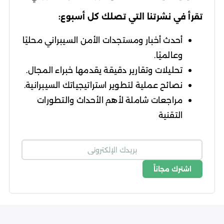
تقرأ في نشرتنا التي تصلك كل أسبوع:
أحدث أخبار ومستجدات الأمن السيبراني محليًا
وعالميًا.
تحليلات وتقارير دقيقة يقدمها خبراء المجال.
نصائح عملية لتطوير استراتيجياتك السيبرانية.
مراجعات شاملة لأهم الأحداث والتطورات
التقنية
اشترك مجاناً
شروط الاستخدام
سياسة الخصوصية