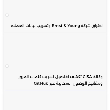
اختراق شركة Ernst & Young وتسريب بيانات العملاء
وكالة CISA تكشف تفاصيل تسريب كلمات المرور
ومفاتيح الوصول السحابية عبر GitHub