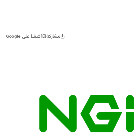
مشاركة
أضفنا على Google