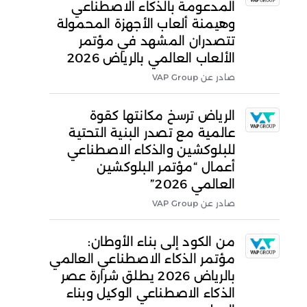
المدعومة بالذكاء الاصطناعي
وهيمنة ألعاب الأجهزة المحمولة
تتصدران المشهد في مؤتمر
الألعاب العالمي بالرياض 2026
صادر عن VAP Group
الرياض ترسخ مكانتها كقوة
عالمية مع تصدر البنية التحتية
للبلوكشين والذكاء الاصطناعي
أعمال “مؤتمر البلوكشين
العالمي 2026”
صادر عن VAP Group
من الكود إلى بناء الأوطان:
مؤتمر الذكاء الاصطناعي العالمي
بالرياض 2026 يطلق شرارة عصر
الذكاء الاصطناعي الوكيل وبناء