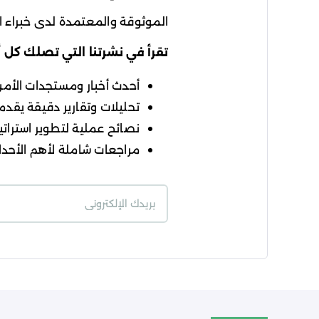
الموثوقة والمعتمدة لدى خبراء ال
تقرأ في نشرتنا التي تصلك كل 
أحدث أخبار ومستجدات الأمن ا
تحليلات وتقارير دقيقة يقدمه
نصائح عملية لتطوير استراتيج
مراجعات شاملة لأهم الأحداث
شروط الاستخدام
سي