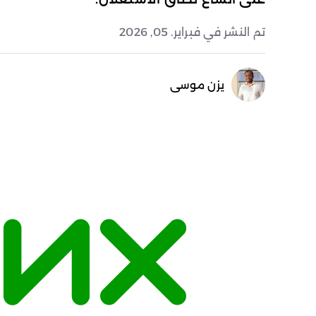
تم النشر في فبراير. 05, 2026
يزن موسى