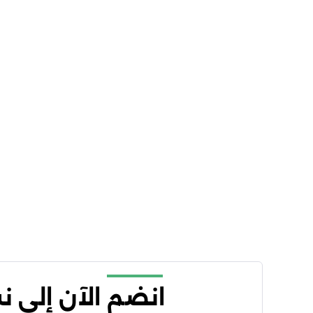
انضم الآن إلى 