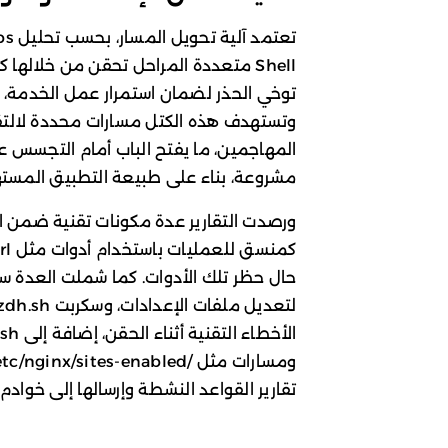
توخي الحذر لضمان استمرار عمل الخدمة، ثم 
وتستهدف هذه الكتل مسارات محددة لالتقا
المهاجمين، ما يفتح الباب أمام التجسس 
مشروعة، بناء على طبيعة التطبيق المست
تقارير القواعد النشطة وإرسالها إلى خوادم 