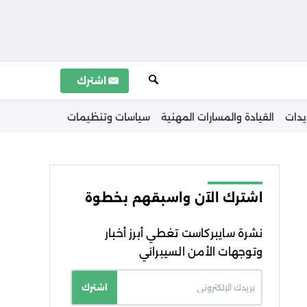
اشترك
يدات
القيادة والمسارات المهنية
سياسات وتنظيمات
اشترك الآن واسبقهم بخطوة
نشرة سايبركاست تغطي أبرز أخبار
وتوجهات الأمن السيبراني
اشترك