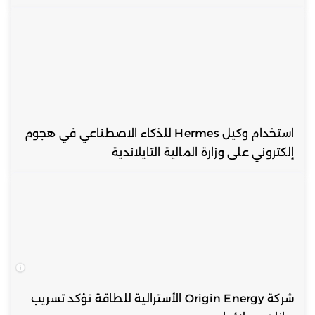
استخدام وكيل Hermes للذكاء الاصطناعي في هجوم
إلكتروني على وزارة المالية التايلاندية
شركة Origin Energy الأسترالية للطاقة تؤكد تسريب