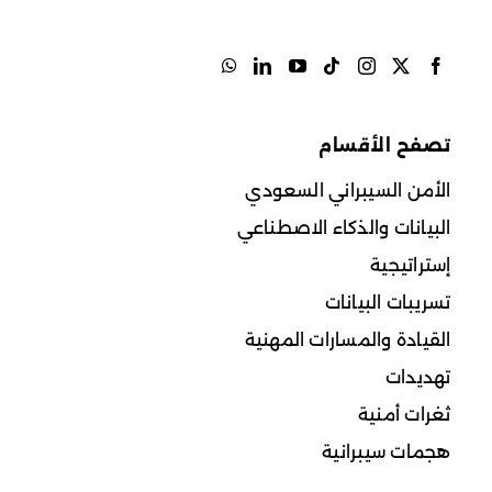
تصفح الأقسام
الأمن السيبراني السعودي
البيانات والذكاء الاصطناعي
إستراتيجية
تسريبات البيانات
القيادة والمسارات المهنية
تهديدات
ثغرات أمنية
هجمات سيبرانية