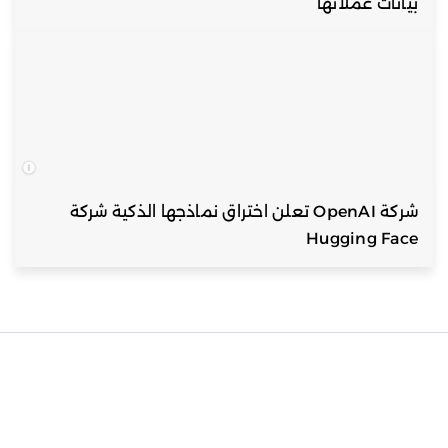
بيانات عملائها
شركة OpenAI تعلن اختراق نماذجها الذكية شركة
Hugging Face