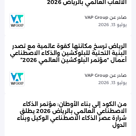
الألعاب العالمي بالرياض 2026
صادر عن VAP Group
يوليو 13, 2026
الرياض ترسخ مكانتها كقوة عالمية مع تصدر
البنية التحتية للبلوكشين والذكاء الاصطناعي
أعمال “مؤتمر البلوكشين العالمي 2026”
صادر عن VAP Group
يوليو 13, 2026
من الكود إلى بناء الأوطان: مؤتمر الذكاء
الاصطناعي العالمي بالرياض 2026 يطلق
شرارة عصر الذكاء الاصطناعي الوكيل وبناء
الدول