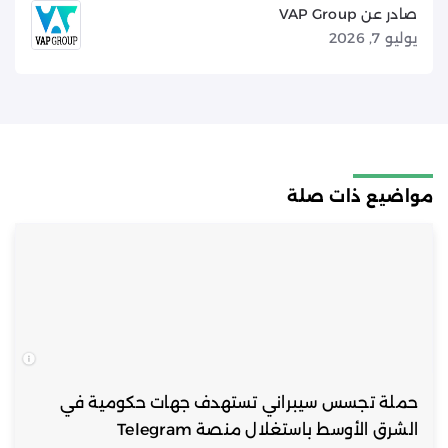
صادر عن VAP Group
يوليو 7, 2026
مواضيع ذات صلة
حملة تجسس سيبراني تستهدف جهات حكومية في
الشرق الأوسط باستغلال منصة Telegram