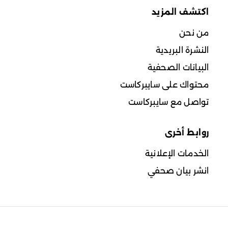
اكتشف المزيد
من نحن
النشرة البريدية
البيانات الصحفية
محتواك على سايبركاست
تواصل مع سايبركاست
روابط أخرى
الخدمات الإعلانية
انشر بيان صحفي