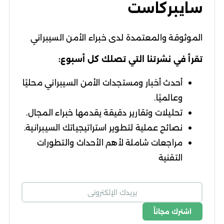
سايبركاست
الموثوقة والمعتمدة لدى خبراء الأمن السيبراني
تقرأ في نشرتنا التي تصلك كل أسبوع:
أحدث أخبار ومستجدات الأمن السيبراني محليًا
وعالميًا.
تحليلات وتقارير دقيقة يقدمها خبراء المجال.
نصائح عملية لتطوير استراتيجياتك السيبرانية.
مراجعات شاملة لأهم الأحداث والتطورات
التقنية
اشترك مجاناً