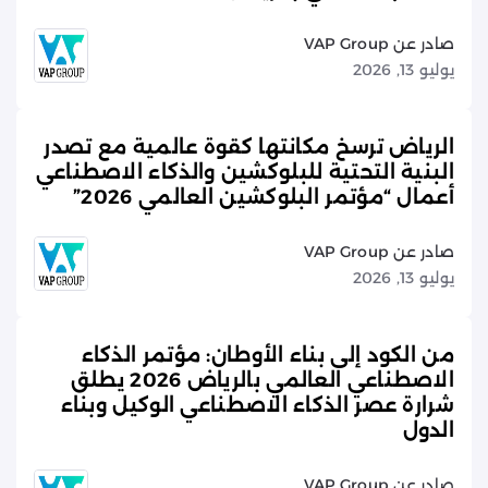
صادر عن VAP Group
يوليو 13, 2026
الرياض ترسخ مكانتها كقوة عالمية مع تصدر
البنية التحتية للبلوكشين والذكاء الاصطناعي
أعمال “مؤتمر البلوكشين العالمي 2026”
صادر عن VAP Group
يوليو 13, 2026
من الكود إلى بناء الأوطان: مؤتمر الذكاء
الاصطناعي العالمي بالرياض 2026 يطلق
شرارة عصر الذكاء الاصطناعي الوكيل وبناء
الدول
صادر عن VAP Group