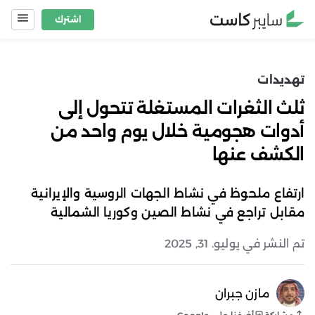
Ski
اشترك
t
conten
تهديدات
ثلث الثغرات المستغلة تتحول إلى
أدوات هجومية خلال يوم واحد من
الكشف عنها
ارتفاع ملحوظ في نشاط الجهات الروسية والإيرانية
مقابل تراجع في نشاط الصين وكوريا الشمالية
تم النشر في يوليو. 31, 2025
مازن جبران