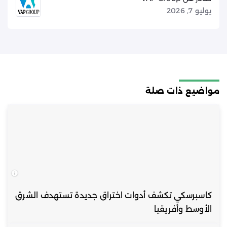
يوليو 7, 2026
مواضيع ذات صلة
كاسبرسكي تكشف أدوات اختراق جديدة تستهدف الشرق
الأوسط وأفريقيا