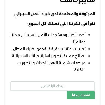
الموثوقة والمعتمدة لدى خبراء الأمن السيبراني
تقرأ في نشرتنا التي تصلك كل أسبوع:
أحدث أخبار ومستجدات الأمن السيبراني محليًا
وعالميًا.
تحليلات وتقارير دقيقة يقدمها خبراء المجال.
نصائح عملية لتطوير استراتيجياتك السيبرانية.
مراجعات شاملة لأهم الأحداث والتطورات
التقنية
اشترك مجاناً
شروط الاستخدام
سياسة الخصوصية