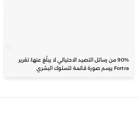
90% من رسائل التصيد الاحتيالي لا يبلّغ عنها: تقرير
Fortra يرسم صورة قاتمة للسلوك البشري