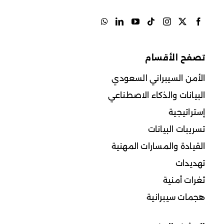
تصفح الأقسام
الأمن السيبراني السعودي
البيانات والذكاء الاصطناعي
إستراتيجية
تسريبات البيانات
القيادة والمسارات المهنية
تهديدات
ثغرات أمنية
هجمات سيبرانية