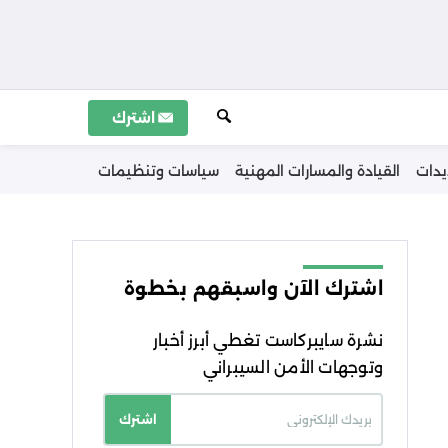
اشترك
يدات
القيادة والمسارات المهنية
سياسات وتنظيمات
اشترك الآن واسبقهم بخطوة
نشرة سايبركاست تغطي أبرز أخبار
وتوجهات الأمن السيبراني
اشترك