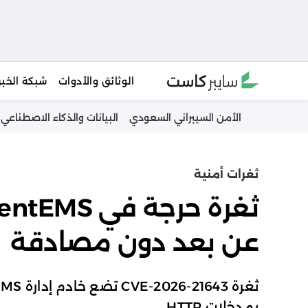
Ski
الوثائق والأدوات
شبكة الخبر
t
conten
الأمن السيبراني السعودي
البيانات والذكاء الاصطناعي
ثغرات أمنية
عن بعد دون مصادقة
بمدخلات HTTP