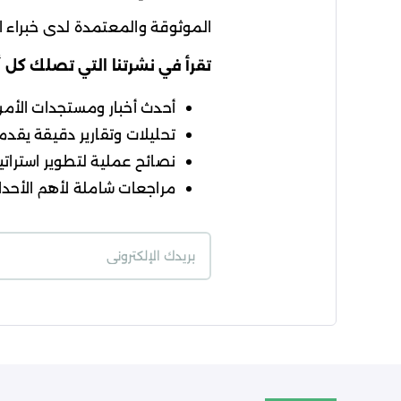
الموثوقة والمعتمدة لدى خبراء ال
تقرأ في نشرتنا التي تصلك كل 
أحدث أخبار ومستجدات الأمن ا
تحليلات وتقارير دقيقة يقدمه
نصائح عملية لتطوير استراتيج
مراجعات شاملة لأهم الأحداث
شروط الاستخدام
سي