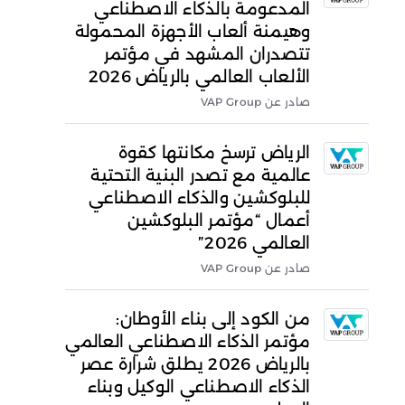
المدعومة بالذكاء الاصطناعي
وهيمنة ألعاب الأجهزة المحمولة
تتصدران المشهد في مؤتمر
الألعاب العالمي بالرياض 2026
صادر عن VAP Group
الرياض ترسخ مكانتها كقوة
عالمية مع تصدر البنية التحتية
للبلوكشين والذكاء الاصطناعي
أعمال “مؤتمر البلوكشين
العالمي 2026”
صادر عن VAP Group
من الكود إلى بناء الأوطان:
مؤتمر الذكاء الاصطناعي العالمي
بالرياض 2026 يطلق شرارة عصر
الذكاء الاصطناعي الوكيل وبناء