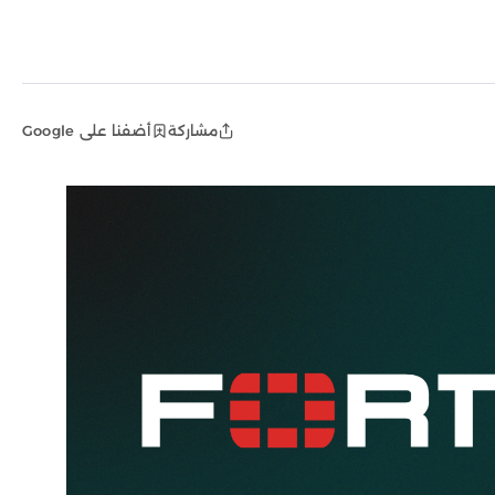
مشاركة
أضفنا على Google