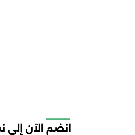
انضم الآن إلى 