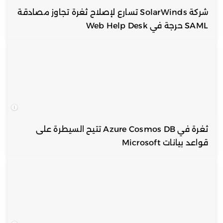
شركة SolarWinds تسارع لإصلاح ثغرة تجاوز مصادقة
SAML حرجة في Web Help Desk
ثغرة في Azure Cosmos DB تتيح السيطرة على
قواعد بيانات Microsoft