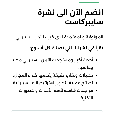
انضم الآن إلى نشرة
سايبركاست
الموثوقة والمعتمدة لدى خبراء الأمن السيبراني
تقرأ في نشرتنا التي تصلك كل أسبوع:
أحدث أخبار ومستجدات الأمن السيبراني محليًا
وعالميًا.
تحليلات وتقارير دقيقة يقدمها خبراء المجال.
نصائح عملية لتطوير استراتيجياتك السيبرانية.
مراجعات شاملة لأهم الأحداث والتطورات
التقنية