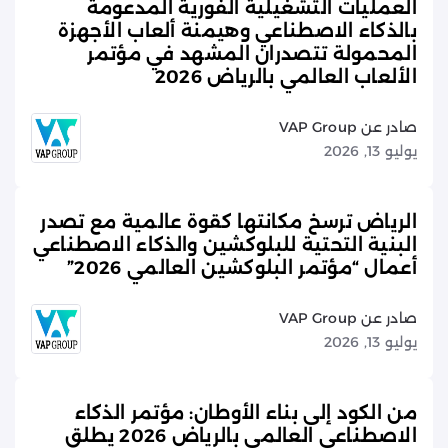
العمليات التشغيلية الفورية المدعومة
بالذكاء الاصطناعي وهيمنة ألعاب الأجهزة
المحمولة تتصدران المشهد في مؤتمر
الألعاب العالمي بالرياض 2026
صادر عن VAP Group
يوليو 13, 2026
الرياض ترسخ مكانتها كقوة عالمية مع تصدر
البنية التحتية للبلوكشين والذكاء الاصطناعي
أعمال “مؤتمر البلوكشين العالمي 2026”
صادر عن VAP Group
يوليو 13, 2026
من الكود إلى بناء الأوطان: مؤتمر الذكاء
الاصطناعي العالمي بالرياض 2026 يطلق