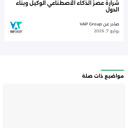
شرارة عصر الذكاء الاصطناعي الوكيل وبناء
الدول
صادر عن VAP Group
يوليو 7, 2026
مواضيع ذات صلة