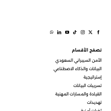
تصفح الأقسام
الأمن السيبراني السعودي
البيانات والذكاء الاصطناعي
إستراتيجية
تسريبات البيانات
القيادة والمسارات المهنية
تهديدات
ثغرات أمنية