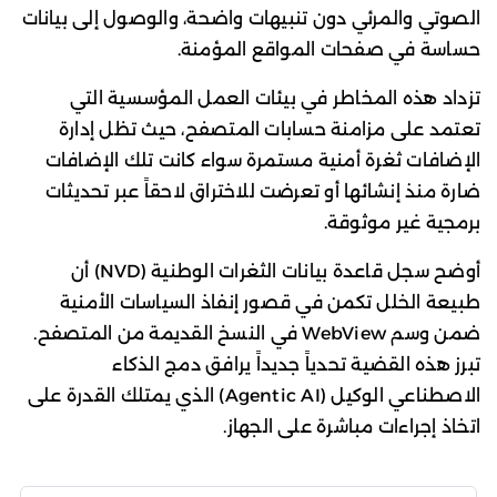
الصوتي والمرئي دون تنبيهات واضحة، والوصول إلى بيانات
حساسة في صفحات المواقع المؤمنة.
تزداد هذه المخاطر في بيئات العمل المؤسسية التي
تعتمد على مزامنة حسابات المتصفح، حيث تظل إدارة
الإضافات ثغرة أمنية مستمرة سواء كانت تلك الإضافات
ضارة منذ إنشائها أو تعرضت للاختراق لاحقاً عبر تحديثات
برمجية غير موثوقة.
أوضح سجل قاعدة بيانات الثغرات الوطنية (NVD) أن
طبيعة الخلل تكمن في قصور إنفاذ السياسات الأمنية
ضمن وسم WebView في النسخ القديمة من المتصفح.
تبرز هذه القضية تحدياً جديداً يرافق دمج الذكاء
الاصطناعي الوكيل (Agentic AI) الذي يمتلك القدرة على
اتخاذ إجراءات مباشرة على الجهاز.