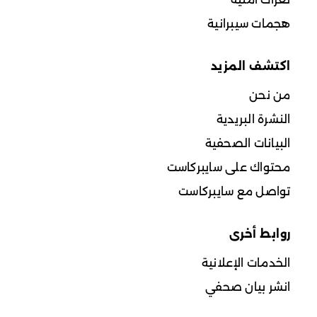
هجمات سيبرانية
اكتشف المزيد
من نحن
النشرة البريدية
البيانات الصحفية
محتواك على سايبركاست
تواصل مع سايبركاست
روابط أخرى
الخدمات الإعلانية
انشر بيان صحفي