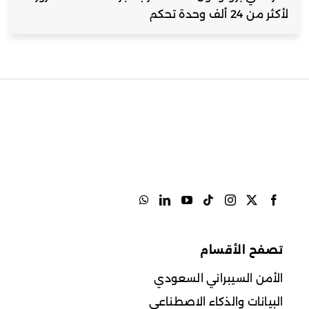
لأكثر من 24 ألف وحدة تحكم
تصفح الأقسام
الأمن السيبراني السعودي
البيانات والذكاء الاصطناعي