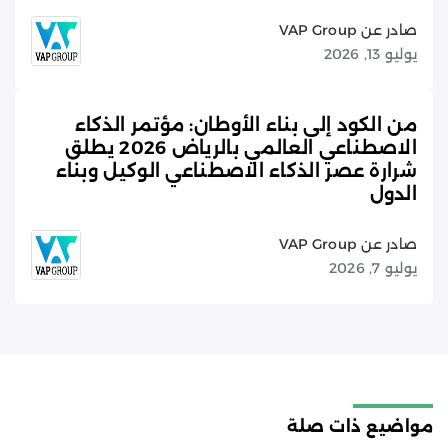
صادر عن VAP Group
يوليو 13, 2026
من الكود إلى بناء الأوطان: مؤتمر الذكاء
الاصطناعي العالمي بالرياض 2026 يطلق
شرارة عصر الذكاء الاصطناعي الوكيل وبناء
الدول
صادر عن VAP Group
يوليو 7, 2026
مواضيع ذات صلة