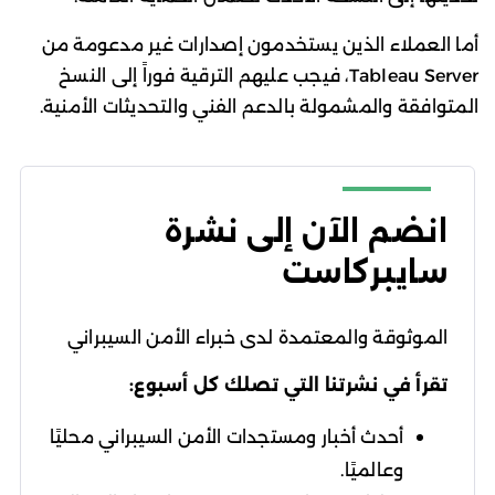
أما العملاء الذين يستخدمون إصدارات غير مدعومة من
Tableau Server، فيجب عليهم الترقية فوراً إلى النسخ
المتوافقة والمشمولة بالدعم الفني والتحديثات الأمنية.
انضم الآن إلى نشرة
سايبركاست
الموثوقة والمعتمدة لدى خبراء الأمن السيبراني
تقرأ في نشرتنا التي تصلك كل أسبوع:
أحدث أخبار ومستجدات الأمن السيبراني محليًا
وعالميًا.