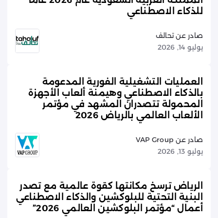
للذكاء الاصطناعي
صادر عن تحالف
يوليو 14, 2026
العمليات التشغيلية الفورية المدعومة
بالذكاء الاصطناعي وهيمنة ألعاب الأجهزة
المحمولة تتصدران المشهد في مؤتمر
الألعاب العالمي بالرياض 2026
صادر عن VAP Group
يوليو 13, 2026
الرياض ترسخ مكانتها كقوة عالمية مع تصدر
البنية التحتية للبلوكشين والذكاء الاصطناعي
أعمال “مؤتمر البلوكشين العالمي 2026”