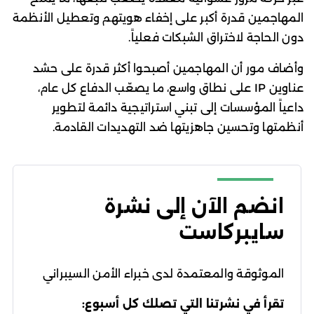
المهاجمين قدرة أكبر على إخفاء هويتهم وتعطيل الأنظمة
دون الحاجة لاختراق الشبكات فعلياً.
وأضاف مور أن المهاجمين أصبحوا أكثر قدرة على حشد
عناوين IP على نطاق واسع، ما يصعّب الدفاع كل عام،
داعياً المؤسسات إلى تبني استراتيجية دائمة لتطوير
أنظمتها وتحسين جاهزيتها ضد التهديدات القادمة.
انضم الآن إلى نشرة
سايبركاست
الموثوقة والمعتمدة لدى خبراء الأمن السيبراني
تقرأ في نشرتنا التي تصلك كل أسبوع: