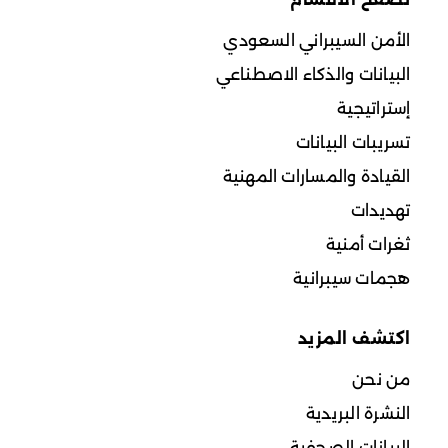
الأمن السيبراني السعودي
البيانات والذكاء الاصطناعي
إستراتيجية
تسريبات البيانات
القيادة والمسارات المهنية
تهديدات
ثغرات أمنية
هجمات سيبرانية
اكتشف المزيد
من نحن
النشرة البريدية
البيانات الصحفية