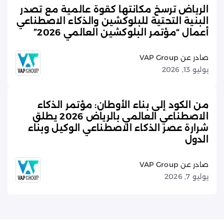
الرياض ترسخ مكانتها كقوة عالمية مع تصدر
البنية التحتية للبلوكشين والذكاء الاصطناعي
أعمال “مؤتمر البلوكشين العالمي 2026”
صادر عن VAP Group
يوليو 13, 2026
من الكود إلى بناء الأوطان: مؤتمر الذكاء
الاصطناعي العالمي بالرياض 2026 يطلق
شرارة عصر الذكاء الاصطناعي الوكيل وبناء
الدول
صادر عن VAP Group
يوليو 7, 2026