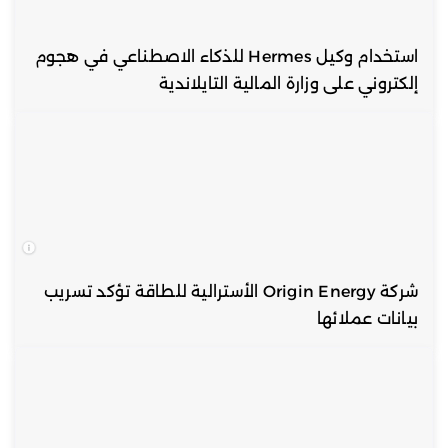
استخدام وكيل Hermes للذكاء الاصطناعي في هجوم
إلكتروني على وزارة المالية التايلاندية
شركة Origin Energy الأسترالية للطاقة تؤكد تسريب
بيانات عملائها