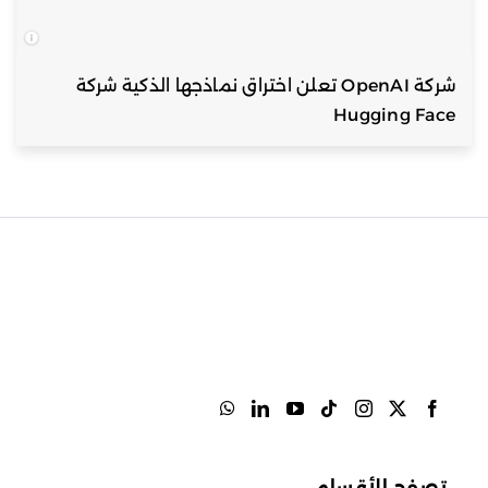
شركة OpenAI تعلن اختراق نماذجها الذكية شركة
Hugging Face
تصفح الأقسام