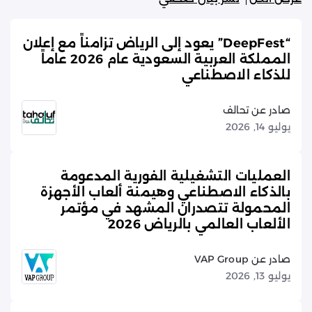
“DeepFest” يعود إلى الرياض تزامناً مع إعلان
المملكة العربية السعودية عام 2026 عاماً
للذكاء الاصطناعي
صادر عن تحالف
يوليو 14, 2026
العمليات التشغيلية الفورية المدعومة
بالذكاء الاصطناعي وهيمنة ألعاب الأجهزة
المحمولة تتصدران المشهد في مؤتمر
الألعاب العالمي بالرياض 2026
صادر عن VAP Group
يوليو 13, 2026