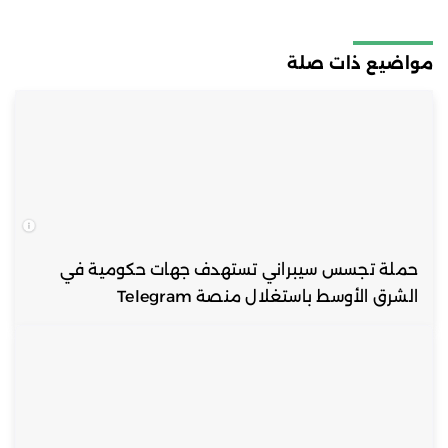
مواضيع ذات صلة
حملة تجسس سيبراني تستهدف جهات حكومية في
الشرق الأوسط باستغلال منصة Telegram