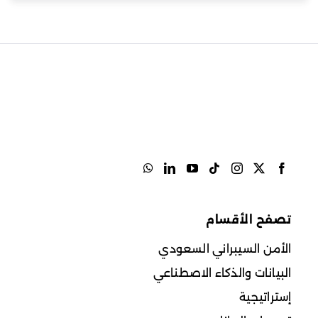
تصفح الأقسام
الأمن السيبراني السعودي
البيانات والذكاء الاصطناعي
إستراتيجية