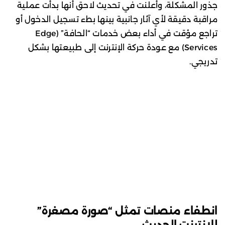
جذور المشكلة، وأعلنت في تحديث لاحق أنها بدأت عملية
مراقبة دقيقة لأي آثار جانبية بينها بطء تسجيل الدخول أو
تراجع مؤقت في أداء بعض خدمات “الحافة” (Edge
Services) مع عودة حركة الإنترنت إلى طبيعتها بشكل
تدريجي.
انطفاء منصات تمثل “صورة مصغرة”
للإنترنت الحديث