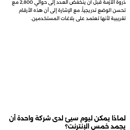
ذروة الأزمة قبل أن ينخفض العدد إلى حوالي 2,800 مع
تحسن الوضع تدريجياً، مع الإشارة إلى أن هذه الأرقام
تقريبية لأنها تعتمد على بلاغات المستخدمين.
لماذا يمكن ليوم سيئ لدى شركة واحدة أن
يجمد خمس الإنترنت؟