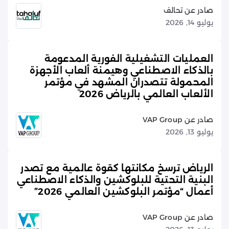
صادر عن تحالف
يوليو 14, 2026
العمليات التشغيلية الفورية المدعومة
بالذكاء الاصطناعي وهيمنة ألعاب الأجهزة
المحمولة تتصدران المشهد في مؤتمر
الألعاب العالمي بالرياض 2026
صادر عن VAP Group
يوليو 13, 2026
الرياض ترسخ مكانتها كقوة عالمية مع تصدر
البنية التحتية للبلوكشين والذكاء الاصطناعي
أعمال “مؤتمر البلوكشين العالمي 2026”
صادر عن VAP Group