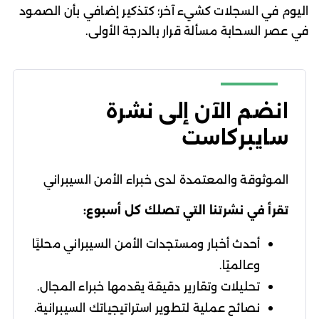
اليوم في السجلات كشيء آخر؛ كتذكير إضافي بأن الصمود
في عصر السحابة مسألة قرار بالدرجة الأولى.
انضم الآن إلى نشرة
سايبركاست
الموثوقة والمعتمدة لدى خبراء الأمن السيبراني
تقرأ في نشرتنا التي تصلك كل أسبوع:
أحدث أخبار ومستجدات الأمن السيبراني محليًا
وعالميًا.
تحليلات وتقارير دقيقة يقدمها خبراء المجال.
نصائح عملية لتطوير استراتيجياتك السيبرانية.