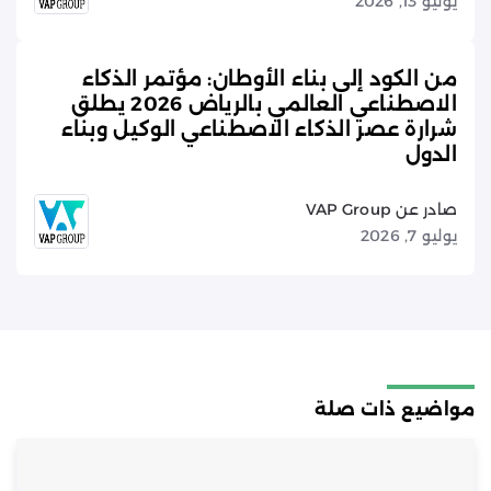
يوليو 13, 2026
من الكود إلى بناء الأوطان: مؤتمر الذكاء
الاصطناعي العالمي بالرياض 2026 يطلق
شرارة عصر الذكاء الاصطناعي الوكيل وبناء
الدول
صادر عن VAP Group
يوليو 7, 2026
مواضيع ذات صلة