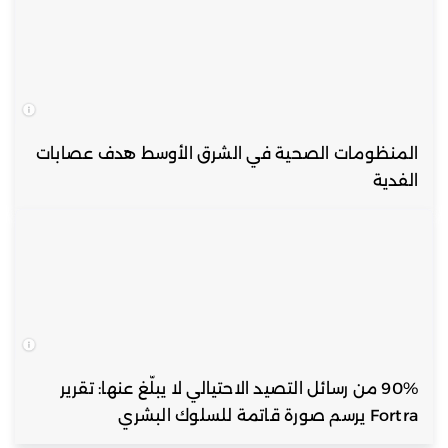
المنظومات الصحية في الشرق الأوسط هدف عصابات
الفدية
90% من رسائل التصيد الاحتيالي لا يبلّغ عنها: تقرير
Fortra يرسم صورة قاتمة للسلوك البشري