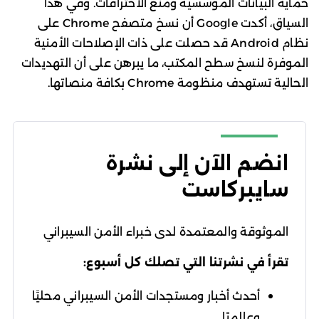
حماية البيانات المؤسسية ومنع الاختراقات. وفي هذا
السياق، أكدت Google أن نسخ متصفح Chrome على
نظام Android قد حصلت على ذات الإصلاحات الأمنية
الموفرة لنسخ سطح المكتب، ما يبرهن على أن التهديدات
الحالية تستهدف منظومة Chrome بكافة منصاتها.
انضم الآن إلى نشرة
سايبركاست
الموثوقة والمعتمدة لدى خبراء الأمن السيبراني
تقرأ في نشرتنا التي تصلك كل أسبوع:
أحدث أخبار ومستجدات الأمن السيبراني محليًا
وعالميًا.