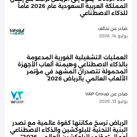
المملكة العربية السعودية عام 2026 عاماً
للذكاء الاصطناعي
صادر عن تحالف
يوليو 14, 2026
العمليات التشغيلية الفورية المدعومة
بالذكاء الاصطناعي وهيمنة ألعاب الأجهزة
المحمولة تتصدران المشهد في مؤتمر
الألعاب العالمي بالرياض 2026
صادر عن VAP Group
يوليو 13, 2026
الرياض ترسخ مكانتها كقوة عالمية مع تصدر
البنية التحتية للبلوكشين والذكاء الاصطناعي