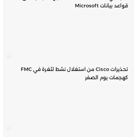
قواعد بيانات Microsoft
تحذيرات Cisco من استغلال نشط لثغرة في FMC
كهجمات يوم الصفر