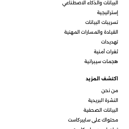
البيانات والذكاء الاصطناعي
إستراتيجية
تسريبات البيانات
القيادة والمسارات المهنية
تهديدات
ثغرات أمنية
هجمات سيبرانية
اكتشف المزيد
من نحن
النشرة البريدية
البيانات الصحفية
محتواك على سايبركاست