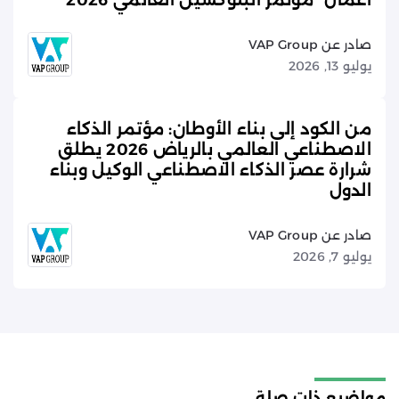
أعمال “مؤتمر البلوكشين العالمي 2026”
صادر عن VAP Group
يوليو 13, 2026
من الكود إلى بناء الأوطان: مؤتمر الذكاء
الاصطناعي العالمي بالرياض 2026 يطلق
شرارة عصر الذكاء الاصطناعي الوكيل وبناء
الدول
صادر عن VAP Group
يوليو 7, 2026
مواضيع ذات صلة