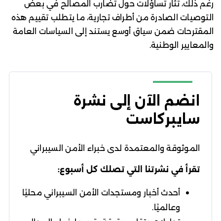
رغم ذلك، تثار تساؤلات حول تضارب المصالح في بعض
التوصيات الصادرة من أطراف تجارية، ما يتطلب تقييم هذه
المقترحات ضمن سياق أوسع يستند إلى السياسات العامة
والمعايير الوطنية.
انضم الآن إلى نشرة
سايبركاست
الموثوقة والمعتمدة لدى خبراء الأمن السيبراني
تقرأ في نشرتنا التي تصلك كل أسبوع:
أحدث أخبار ومستجدات الأمن السيبراني محليًا
وعالميًا.