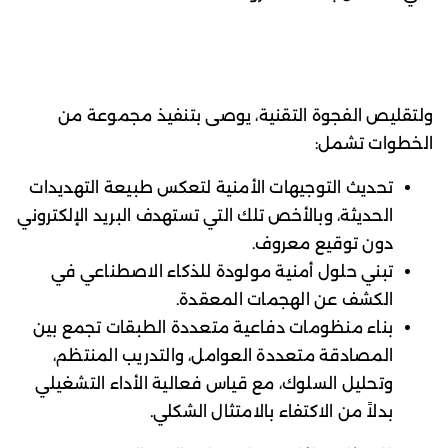
ولتقليص الفجوة التقنية، يوصى بتنفيذ مجموعة من
الخطوات تشمل:
تحديث التوجيهات الأمنية لتعكس طبيعة التهديدات
الحديثة، وبالأخص تلك التي تستهدف البريد الإلكتروني
دون توقيع معروف.
تبني حلول أمنية مولودة للذكاء الاصطناعي في
الكشف عن الهجمات المعقدة.
بناء منظومات دفاعية متعددة الطبقات تجمع بين
المصادقة متعددة العوامل، والتدريب المنتظم،
وتحليل السلوك، مع قياس فعالية الأداء التشغيلي
بدلاً من الاكتفاء بالامتثال الشكلي.