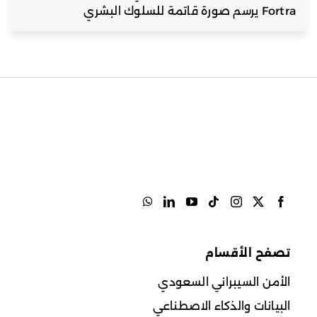
Fortra يرسم صورة قاتمة للسلوك البشري
تصفح الأقسام
الأمن السيبراني السعودي
البيانات والذكاء الاصطناعي