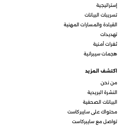
إستراتيجية
تسريبات البيانات
القيادة والمسارات المهنية
تهديدات
ثغرات أمنية
هجمات سيبرانية
اكتشف المزيد
من نحن
النشرة البريدية
البيانات الصحفية
محتواك على سايبركاست
تواصل مع سايبركاست