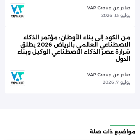
صادر عن VAP Group
يوليو 13, 2026
من الكود إلى بناء الأوطان: مؤتمر الذكاء
الاصطناعي العالمي بالرياض 2026 يطلق
شرارة عصر الذكاء الاصطناعي الوكيل وبناء
الدول
صادر عن VAP Group
يوليو 7, 2026
مواضيع ذات صلة