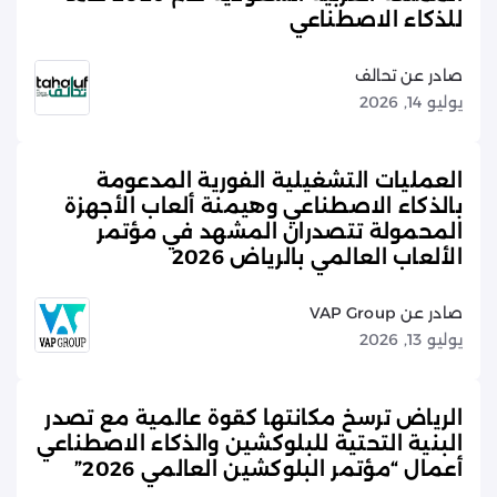
للذكاء الاصطناعي
صادر عن تحالف
يوليو 14, 2026
العمليات التشغيلية الفورية المدعومة
بالذكاء الاصطناعي وهيمنة ألعاب الأجهزة
المحمولة تتصدران المشهد في مؤتمر
الألعاب العالمي بالرياض 2026
صادر عن VAP Group
يوليو 13, 2026
الرياض ترسخ مكانتها كقوة عالمية مع تصدر
البنية التحتية للبلوكشين والذكاء الاصطناعي
أعمال “مؤتمر البلوكشين العالمي 2026”