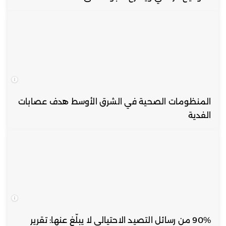
المنظومات الصحية في الشرق الأوسط هدف عصابات
الفدية
90% من رسائل التصيد الاحتيالي لا يبلّغ عنها: تقرير