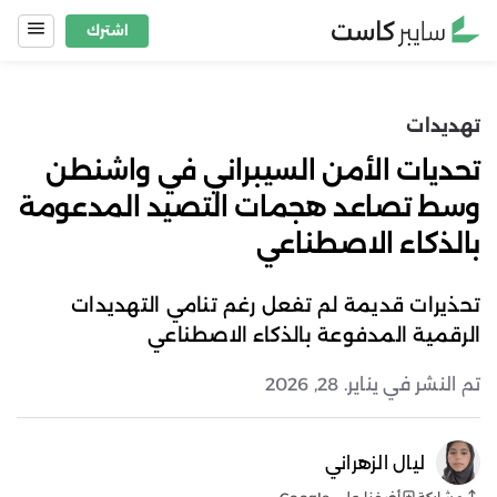
Ski
اشترك
t
conten
تهديدات
تحديات الأمن السيبراني في واشنطن
وسط تصاعد هجمات التصيد المدعومة
بالذكاء الاصطناعي
تحذيرات قديمة لم تفعل رغم تنامي التهديدات
الرقمية المدفوعة بالذكاء الاصطناعي
تم النشر في يناير. 28, 2026
ليال الزهراني