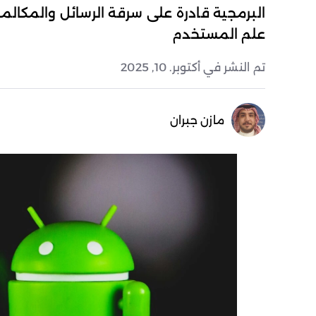
البرمجية قادرة على سرقة الرسائل والمكالما
علم المستخدم
تم النشر في أكتوبر. 10, 2025
مازن جبران