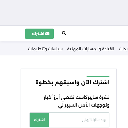
اشترك
يدات
القيادة والمسارات المهنية
سياسات وتنظيمات
اشترك الآن واسبقهم بخطوة
نشرة سايبركاست تغطي أبرز أخبار
وتوجهات الأمن السيبراني
اشترك