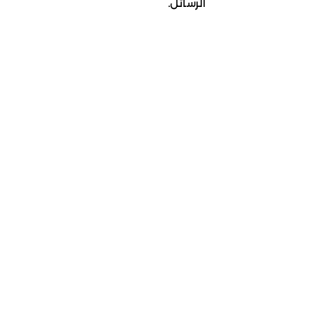
الرسائل.