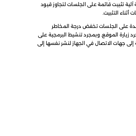
لية تثبيت قائمة على الجلسات لتجاوز قيود
مدة على الجلسات تخفض درجة المخاطر
رد زيارة الموقع. وبمجرد تنشيط البرمجية على
 إلى جهات الاتصال في الجهاز لنشر نفسها إلى