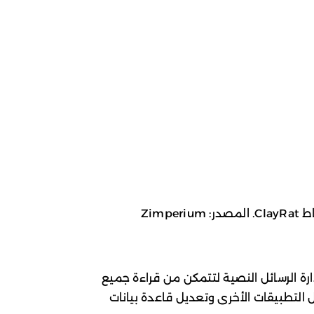
Zimpe
راضي لإدارة الرسائل النصية لتتمكن من قراءة جميع
 التطبيقات الأخرى وتعديل قاعدة بيانات