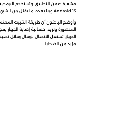
مشفرة ضمن التطبيق. وتستخدم البرمجية آ
Android 13 وما بعده، ما يقلل من الشبهات أثناء التثبيت.
وأوضح الباحثون أن طريقة التثبيت المعت
المتصورة وتزيد احتمالية إصابة الجهاز بمج
الجهاز، تستغل الاتصال لإرسال رسائل نصية
مزيد من الضحايا.