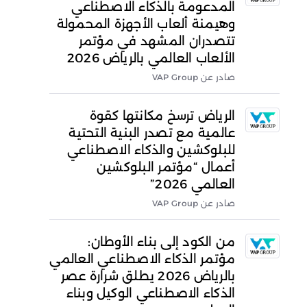
المدعومة بالذكاء الاصطناعي
وهيمنة ألعاب الأجهزة المحمولة
تتصدران المشهد في مؤتمر
الألعاب العالمي بالرياض 2026
صادر عن VAP Group
الرياض ترسخ مكانتها كقوة
عالمية مع تصدر البنية التحتية
للبلوكشين والذكاء الاصطناعي
أعمال “مؤتمر البلوكشين
العالمي 2026”
صادر عن VAP Group
من الكود إلى بناء الأوطان:
مؤتمر الذكاء الاصطناعي العالمي
بالرياض 2026 يطلق شرارة عصر
الذكاء الاصطناعي الوكيل وبناء