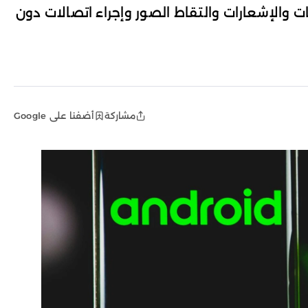
ت والإشعارات والتقاط الصور وإجراء اتصالات دون
مشاركة
أضفنا على Google