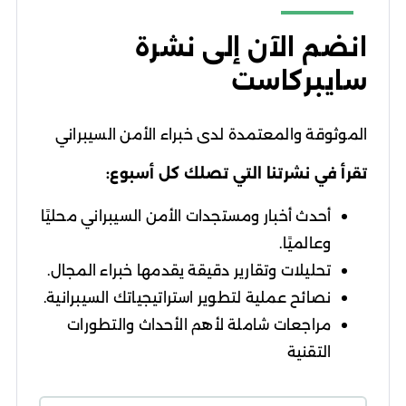
انضم الآن إلى نشرة
سايبركاست
الموثوقة والمعتمدة لدى خبراء الأمن السيبراني
تقرأ في نشرتنا التي تصلك كل أسبوع:
أحدث أخبار ومستجدات الأمن السيبراني محليًا
وعالميًا.
تحليلات وتقارير دقيقة يقدمها خبراء المجال.
نصائح عملية لتطوير استراتيجياتك السيبرانية.
مراجعات شاملة لأهم الأحداث والتطورات
التقنية