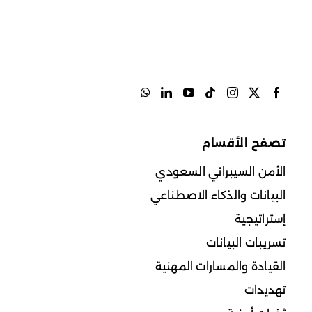
تصفح الأقسام
الأمن السيبراني السعودي
البيانات والذكاء الاصطناعي
إستراتيجية
تسريبات البيانات
القيادة والمسارات المهنية
تهديدات