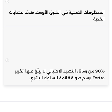
المنظومات الصحية في الشرق الأوسط هدف عصابات
الفدية
90% من رسائل التصيد الاحتيالي لا يبلّغ عنها: تقرير
Fortra يرسم صورة قاتمة للسلوك البشري