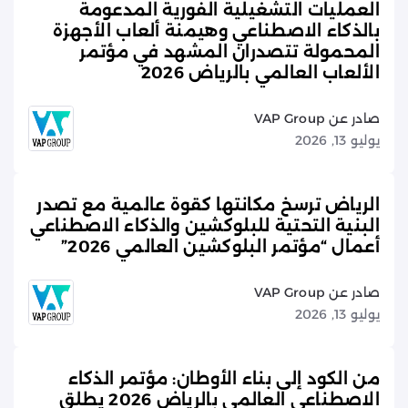
العمليات التشغيلية الفورية المدعومة
بالذكاء الاصطناعي وهيمنة ألعاب الأجهزة
المحمولة تتصدران المشهد في مؤتمر
الألعاب العالمي بالرياض 2026
صادر عن VAP Group
يوليو 13, 2026
الرياض ترسخ مكانتها كقوة عالمية مع تصدر
البنية التحتية للبلوكشين والذكاء الاصطناعي
أعمال “مؤتمر البلوكشين العالمي 2026”
صادر عن VAP Group
يوليو 13, 2026
من الكود إلى بناء الأوطان: مؤتمر الذكاء
الاصطناعي العالمي بالرياض 2026 يطلق