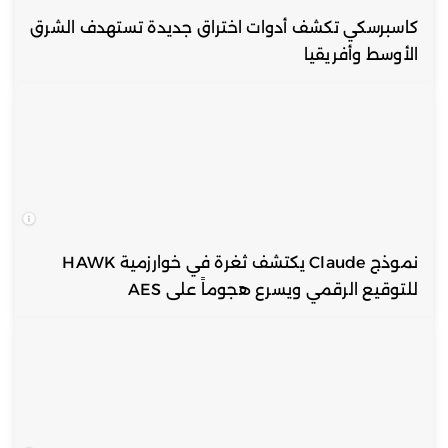
كاسبرسكي تكشف أدوات اختراق جديدة تستهدف الشرق
الأوسط وأفريقيا
نموذج Claude يكتشف ثغرة في خوارزمية HAWK
للتوقيع الرقمي ويسرع هجوماً على AES