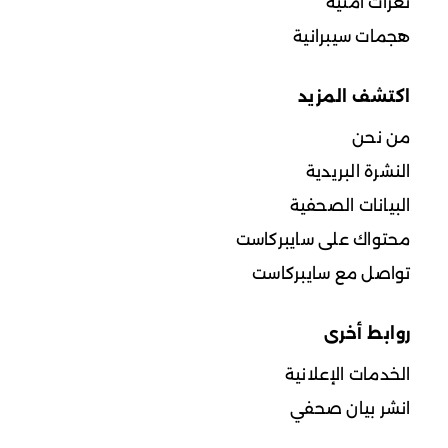
ثغرات أمنية
هجمات سيبرانية
اكتشف المزيد
من نحن
النشرة البريدية
البيانات الصحفية
محتواك على سايبركاست
تواصل مع سايبركاست
روابط أخرى
الخدمات الإعلانية
انشر بيان صحفي