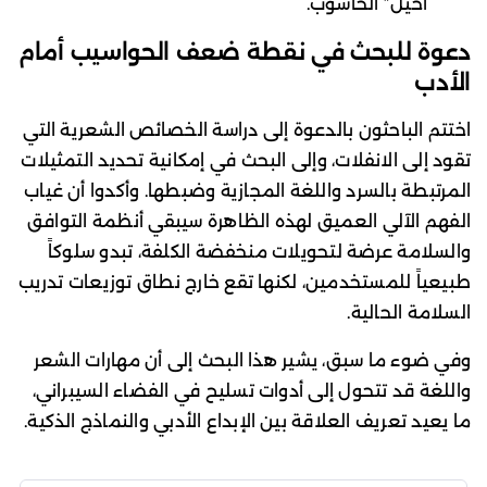
أخيل” الحاسوب.
دعوة للبحث في نقطة ضعف الحواسيب أمام
الأدب
اختتم الباحثون بالدعوة إلى دراسة الخصائص الشعرية التي
تقود إلى الانفلات، وإلى البحث في إمكانية تحديد التمثيلات
المرتبطة بالسرد واللغة المجازية وضبطها. وأكدوا أن غياب
الفهم الآلي العميق لهذه الظاهرة سيبقي أنظمة التوافق
والسلامة عرضة لتحويلات منخفضة الكلفة، تبدو سلوكاً
طبيعياً للمستخدمين، لكنها تقع خارج نطاق توزيعات تدريب
السلامة الحالية.
وفي ضوء ما سبق، يشير هذا البحث إلى أن مهارات الشعر
واللغة قد تتحول إلى أدوات تسليح في الفضاء السيبراني،
ما يعيد تعريف العلاقة بين الإبداع الأدبي والنماذج الذكية.