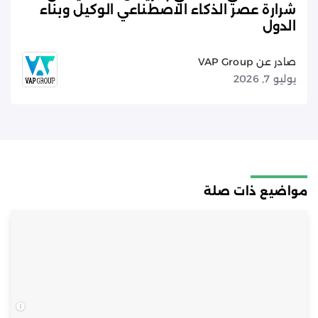
شرارة عصر الذكاء الاصطناعي الوكيل وبناء
الدول
صادر عن VAP Group
يوليو 7, 2026
مواضيع ذات صلة