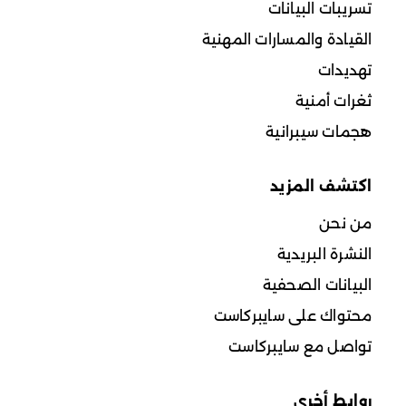
تسريبات البيانات
القيادة والمسارات المهنية
تهديدات
ثغرات أمنية
هجمات سيبرانية
اكتشف المزيد
من نحن
النشرة البريدية
البيانات الصحفية
محتواك على سايبركاست
تواصل مع سايبركاست
روابط أخرى