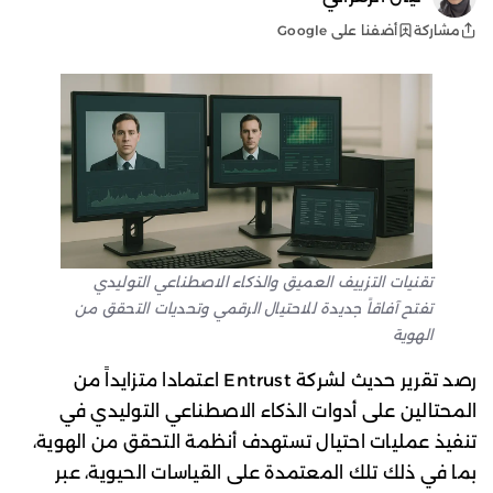
أضفنا على Google
مشاركة
تقنيات التزييف العميق والذكاء الاصطناعي التوليدي
تفتح آفاقاً جديدة للاحتيال الرقمي وتحديات التحقق من
الهوية
رصد تقرير حديث لشركة Entrust اعتمادا متزايداً من
المحتالين على أدوات الذكاء الاصطناعي التوليدي في
تنفيذ عمليات احتيال تستهدف أنظمة التحقق من الهوية،
بما في ذلك تلك المعتمدة على القياسات الحيوية، عبر