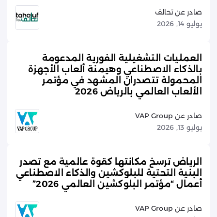
صادر عن تحالف
يوليو 14, 2026
العمليات التشغيلية الفورية المدعومة
بالذكاء الاصطناعي وهيمنة ألعاب الأجهزة
المحمولة تتصدران المشهد في مؤتمر
الألعاب العالمي بالرياض 2026
صادر عن VAP Group
يوليو 13, 2026
الرياض ترسخ مكانتها كقوة عالمية مع تصدر
البنية التحتية للبلوكشين والذكاء الاصطناعي
أعمال “مؤتمر البلوكشين العالمي 2026”
صادر عن VAP Group