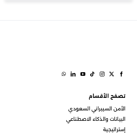
تصفح الأقسام
الأمن السيبراني السعودي
البيانات والذكاء الاصطناعي
إستراتيجية