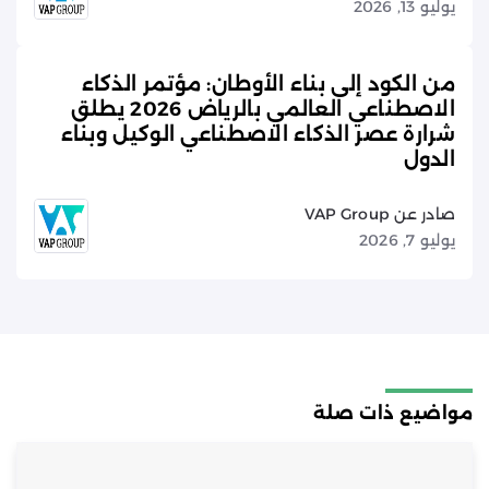
يوليو 13, 2026
من الكود إلى بناء الأوطان: مؤتمر الذكاء
الاصطناعي العالمي بالرياض 2026 يطلق
شرارة عصر الذكاء الاصطناعي الوكيل وبناء
الدول
صادر عن VAP Group
يوليو 7, 2026
مواضيع ذات صلة