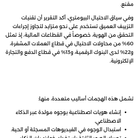
مقنع.
وفي سياق الاحتيال البيومتري، أكد التقرير أن تقنيات
التزييف العميق تستخدم على نحو متزايد لتجاوز إجراءات
التحقق من الهوية، خصوصاً في القطاعات المالية، إذ تمثل
60% من محاولات الاحتيال في قطاع العملات المشفرة،
و22% لدى البنوك الرقمية، و13% في قطاع الدفع والتجارة
الإلكترونية.
تشمل هذه الهجمات أساليب متعددة، منها:
إنشاء هويات اصطناعية بوجوه مولدة عبر الذكاء
الاصطناعي.
استبدال الوجوه في الفيديوهات المسجلة أو الحية.