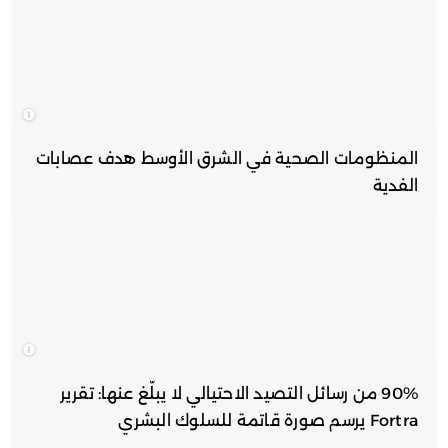
المنظومات الصحية في الشرق الأوسط هدف عصابات
الفدية
90% من رسائل التصيد الاحتيالي لا يبلّغ عنها: تقرير
Fortra يرسم صورة قاتمة للسلوك البشري