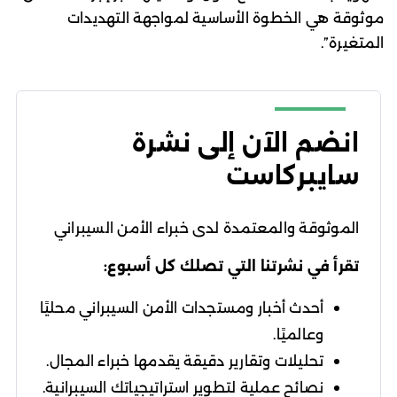
موثوقة هي الخطوة الأساسية لمواجهة التهديدات
المتغيرة”.
انضم الآن إلى نشرة
سايبركاست
الموثوقة والمعتمدة لدى خبراء الأمن السيبراني
تقرأ في نشرتنا التي تصلك كل أسبوع:
أحدث أخبار ومستجدات الأمن السيبراني محليًا
وعالميًا.
تحليلات وتقارير دقيقة يقدمها خبراء المجال.
نصائح عملية لتطوير استراتيجياتك السيبرانية.